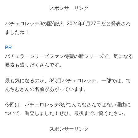
スポンサーリンク
バチェロレッテ3の配信が、2024年6月27日だと発表され
ましたね！
PR
バチェラーシリーズファン待望の新シリーズで、気になる
要素も盛りだくさんです。
最も気になるのが、3代目バチェロレッテ。一部では、て
んちむさんの名前があがっています。
今回は、バチェロレッテ3がてんちむさんではない理由に
ついて、調査しました！ぜひ、最後までご覧ください。
スポンサーリンク