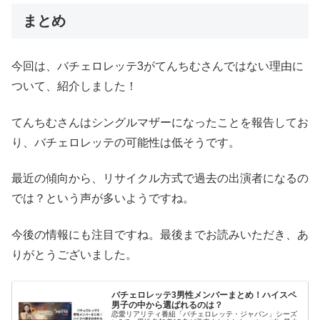
まとめ
今回は、バチェロレッテ3がてんちむさんではない理由に
ついて、紹介しました！
てんちむさんはシングルマザーになったことを報告してお
り、バチェロレッテの可能性は低そうです。
最近の傾向から、リサイクル方式で過去の出演者になるの
では？という声が多いようですね。
今後の情報にも注目ですね。最後までお読みいただき、あ
りがとうございました。
バチェロレッテ3男性メンバーまとめ！ハイスペ
男子の中から選ばれるのは？
恋愛リアリティ番組「バチェロレッテ・ジャパン」シーズ