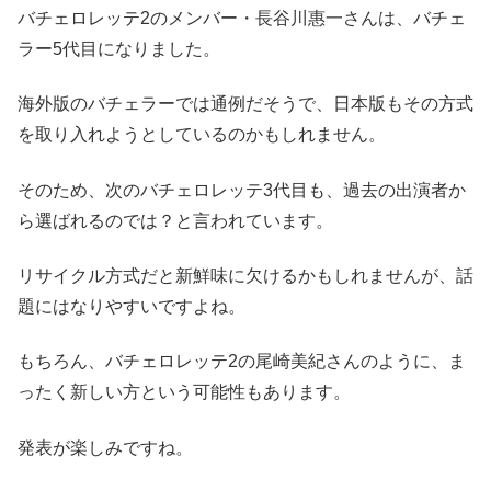
バチェロレッテ2のメンバー・長谷川惠一さんは、バチェ
ラー5代目になりました。
海外版のバチェラーでは通例だそうで、日本版もその方式
を取り入れようとしているのかもしれません。
そのため、次のバチェロレッテ3代目も、過去の出演者か
ら選ばれるのでは？と言われています。
リサイクル方式だと新鮮味に欠けるかもしれませんが、話
題にはなりやすいですよね。
もちろん、バチェロレッテ2の尾崎美紀さんのように、ま
ったく新しい方という可能性もあります。
発表が楽しみですね。