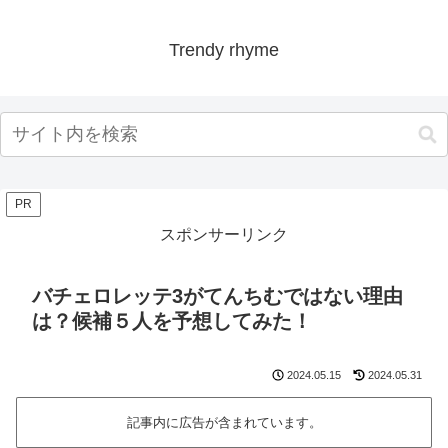
Trendy rhyme
PR
スポンサーリンク
バチェロレッテ3がてんちむではない理由
は？候補５人を予想してみた！
2024.05.15
2024.05.31
記事内に広告が含まれています。