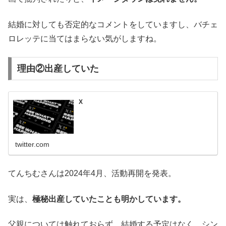
結婚に対しても否定的なコメントをしていますし、バチェ
ロレッテに当てはまらない気がしますね。
理由②出産していた
X
twitter.com
てんちむさんは2024年4月、活動再開を発表。
実は、
極秘出産していたことも明かしています。
父親については触れておらず、結婚する予定はなく、シン