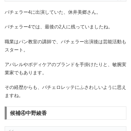
バチェラー4に出演していた、休井美郷さん。
バチェラー4では、最後の2人に残っていましたね。
職業はパン教室の講師で、バチェラー出演後は芸能活動も
スタート。
アパレルやボディケアのブランドを手掛けたりと、敏腕実
業家でもあります。
その経歴からも、バチェロレッテにふさわしいように思え
ますね。
候補④中野綾香