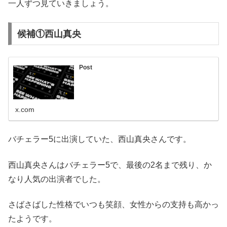
一人ずつ見ていきましょう。
候補①西山真央
Post
x.com
バチェラー5に出演していた、西山真央さんです。
西山真央さんはバチェラー5で、最後の2名まで残り、か
なり人気の出演者でした。
さばさばした性格でいつも笑顔、女性からの支持も高かっ
たようです。