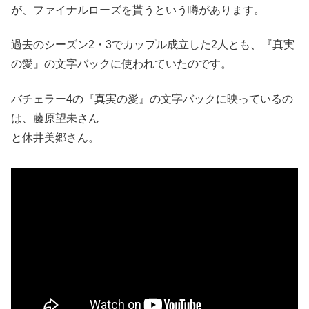
が、ファイナルローズを貰うという噂があります。
過去のシーズン2・3でカップル成立した2人とも、『真実
の愛』の文字バックに使われていたのです。
バチェラー4の『真実の愛』の文字バックに映っているの
は、藤原望未さん
と休井美郷さん。