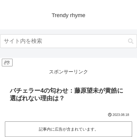
Trendy rhyme
PR
スポンサーリンク
バチェラー4の匂わせ：藤原望未が黄皓に
選ばれない理由は？
2023.08.18
記事内に広告が含まれています。