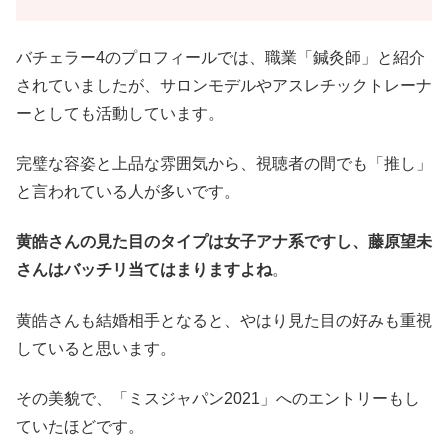
バチェラー4のプロフィールでは、職業「鍼灸師」と紹介
されていましたが、サロンモデルやアスレチックトレーナ
ーとしても活動しています。
完璧な容姿と上品な雰囲気から、視聴者の間でも「推し」
と言われている人が多いです。
黄皓さんの見た目のタイプは女子アナ系ですし、藤原望未
さんはバッチリ当てはまりますよね
。
黄皓さんも結婚相手となると、やはり見た目の好みも重視
していると思います。
その美貌で、「ミスジャパン2021」へのエントリーもし
ていたほどです。