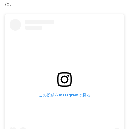
た。
この投稿をInstagramで見る