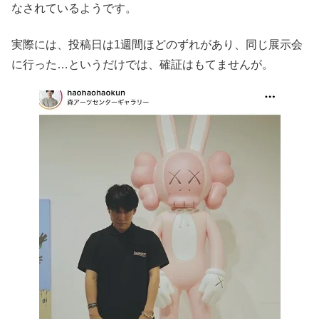
なされているようです。
実際には、投稿日は1週間ほどのずれがあり、同じ展示会
に行った…というだけでは、確証はもてませんが。