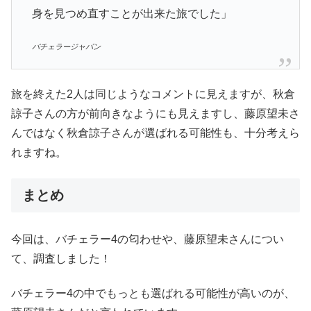
身を見つめ直すことが出来た旅でした」
バチェラージャパン
旅を終えた2人は同じようなコメントに見えますが、秋倉
諒子さんの方が前向きなようにも見えますし、藤原望未さ
んではなく秋倉諒子さんが選ばれる可能性も、十分考えら
れますね。
まとめ
今回は、バチェラー4の匂わせや、藤原望未さんについ
て、調査しました！
バチェラー4の中でもっとも選ばれる可能性が高いのが、