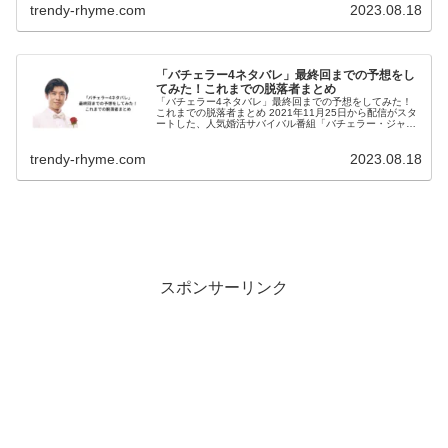
trendy-rhyme.com
2023.08.18
「バチェラー4ネタバレ」最終回までの予想をし
てみた！これまでの脱落者まとめ
「バチェラー4ネタバレ」最終回までの予想をしてみた！
これまでの脱落者まとめ 2021年11月25日から配信がスタ
ートした、人気婚活サバイバル番組「バチェラー・ジャパ
ン」シーズン4。 2020年には「バチェロレッテ」が配信さ
れていましたが、「...
trendy-rhyme.com
2023.08.18
スポンサーリンク