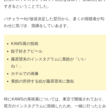
すぎるということでした。
バチェラー4が放送決定した翌日から、多くの視聴者が匂
わせに気づき、指摘をしていあます。
KAWS展の投稿
餃子好きアピール
藤原望未のインスタグラムに黄皓が「いい
ね！」
ホテルでの画像
黄皓の所持する絵が藤原望未に激似
特にKAWSの美術展については、東京で開催されており、
双方のインスタグラムに投稿したため、一緒に行ったとみ