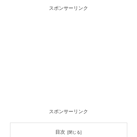
スポンサーリンク
スポンサーリンク
目次