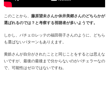
このことから、
藤原望未さんか休井美郷さんのどちらかが
選ばれるのでは？と考察する視聴者が多いようです。
しかし、バチェロレッテの福田萌子さんのように、どちら
も選ばないパターンもありえます。
黄皓さんが自分がされたことと同じことをするとは思えな
いですが、最後の最後まで分からないのがバチェラーなの
で、可能性はゼロではないですね。