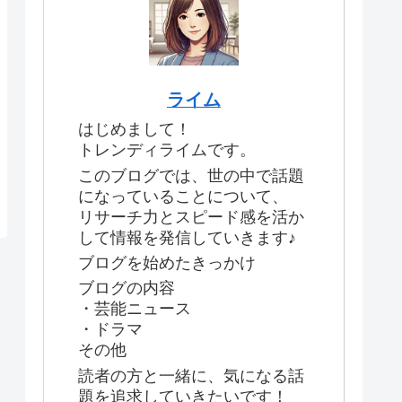
ライム
はじめまして！
トレンディライムです。
このブログでは、世の中で話題
になっていることについて、
リサーチ力とスピード感を活か
して情報を発信していきます♪
ブログを始めたきっかけ
ブログの内容
・芸能ニュース
・ドラマ
その他
読者の方と一緒に、気になる話
題を追求していきたいです！