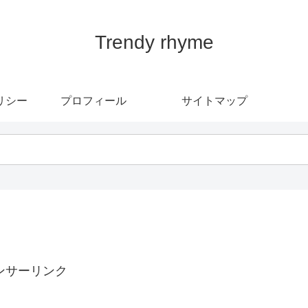
Trendy rhyme
リシー
プロフィール
サイトマップ
ンサーリンク