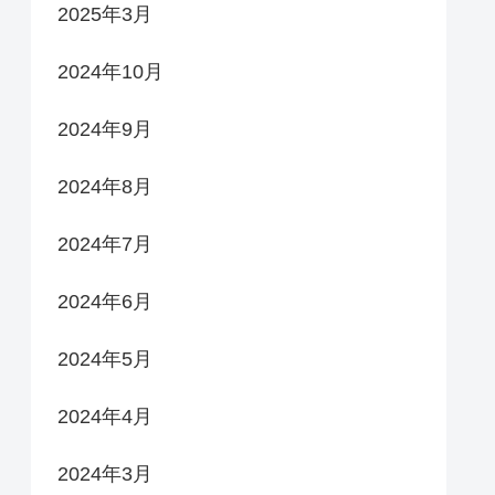
2025年3月
2024年10月
2024年9月
2024年8月
2024年7月
2024年6月
2024年5月
2024年4月
2024年3月