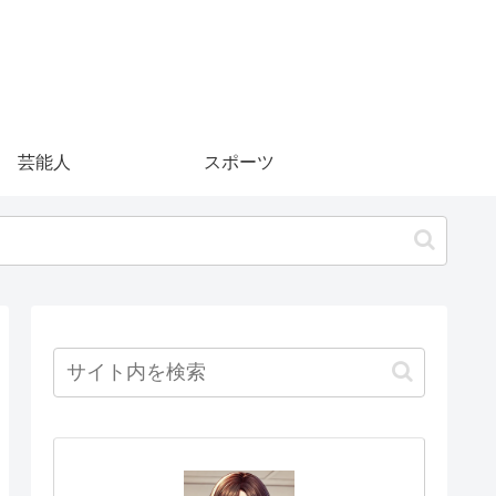
芸能人
スポーツ