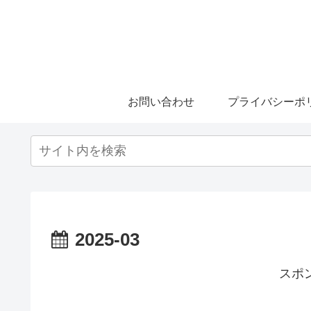
お問い合わせ
プライバシーポ
2025-03
スポ