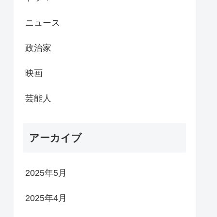
ニュース
政治家
映画
芸能人
アーカイブ
2025年5月
2025年4月