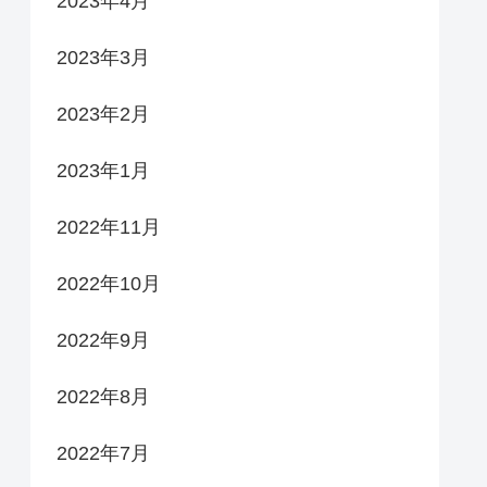
2023年4月
2023年3月
2023年2月
2023年1月
2022年11月
2022年10月
2022年9月
2022年8月
2022年7月