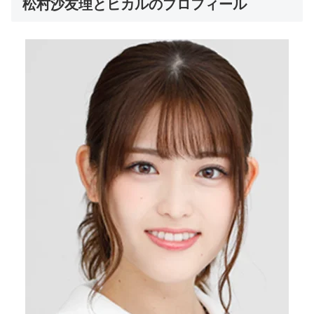
松村沙友理とヒカルのプロフィール