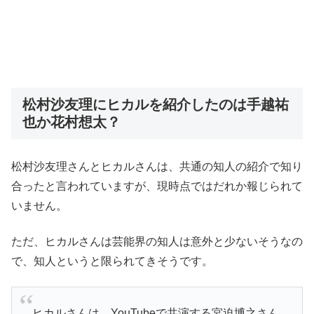
松村沙友理にヒカルを紹介したのは手越祐
也か花村想太？
松村沙友理さんとヒカルさんは、共通の知人の紹介で知り
合ったと言われていますが、現時点ではだれか報じられて
いません。
ただ、ヒカルさんは芸能界の知人は意外と少ないそうなの
で、知人というと限られてきそうです。
ヒカルさんは、YouTubeで共演する宮迫博之さん