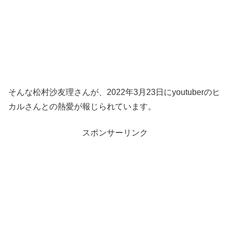
そんな松村沙友理さんが、2022年3月23日にyoutuberのヒ
カルさんとの熱愛が報じられています。
スポンサーリンク