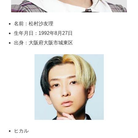
名前：松村沙友理
生年月日：1992年8月27日
出身：大阪府大阪市城東区
ヒカル