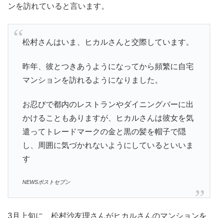
ンを訪れていると言います。
松村さんはいま、ヒカルさんと交際しています。
昨年、彼とつきあうようになってから頻繁に自宅
マンションを訪れるようになりました。
お忍びで都内のレストランやダイニングバーに出
かけることもありますが、ヒカルさんは彼女を気
遣ってトレードマークの金と黒の髪を帽子で隠
し、周囲に気づかれないようにしているといいま
す
NEWSポストセブン
3月上旬に、松村沙友理さんがヒカルさんのマンションを