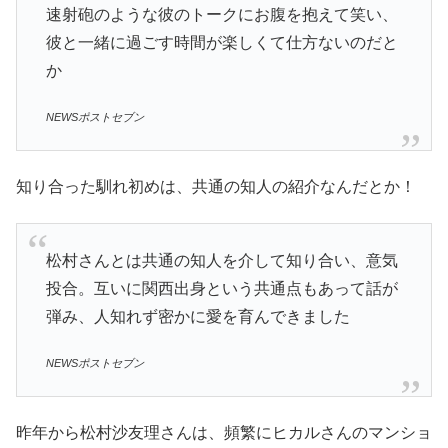
速射砲のような彼のトークにお腹を抱えて笑い、
彼と一緒に過ごす時間が楽しくて仕方ないのだと
か
NEWSポストセブン
知り合った馴れ初めは、共通の知人の紹介なんだとか！
松村さんとは共通の知人を介して知り合い、意気
投合。互いに関西出身という共通点もあって話が
弾み、人知れず密かに愛を育んできました
NEWSポストセブン
昨年から松村沙友理さんは、頻繁にヒカルさんのマンショ