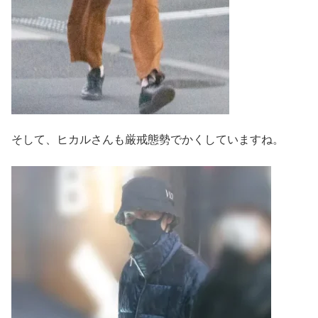
そして、ヒカルさんも厳戒態勢でかくしていますね。