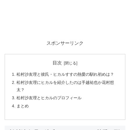
スポンサーリンク
目次
松村沙友理と彼氏・ヒカルすすの熱愛の馴れ初めは？
松村沙友理にヒカルを紹介したのは手越祐也か花村想
太？
松村沙友理とヒカルのプロフィール
まとめ