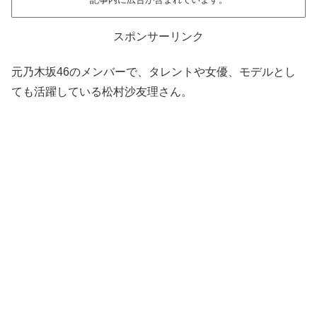
スポンサーリンク
元乃木坂46のメンバーで、タレントや女優、モデルとし
ても活躍している松村沙友理さん。