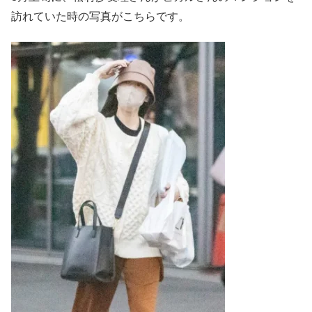
訪れていた時の写真がこちらです。