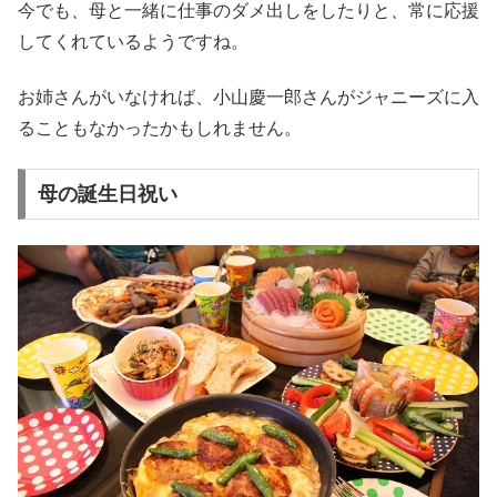
今でも、母と一緒に仕事のダメ出しをしたりと、常に応援
してくれているようですね。
お姉さんがいなければ、小山慶一郎さんがジャニーズに入
ることもなかったかもしれません。
母の誕生日祝い