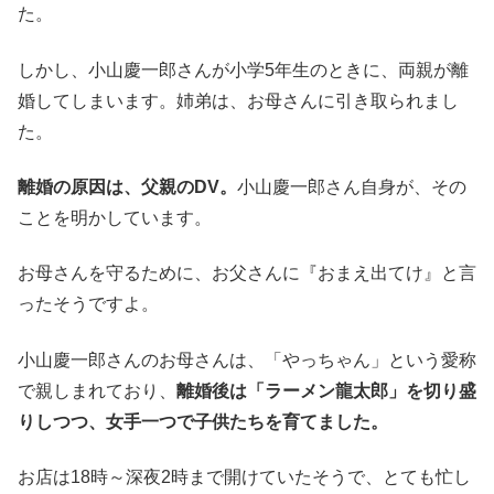
た。
しかし、小山慶一郎さんが小学5年生のときに、両親が離
婚してしまいます。姉弟は、お母さんに引き取られまし
た。
離婚の原因は、父親のDV。
小山慶一郎さん自身が、その
ことを明かしています。
お母さんを守るために、お父さんに『おまえ出てけ』と言
ったそうですよ。
小山慶一郎さんのお母さんは、「やっちゃん」という愛称
で親しまれており、
離婚後は「ラーメン龍太郎」を切り盛
りしつつ、女手一つで子供たちを育てました。
お店は18時～深夜2時まで開けていたそうで、とても忙し