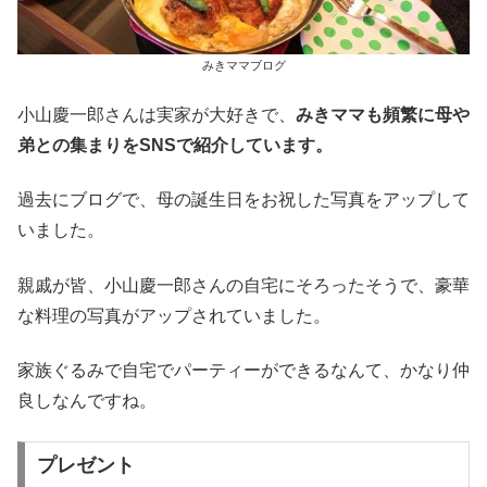
みきママブログ
小山慶一郎さんは実家が大好きで、
みきママも頻繁に母や
弟との集まりをSNSで紹介しています。
過去にブログで、母の誕生日をお祝した写真をアップして
いました。
親戚が皆、小山慶一郎さんの自宅にそろったそうで、豪華
な料理の写真がアップされていました。
家族ぐるみで自宅でパーティーができるなんて、かなり仲
良しなんですね。
プレゼント