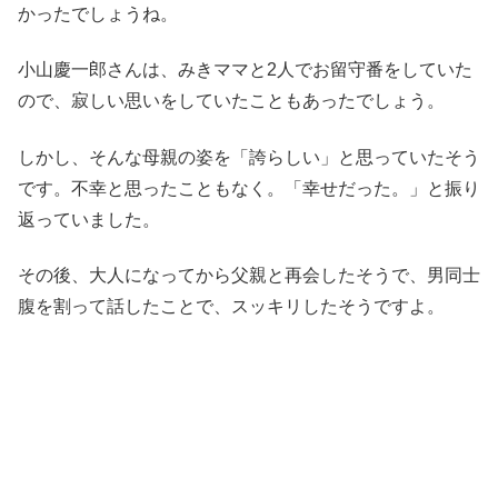
かったでしょうね。
小山慶一郎さんは、みきママと2人でお留守番をしていた
ので、寂しい思いをしていたこともあったでしょう。
しかし、そんな母親の姿を「誇らしい」と思っていたそう
です。不幸と思ったこともなく。「幸せだった。」と振り
返っていました。
その後、大人になってから父親と再会したそうで、男同士
腹を割って話したことで、スッキリしたそうですよ。