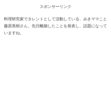
スポンサーリンク
料理研究家でタレントとして活動している、みきママこと
藤原美樹さん。先日離婚したことを発表し、話題になって
いますね。