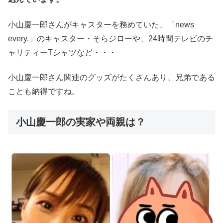
小山慶一郎さんがキャスターを務めていた、「news
every.」のキャスター・そらジローや、24時間テレビのチ
ャリティーTシャツなど・・・
小山慶一郎さん関連のグッズがたくさんあり、兄弟である
ことも納得ですね。
小山慶一郎の実家や両親は？