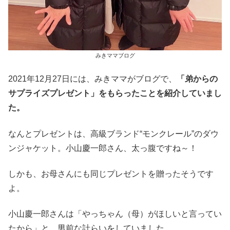
みきママブログ
2021年12月27日には、みきママがブログで、
「弟からの
サプライズプレゼント」をもらったことを紹介していまし
た。
なんとプレゼントは、高級ブランド“モンクレール”のダウ
ンジャケット。小山慶一郎さん、太っ腹ですね～！
しかも、お母さんにも同じプレゼントを贈ったそうです
よ。
小山慶一郎さんは「やっちゃん（母）がほしいと言ってい
たから」と、男前な計らいをしていました。