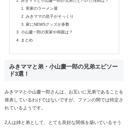
みきママと小山慶一郎が兄弟だとバレた理由は？
実家のラーメン屋
みきママの息子がそっくり
家にNEWSグッズが多数
小山慶一郎の実家や両親は？
まとめ
みきママと弟・小山慶一郎の兄弟エピソー
ド3選！
みきママと小山慶一郎さんは、お互いに兄弟であることを
発表しているわけではないですが、ファンの間では特定さ
れているようです。
2人は姉と弟として、とても良好な関係を築いているそう