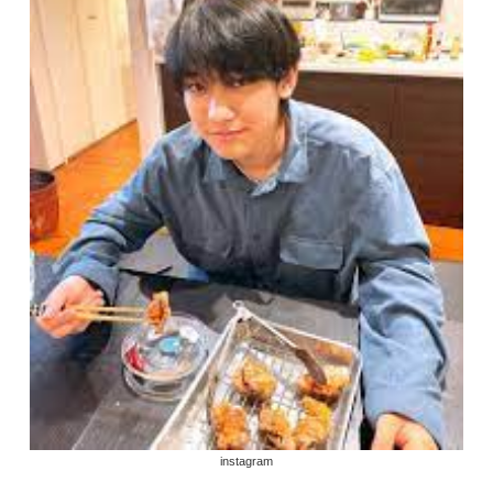
instagram