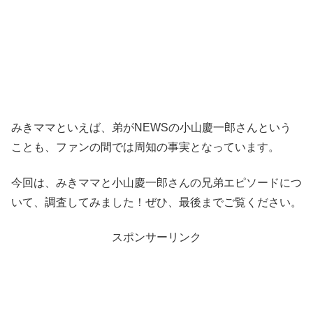
みきママといえば、弟がNEWSの小山慶一郎さんという
ことも、ファンの間では周知の事実となっています。
今回は、みきママと小山慶一郎さんの兄弟エピソードにつ
いて、調査してみました！ぜひ、最後までご覧ください。
スポンサーリンク