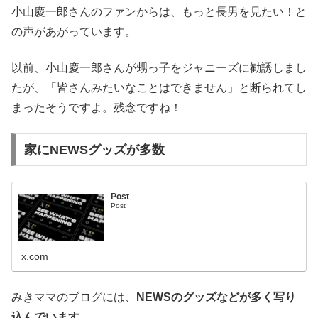
小山慶一郎さんのファンからは、もっと長男を見たい！と
の声があがっています。
以前、小山慶一郎さんが甥っ子をジャニーズに勧誘しまし
たが、「皆さんみたいなことはできません」と断られてし
まったそうですよ。残念ですね！
家にNEWSグッズが多数
Post
Post
x.com
みきママのブログには、
NEWSのグッズなどが多く写り
込んでいます。