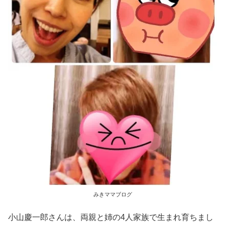
みきママブログ
小山慶一郎さんは、両親と姉の4人家族で生まれ育ちまし