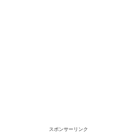
スポンサーリンク