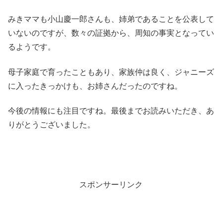
みきママも小山慶一郎さんも、姉弟であることを公表して
いないのですが、数々の証拠から、周知の事実となってい
るようです。
母子家庭で育ったこともあり、家族仲は良く、ジャニーズ
に入ったきっかけも、お姉さんだったのですね。
今後の情報にも注目ですね。最後までお読みいただき、あ
りがとうございました。
スポンサーリンク