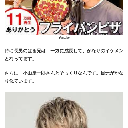
Youtube
特に
長男のはる兄は、一気に成長して、かなりのイケメン
となってます。
さらに、
小山慶一郎さんとそっくりなんです。目元がかな
り似ています。