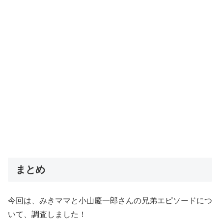
まとめ
今回は、みきママと小山慶一郎さんの兄弟エピソードにつ
いて、調査しました！