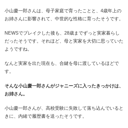
小山慶一郎さんは、母子家庭で育ったことと、4歳年上の
お姉さんに影響されて、中世的な性格に育ったそうです。
NEWSでブレイクした後も、28歳までずっと実家暮らし
だったそうです。それほど、母と実家を大切に思っていた
ようですね。
なんと実家を出た現在も、合鍵を母に渡しているほどで
す。
そんな小山慶一郎さんがジャニーズに入ったきっかけは、
お姉さん。
小山慶一郎さんが、高校受験に失敗して落ち込んでいると
きに、内緒で履歴書を送ったそうです。