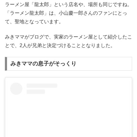
ラーメン屋「龍太郎」という店名や、場所も同じですね。
「ラーメン龍太郎」は、小山慶一郎さんのファンにとっ
て、聖地となっています。
みきママがブログで、実家のラーメン屋として紹介したこ
とで、2人が兄弟と決定づけることとなりました。
みきママの息子がそっくり