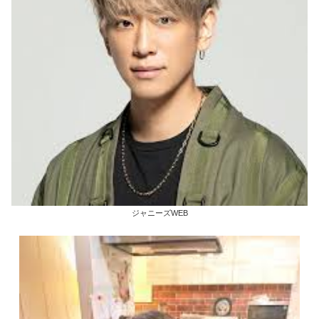
ジャニーズWEB