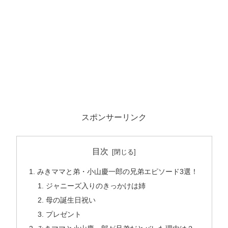
スポンサーリンク
目次
みきママと弟・小山慶一郎の兄弟エピソード3選！
ジャニーズ入りのきっかけは姉
母の誕生日祝い
プレゼント