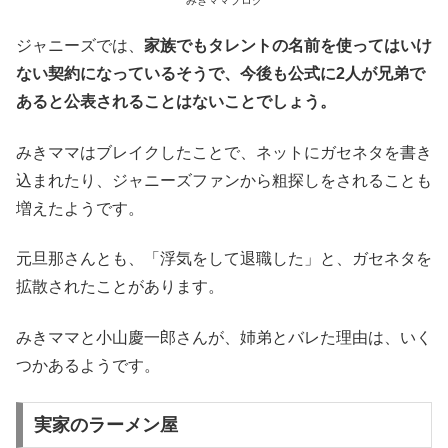
みきママブログ
ジャニーズでは、
家族でもタレントの名前を使ってはいけ
ない契約になっているそうで、今後も公式に2人が兄弟で
あると公表されることはないことでしょう。
みきママはブレイクしたことで、ネットにガセネタを書き
込まれたり、ジャニーズファンから粗探しをされることも
増えたようです。
元旦那さんとも、「浮気をして退職した」と、ガセネタを
拡散されたことがあります。
みきママと小山慶一郎さんが、姉弟とバレた理由は、いく
つかあるようです。
実家のラーメン屋