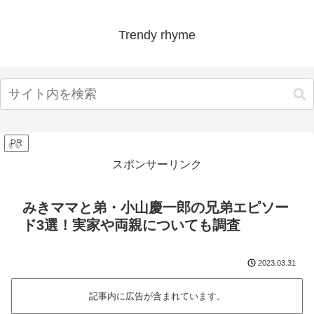
Trendy rhyme
PR
スポンサーリンク
みきママと弟・小山慶一郎の兄弟エピソー
ド3選！実家や両親についても調査
2023.03.31
記事内に広告が含まれています。