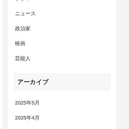
ニュース
政治家
映画
芸能人
アーカイブ
2025年5月
2025年4月