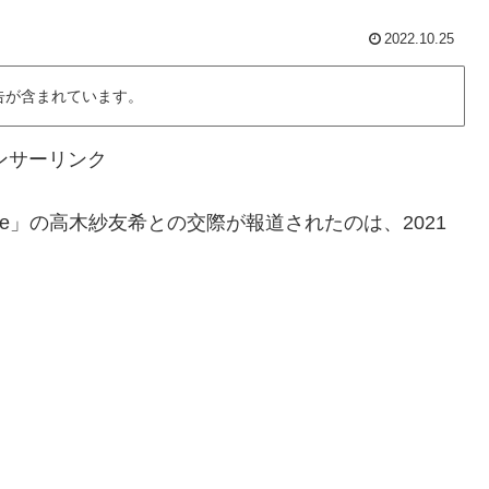
2022.10.25
告が含まれています。
ンサーリンク
ice」の高木紗友希との交際が報道されたのは、2021