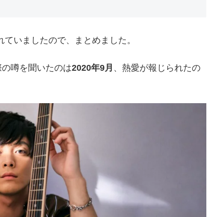
れていましたので、まとめました。
際の噂を聞いたのは
2020年9月
、熱愛が報じられたの