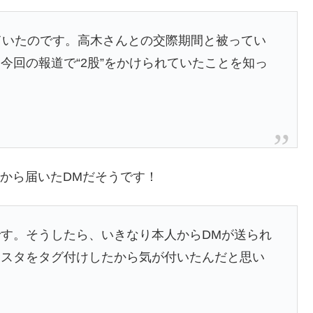
ていたのです。高木さんとの交際期間と被ってい
今回の報道で“2股”をかけられていたことを知っ
から届いたDMだそうです！
す。そうしたら、いきなり本人からDMが送られ
ンスタをタグ付けしたから気が付いたんだと思い