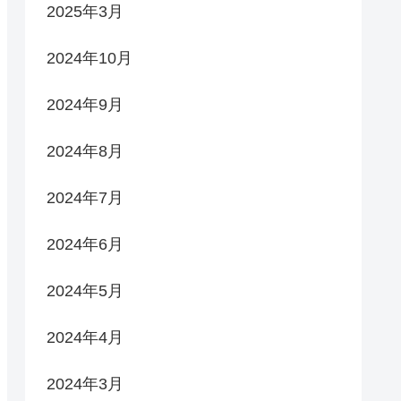
2025年3月
2024年10月
2024年9月
2024年8月
2024年7月
2024年6月
2024年5月
2024年4月
2024年3月