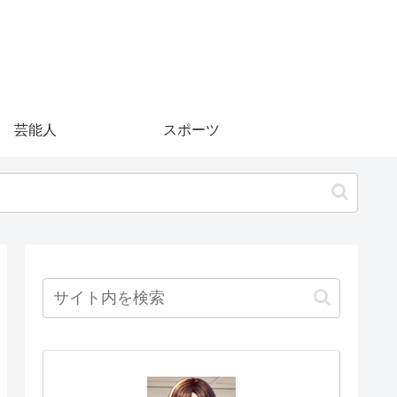
芸能人
スポーツ