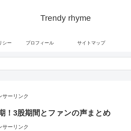
Trendy rhyme
リシー
プロフィール
サイトマップ
ンサーリンク
期！3股期間とファンの声まとめ
ンサーリンク