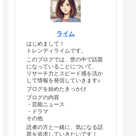
ライム
はじめまして！
トレンディライムです。
このブログでは、世の中で話題
になっていることについて、
リサーチ力とスピード感を活か
して情報を発信していきます♪
ブログを始めたきっかけ
ブログの内容
・芸能ニュース
・ドラマ
その他
読者の方と一緒に、気になる話
題を追求していきたいです！