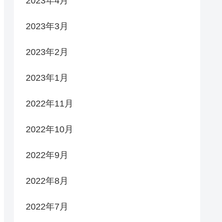
2023年4月
2023年3月
2023年2月
2023年1月
2022年11月
2022年10月
2022年9月
2022年8月
2022年7月