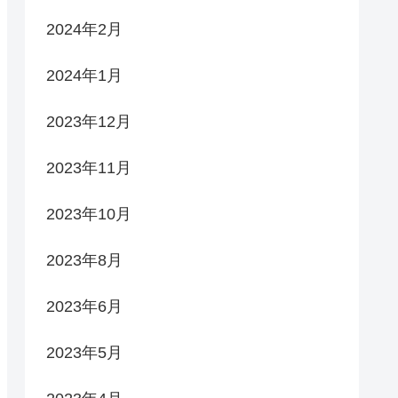
2024年2月
2024年1月
2023年12月
2023年11月
2023年10月
2023年8月
2023年6月
2023年5月