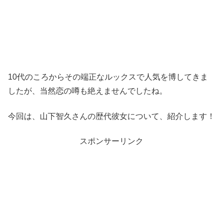
10代のころからその端正なルックスで人気を博してきま
したが、当然恋の噂も絶えませんでしたね。
今回は、山下智久さんの歴代彼女について、紹介します！
スポンサーリンク