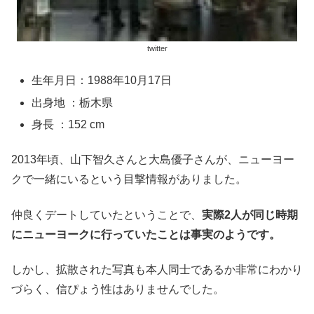
twitter
生年月日：1988年10月17日
出身地 ：栃木県
身長 ：152 cm
2013年頃、山下智久さんと大島優子さんが、ニューヨー
クで一緒にいるという目撃情報がありました。
仲良くデートしていたということで、
実際2人が同じ時期
にニューヨークに行っていたことは事実のようです。
しかし、拡散された写真も本人同士であるか非常にわかり
づらく、信ぴょう性はありませんでした。