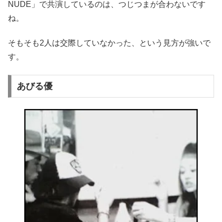
NUDE」で共演しているのは、つじつまが合わないです
ね。
そもそも2人は交際していなかった、という見方が強いで
す。
あびる優