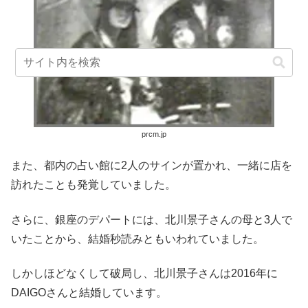
prcm.jp
また、都内の占い館に2人のサインが置かれ、一緒に店を
訪れたことも発覚していました。
さらに、銀座のデパートには、北川景子さんの母と3人で
いたことから、結婚秒読みともいわれていました。
しかしほどなくして破局し、北川景子さんは2016年に
DAIGOさんと結婚しています。