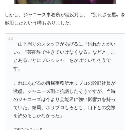
しかし、ジャニーズ事務所が猛反対し、〝別れさせ屋〟を
起用したという噂もありました。
「山下周りのスタッフがあびるに『別れた方がい
い』『芸能界で生きていけなくなる』などと、こ
とあるごとにプレッシャーをかけていたそうで
す。
これにあびるの所属事務所ホリプロの幹部社員が
激怒。ジャニーズ側に抗議したそうですが、当時
のジャニーズは今より芸能界に強い影響力を持っ
ていた。結局、ホリプロもろとも、山下との交際
を諦めるしかなかった」
エキサイトニュース