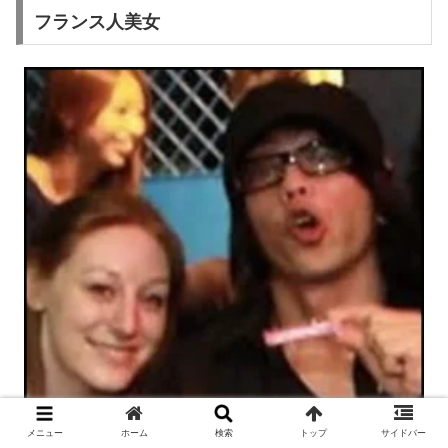
フランス人美女
メニュー
ホーム
検索
トップ
サイドバー