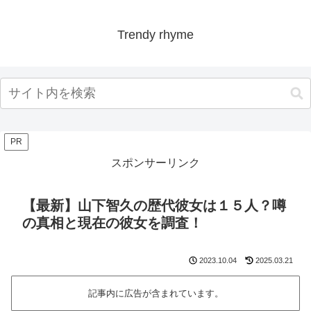
Trendy rhyme
PR
スポンサーリンク
【最新】山下智久の歴代彼女は１５人？噂
の真相と現在の彼女を調査！
2023.10.04
2025.03.21
記事内に広告が含まれています。