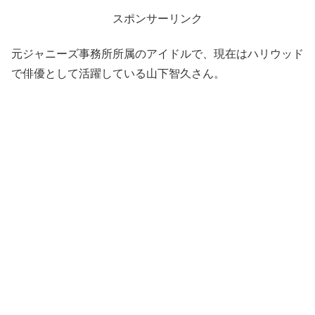
スポンサーリンク
元ジャニーズ事務所所属のアイドルで、現在はハリウッド
で俳優として活躍している山下智久さん。