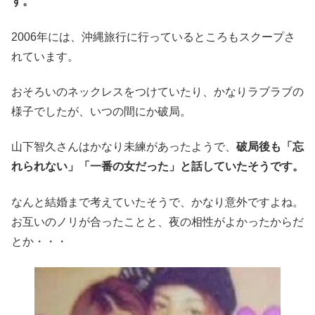
す。
2006年には、沖縄旅行に行っているところもスクープさ
れています。
おそろいのネックレスをつけていたり、かなりラブラブの
様子でしたが、いつの間にか破局。
山下智久さんはかなり未練があったようで、
破局後も「忘
れられない」「一番の女だった」と話していたそうです。
なんと結婚まで考えていたそうで、かなり意外ですよね。
お互いのノリが合ったことと、夜の相性がよかったからだ
とか・・・