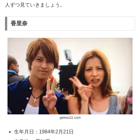
人ずつ見ていきましょう。
香里奈
geinou11.com
生年月日：1984年2月21日