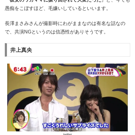
愚痴をこぼすほど、毛嫌いしているといいます。
長澤まさみさんが撮影時にわがままなのは有名な話なの
で、共演NGというのは信憑性がありそうです。
井上真央
twitter