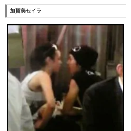
加賀美セイラ