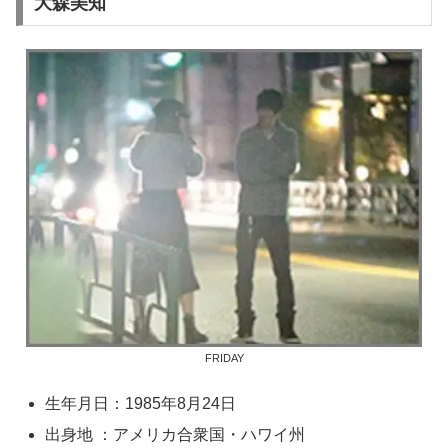
大森美知
FRIDAY
生年月日：1985年8月24日
出身地 ：アメリカ合衆国・ハワイ州