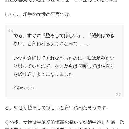
しかし、相手の女性の証言では、
でも、すぐに『堕ろしてほしい』
、
『認知はでき
ない』
と言われるようになって……。
いつも避妊してくれなかったのに。私は産みたい
と思っていたので、そこからは喧嘩しては仲直り
を繰り返すようになりました
文春オンライン
と、やはり堕ろして欲しいと言い始めたそうです。
その後、女性は中絶切迫流産の疑いで妊娠中絶した為、歌