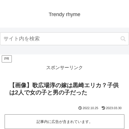
Trendy rhyme
PR
スポンサーリンク
【画像】歌広場淳の嫁は黒崎エリカ？子供
は2人で女の子と男の子だった
2022.10.25
2023.03.30
記事内に広告が含まれています。