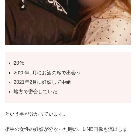
20代
2020年1月にお酒の席で出会う
2021年2月に妊娠して中絶
地方で密会していた
という事が分かっています。
相手の女性の妊娠が分かった時の、LINE画像も流出しま