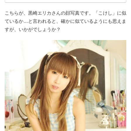
こちらが、黒崎エリカさんの顔写真です。「こけし」に似
ているか…と言われると、確かに似ているようにも思えま
すが、いかがでしょうか？