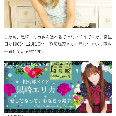
しかも、黒崎エリカさんは本名ではないそうですが、誕生
日が1985年12月1日で、歌広場淳さんと同じ年という事も
一致している様です。
sanabagun.jp