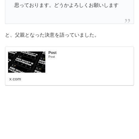
思っております。どうかよろしくお願いします
と、父親となった決意を語っていました。
Post
Post
x.com