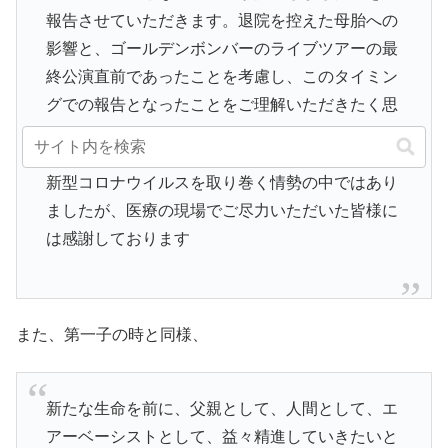
報告させていただきます。退院を控えた母胎への
影響と、ゴールデンボンバーのライブツアーの最
終公演直前であったことを考慮し、このタイミン
グでの報告となったことをご理解いただきたく思
います。
新型コロナウイルスを取り巻く情勢の中ではあり
ましたが、医療の現場でご尽力いただいた皆様に
は感謝しております
また、第一子の時と同様、
新たな生命を前に、父親として、人間として、エ
アーベーシストとして、益々精進していきたいと