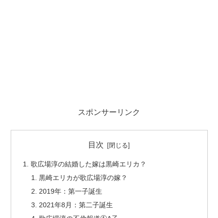
スポンサーリンク
目次
歌広場淳の結婚した嫁は黒崎エリカ？
黒崎エリカが歌広場淳の嫁？
2019年：第一子誕生
2021年8月：第二子誕生