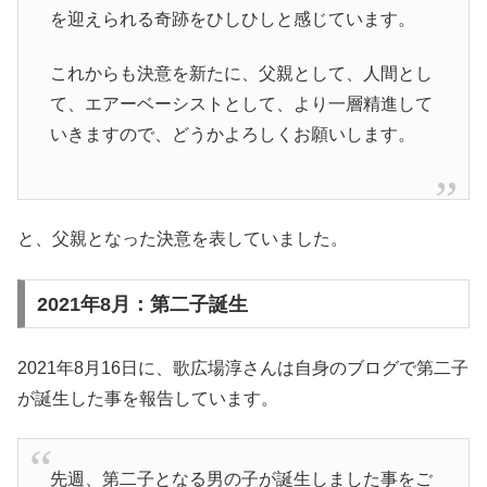
を迎えられる奇跡をひしひしと感じています。
これからも決意を新たに、父親として、人間とし
て、エアーベーシストとして、より一層精進して
いきますので、どうかよろしくお願いします。
と、父親となった決意を表していました。
2021年8月：第二子誕生
2021年8月16日に、歌広場淳さんは自身のブログで第二子
が誕生した事を報告しています。
先週、第二子となる男の子が誕生しました事をご