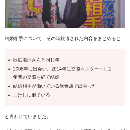
結婚相手について、その時報道された内容をまとめると、
歌広場淳さんと同じ年
2008年に出会い、2014年に交際をスタートし2
年間の交際を経て結婚
結婚相手が働いている飲食店で出会った
こけしに似ている
と言われていました。