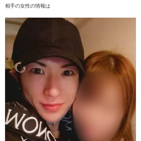
相手の女性の情報は