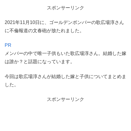
スポンサーリンク
2021年11月10日に、ゴールデンボンバーの歌広場淳さん
に不倫報道の文春砲が放たれました。
PR
メンバーの中で唯一子供もいた歌広場淳さん。結婚した嫁
は誰か？と話題になっています。
今回は歌広場淳さんが結婚した嫁と子供についてまとめま
した。
スポンサーリンク