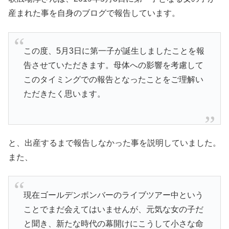
産まれた事を自身のブログで報告しています。
この度、5月3日に第一子が誕生しましたことを報
告させていただきます。母体への影響を考慮して
このタイミングでの報告となったことをご理解い
ただきたく思います。
と、出産するまで報告しなかった事を説明していました。
また、
現在ゴールデンボンバーのライブツアー中という
ことでまだ会えてはいませんが、元気な女の子だ
と聞き、新たな時代の幕開けにこうして小さな命