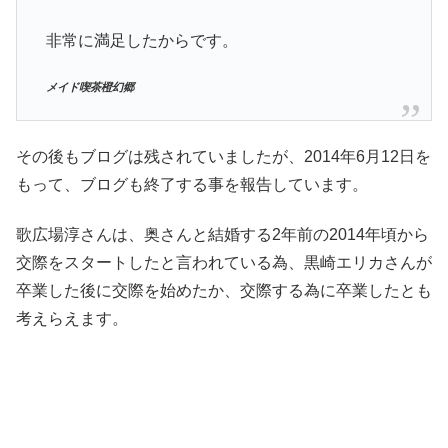
非常に満足したからです。
メイド喫茶橙幻郷
その後もブログは残されていましたが、2014年6月12日を
もって、ブログも終了する事を報告しています。
歌広場淳さんは、奥さんと結婚する2年前の2014年頃から
交際をスタートしたと言われている為、黒崎エリカさんが
卒業した後に交際を始めたか、交際する為に卒業したとも
考えらえます。