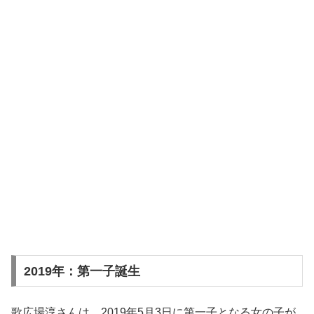
2019年：第一子誕生
歌広場淳さんは、2019年5月3日に第一子となる女の子が