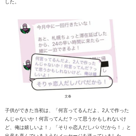
した。
文春
子供ができた当初は、「何言ってるんだよ、2人で作った
んじゃないか！何言ってんだ？って思うかもしれないけ
ど、俺は嬉しいよ！」「そりゃ恋人だしパパだから！」と
出産を喜んでいるようなメッセージを送っていました。