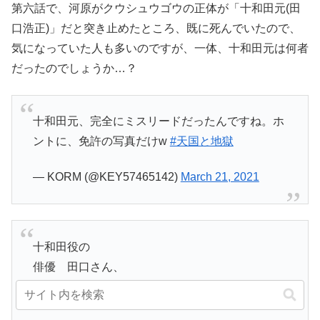
第六話で、河原がクウシュウゴウの正体が「十和田元(田
口浩正)」だと突き止めたところ、既に死んでいたので、
気になっていた人も多いのですが、一体、十和田元は何者
だったのでしょうか…？
十和田元、完全にミスリードだったんですね。ホ
ントに、免許の写真だけw
#天国と地獄
— KORM (@KEY57465142)
March 21, 2021
十和田役の
俳優 田口さん、
なんでもなかったのね！！？