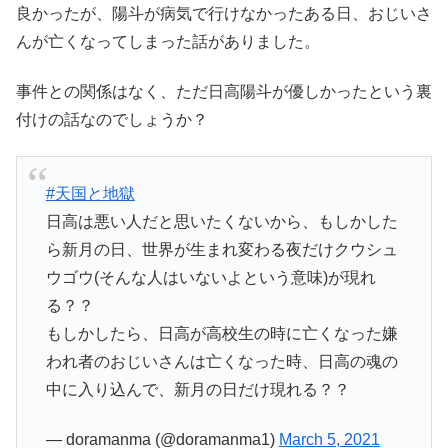
良かったが、陽斗が病気で行けなかったある日、おじいさ
んが亡くなってしまった話がありました。
事件との関係はなく、ただ日高陽斗が優しかったという裏
付けの話なのでしょうか？
#天国と地獄
日高は悪い人だと思いたくないから、もしかした
ら新月の日、世界が生まれ変わる夜だけクウシュ
ウゴウ(そんな人はいないよという意味)が現れ
る？？
もしかしたら、日高が高校生の時に亡くなった嫌
われ者のおじいさんは亡くなった時、日高の魂の
中に入り込んで、新月の日だけ現れる？？
— doramanma (@doramanma1)
March 5, 2021