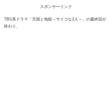
スポンサーリンク
TBS系ドラマ「天国と地獄～サイコな2人～」の最終回が
終わり、