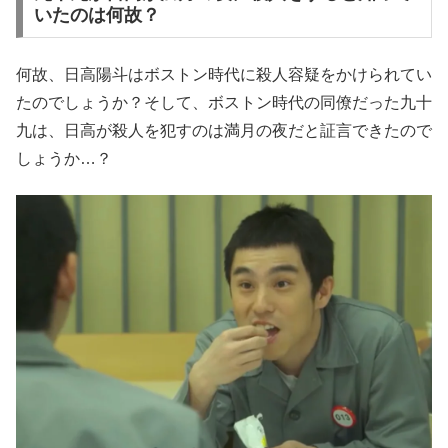
いたのは何故？
何故、日高陽斗はボストン時代に殺人容疑をかけられてい
たのでしょうか？そして、ボストン時代の同僚だった九十
九は、日高が殺人を犯すのは満月の夜だと証言できたので
しょうか…？