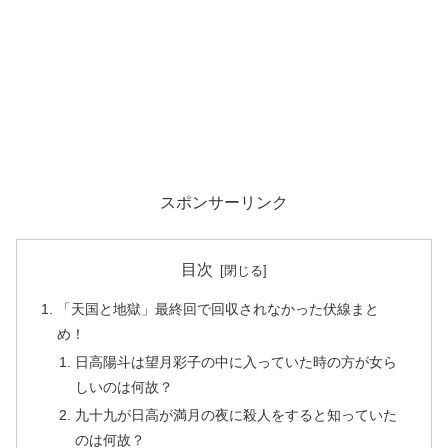
スポンサーリンク
目次
「天国と地獄」最終回で回収されなかった伏線まと
め！
日高陽斗は望月彩子の中に入っていた時の方が女ら
しいのは何故？
九十九が日高が満月の夜に殺人をすると知っていた
のは何故？