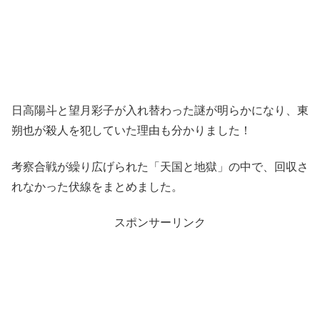
日高陽斗と望月彩子が入れ替わった謎が明らかになり、東
朔也が殺人を犯していた理由も分かりました！
考察合戦が繰り広げられた「天国と地獄」の中で、回収さ
れなかった伏線をまとめました。
スポンサーリンク