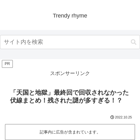
Trendy rhyme
PR
スポンサーリンク
「天国と地獄」最終回で回収されなかった
伏線まとめ！残された謎が多すぎる！？
2022.10.25
記事内に広告が含まれています。