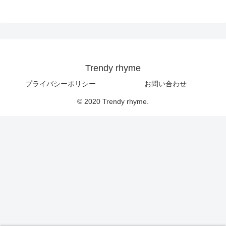
Trendy rhyme
プライバシーポリシー
お問い合わせ
© 2020 Trendy rhyme.