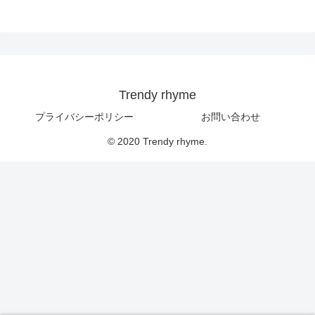
Trendy rhyme
プライバシーポリシー
お問い合わせ
© 2020 Trendy rhyme.