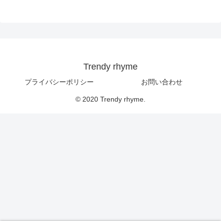
Trendy rhyme
プライバシーポリシー
お問い合わせ
© 2020 Trendy rhyme.