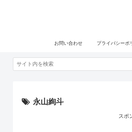
お問い合わせ
プライバシーポ
永山絢斗
スポ