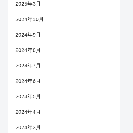
2025年3月
2024年10月
2024年9月
2024年8月
2024年7月
2024年6月
2024年5月
2024年4月
2024年3月