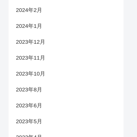
2024年2月
2024年1月
2023年12月
2023年11月
2023年10月
2023年8月
2023年6月
2023年5月