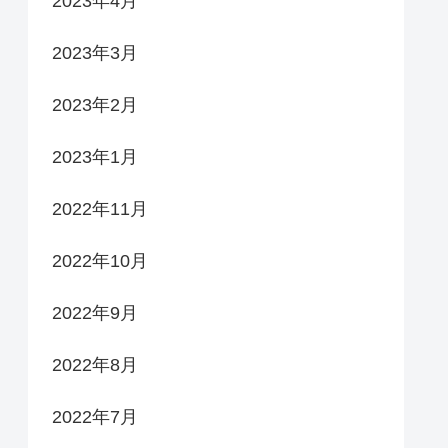
2023年4月
2023年3月
2023年2月
2023年1月
2022年11月
2022年10月
2022年9月
2022年8月
2022年7月