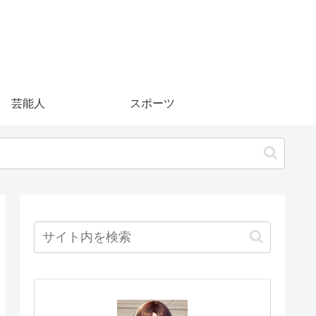
芸能人
スポーツ