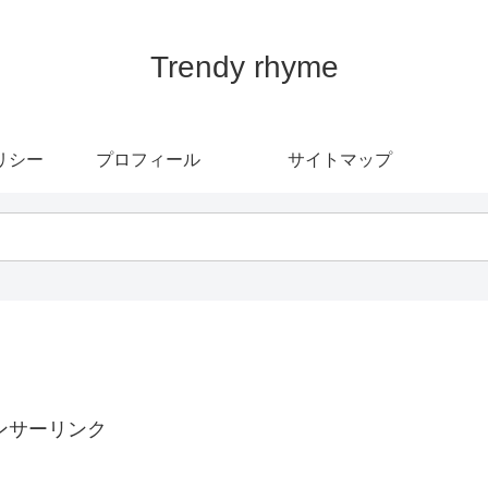
Trendy rhyme
リシー
プロフィール
サイトマップ
ンサーリンク