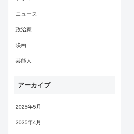
ニュース
政治家
映画
芸能人
アーカイブ
2025年5月
2025年4月