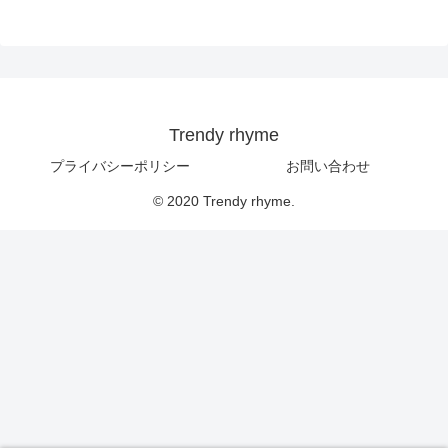
Trendy rhyme
プライバシーポリシー
お問い合わせ
© 2020 Trendy rhyme.