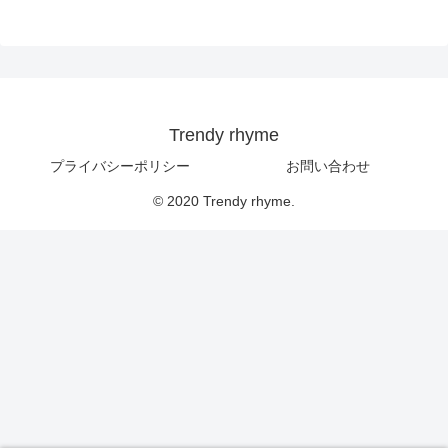
Trendy rhyme
プライバシーポリシー
お問い合わせ
© 2020 Trendy rhyme.