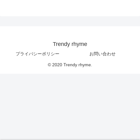
Trendy rhyme
プライバシーポリシー
お問い合わせ
© 2020 Trendy rhyme.