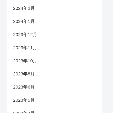
2024年2月
2024年1月
2023年12月
2023年11月
2023年10月
2023年8月
2023年6月
2023年5月