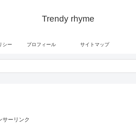
Trendy rhyme
リシー
プロフィール
サイトマップ
ンサーリンク