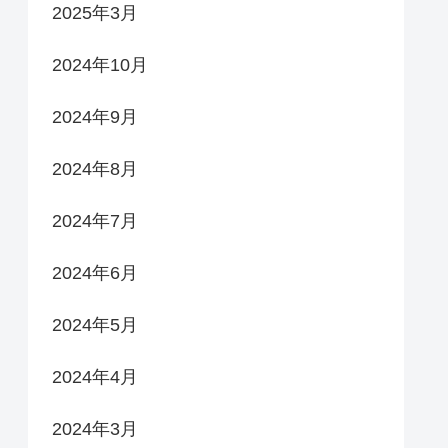
2025年3月
2024年10月
2024年9月
2024年8月
2024年7月
2024年6月
2024年5月
2024年4月
2024年3月