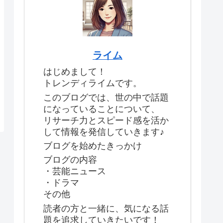
ライム
はじめまして！
トレンディライムです。
このブログでは、世の中で話題
になっていることについて、
リサーチ力とスピード感を活か
して情報を発信していきます♪
ブログを始めたきっかけ
ブログの内容
・芸能ニュース
・ドラマ
その他
読者の方と一緒に、気になる話
題を追求していきたいです！