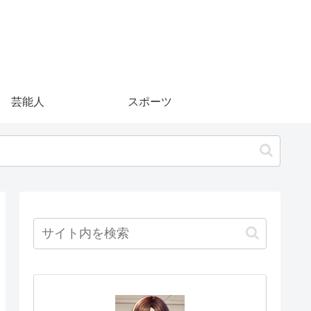
芸能人
スポーツ