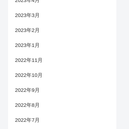
2023年4月
2023年3月
2023年2月
2023年1月
2022年11月
2022年10月
2022年9月
2022年8月
2022年7月