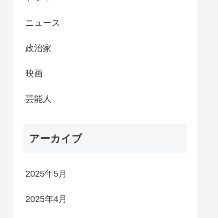
ニュース
政治家
映画
芸能人
アーカイブ
2025年5月
2025年4月