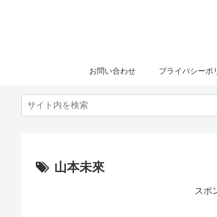
お問い合わせ
プライバシーポ
山本未來
スポ