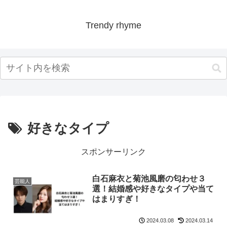
Trendy rhyme
好きなタイプ
スポンサーリンク
白石麻衣と菊池風磨の匂わせ３
芸能人
選！結婚感や好きなタイプや当て
はまりすぎ！
2024.03.08
2024.03.14