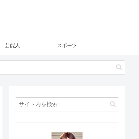
芸能人
スポーツ