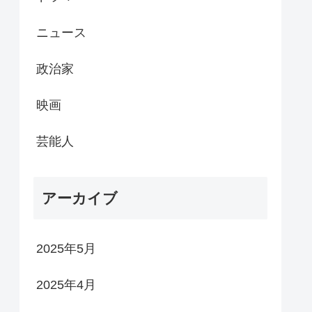
ニュース
政治家
映画
芸能人
アーカイブ
2025年5月
2025年4月