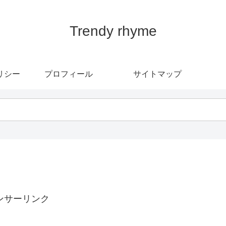
Trendy rhyme
リシー
プロフィール
サイトマップ
ンサーリンク