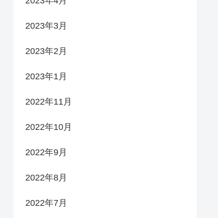
2023年4月
2023年3月
2023年2月
2023年1月
2022年11月
2022年10月
2022年9月
2022年8月
2022年7月