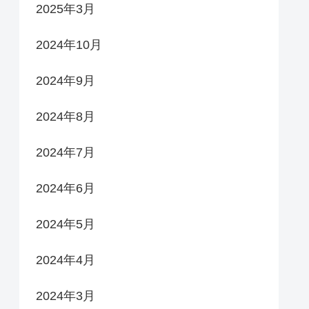
2025年3月
2024年10月
2024年9月
2024年8月
2024年7月
2024年6月
2024年5月
2024年4月
2024年3月