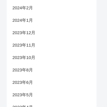
2024年2月
2024年1月
2023年12月
2023年11月
2023年10月
2023年8月
2023年6月
2023年5月