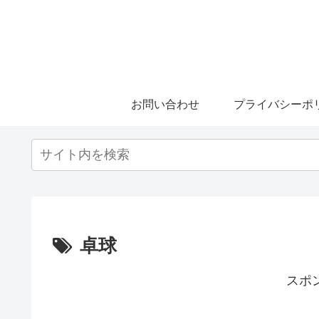
お問い合わせ
プライバシーポ
卓球
スポ