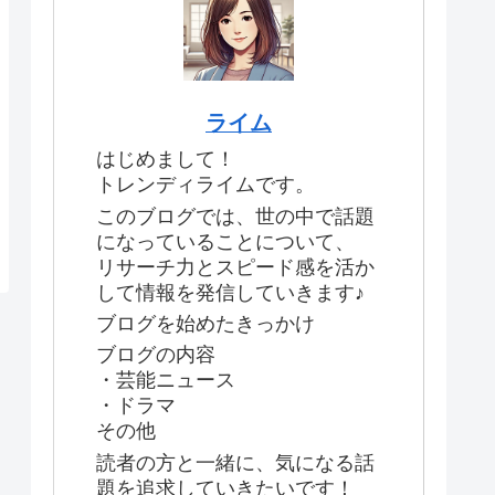
ライム
はじめまして！
トレンディライムです。
このブログでは、世の中で話題
になっていることについて、
リサーチ力とスピード感を活か
して情報を発信していきます♪
ブログを始めたきっかけ
ブログの内容
・芸能ニュース
・ドラマ
その他
読者の方と一緒に、気になる話
題を追求していきたいです！