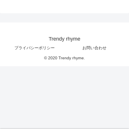
Trendy rhyme
プライバシーポリシー
お問い合わせ
© 2020 Trendy rhyme.