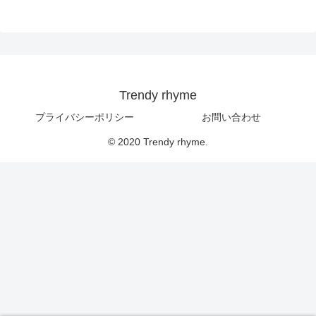
Trendy rhyme
プライバシーポリシー
お問い合わせ
© 2020 Trendy rhyme.