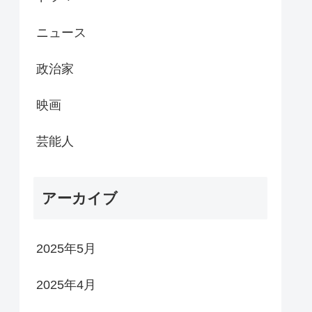
ニュース
政治家
映画
芸能人
アーカイブ
2025年5月
2025年4月