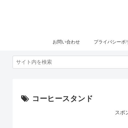
お問い合わせ
プライバシーポ
コーヒースタンド
スポ