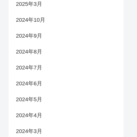
2025年3月
2024年10月
2024年9月
2024年8月
2024年7月
2024年6月
2024年5月
2024年4月
2024年3月