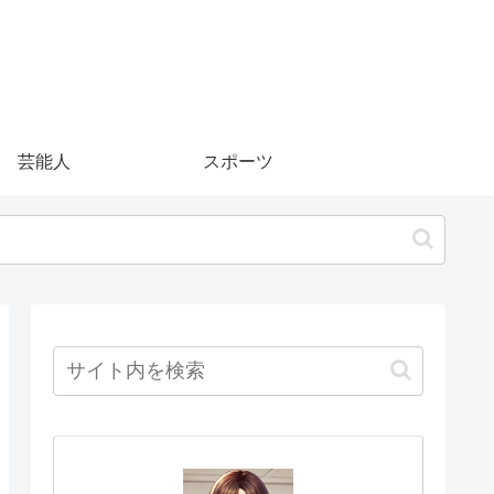
芸能人
スポーツ