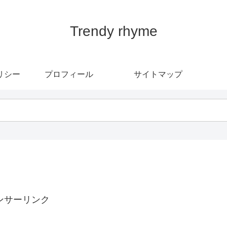
Trendy rhyme
リシー
プロフィール
サイトマップ
ンサーリンク