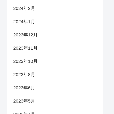
2024年2月
2024年1月
2023年12月
2023年11月
2023年10月
2023年8月
2023年6月
2023年5月