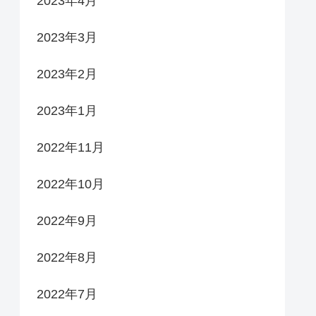
2023年4月
2023年3月
2023年2月
2023年1月
2022年11月
2022年10月
2022年9月
2022年8月
2022年7月