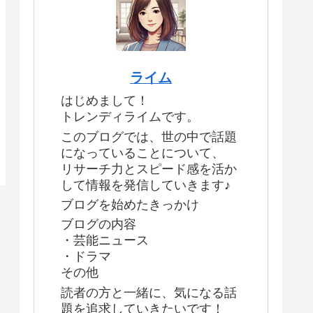
ライム
はじめまして！
トレンディライムです。
このブログでは、世の中で話題
になっていることについて、
リサーチ力とスピード感を活か
して情報を発信していきます♪
ブログを始めたきっかけ
ブログの内容
・芸能ニュース
・ドラマ
その他
読者の方と一緒に、気になる話
題を追求していきたいです！