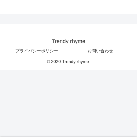
Trendy rhyme
プライバシーポリシー
お問い合わせ
© 2020 Trendy rhyme.