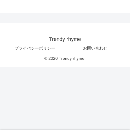
Trendy rhyme
プライバシーポリシー
お問い合わせ
© 2020 Trendy rhyme.