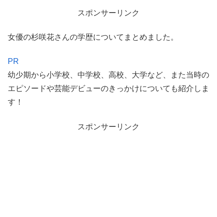
スポンサーリンク
女優の杉咲花さんの学歴についてまとめました。
PR
幼少期から小学校、中学校、高校、大学など、また当時の
エピソードや芸能デビューのきっかけについても紹介しま
す！
スポンサーリンク