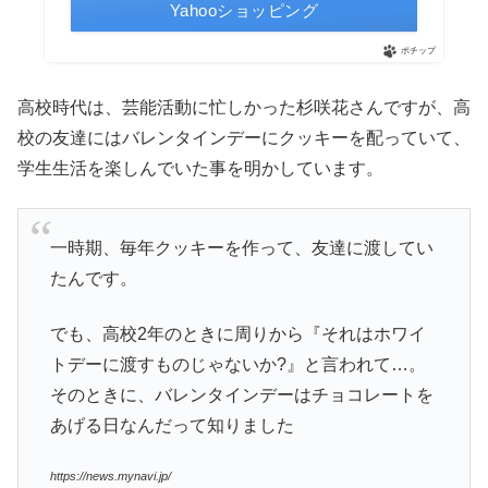
Yahooショッピング
ポチップ
高校時代は、芸能活動に忙しかった杉咲花さんですが、高
校の友達にはバレンタインデーにクッキーを配っていて、
学生生活を楽しんでいた事を明かしています。
一時期、毎年クッキーを作って、友達に渡してい
たんです。
でも、高校2年のときに周りから『それはホワイ
トデーに渡すものじゃないか?』と言われて…。
そのときに、バレンタインデーはチョコレートを
あげる日なんだって知りました
https://news.mynavi.jp/