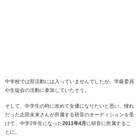
中学校では部活動には入っていませんでしたが、学級委員
や生徒会の活動に参加していたそう。
そして、中学生の時に改めて女優になりたいと思い、憧れ
だった志田未来さんが所属する研音のオーディションを受
けて、中学2年生になった
2011年4月
に研音に所属するこ
とに。