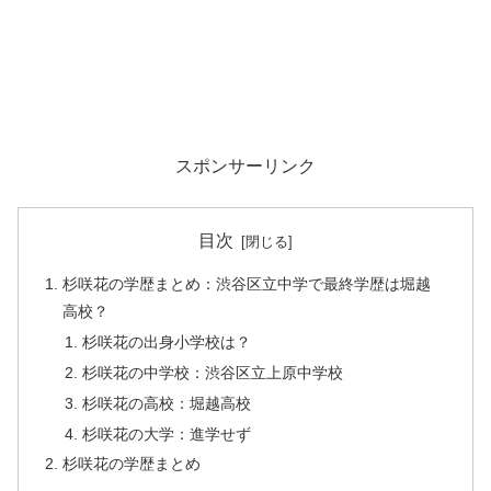
スポンサーリンク
目次
杉咲花の学歴まとめ：渋谷区立中学で最終学歴は堀越
高校？
杉咲花の出身小学校は？
杉咲花の中学校：渋谷区立上原中学校
杉咲花の高校：堀越高校
杉咲花の大学：進学せず
杉咲花の学歴まとめ