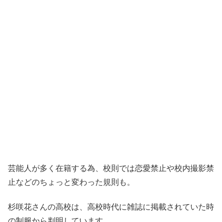
芸能人が多く在籍する為、校則では恋愛禁止や校内撮影禁
止などのちょっと変わった規則も。
杉咲花さんの高校は、高校時代に雑誌に掲載されていた時
の制服から判明しています。