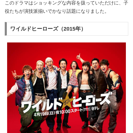
このドラマはショッキングな内容を扱っていただけに、子
役たちが演技派揃いでかなり話題になりました。
ワイルドヒーローズ（2015年）