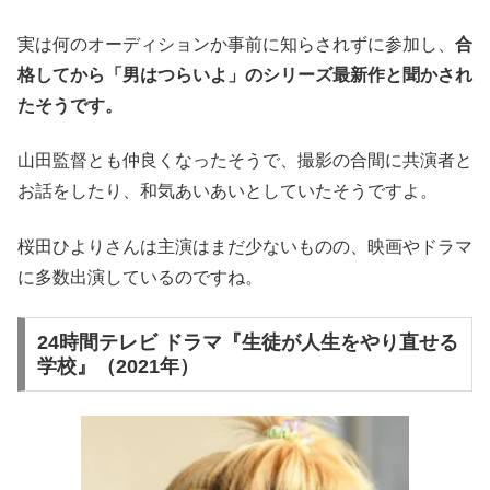
実は何のオーディションか事前に知らされずに参加し、
合
格してから「男はつらいよ」のシリーズ最新作と聞かされ
たそうです。
山田監督とも仲良くなったそうで、撮影の合間に共演者と
お話をしたり、和気あいあいとしていたそうですよ。
桜田ひよりさんは主演はまだ少ないものの、映画やドラマ
に多数出演しているのですね。
24時間テレビ ドラマ『生徒が人生をやり直せる
学校』（2021年）