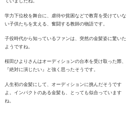
ていましたね。
学力下位校を舞台に、虐待や貧困などで教育を受けていな
い子供たちを支える、奮闘する教師の物語です。
子役時代から知っているファンは、突然の金髪姿に驚いた
ようですね。
桜田ひよりさんはオーディションの台本を受け取った際、
『絶対に演じたい』と強く思ったそうです。
人生初の金髪にして、オーディションに挑んだそうです
よ。インパクトのある金髪も、とっても似合っています
ね。