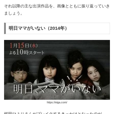
それ以降の主な出演作品を、画像とともに振り返っていき
ましょう。
明日ママがいない（2014年）
https://eiga.com/
桜田ひよりさんがブレイクするきっかけとなったのが、