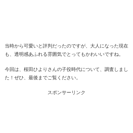
当時から可愛いと評判だったのですが、大人になった現在
も、透明感あふれる雰囲気でとってもかわいいですね。
今回は、桜田ひよりさんの子役時代について、調査しまし
た！ぜひ、最後までご覧ください。
スポンサーリンク