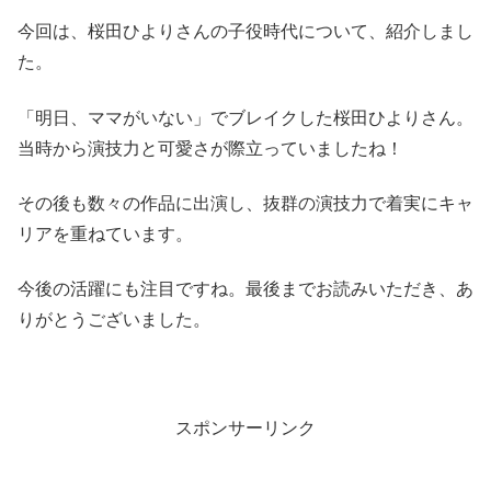
今回は、桜田ひよりさんの子役時代について、紹介しまし
た。
「明日、ママがいない」でブレイクした桜田ひよりさん。
当時から演技力と可愛さが際立っていましたね！
その後も数々の作品に出演し、抜群の演技力で着実にキャ
リアを重ねています。
今後の活躍にも注目ですね。最後までお読みいただき、あ
りがとうございました。
スポンサーリンク