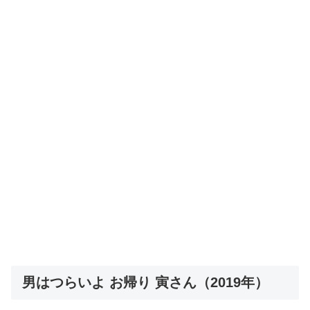
男はつらいよ お帰り 寅さん（2019年）