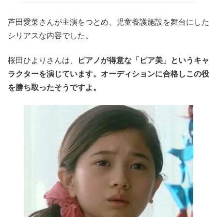
芦田愛菜さんが主演をつとめ、児童養護施設を舞台にした
シリアスな内容でした。
桜田ひよりさんは、
ピアノが得意な「ピア美」というキャ
ラクターを演じています。オーディションに合格しこの役
を勝ち取ったそうですよ。