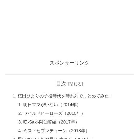
スポンサーリンク
目次
桜田ひよりの子役時代を時系列でまとめてみた！
明日ママがいない（2014年）
ワイルドヒーローズ（2015年）
咲-Saki-阿知賀編（2017年）
ミス・セブンティーン（2018年）