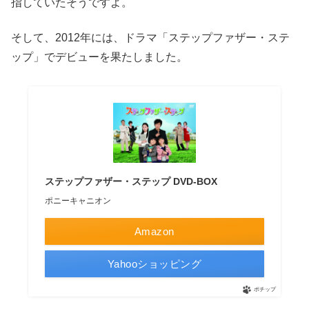
指していたそうですよ。
そして、2012年には、ドラマ「ステップファザー・ステ
ップ」でデビューを果たしました。
ステップファザー・ステップ DVD-BOX
ポニーキャニオン
Amazon
Yahooショッピング
ポチップ