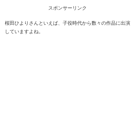
スポンサーリンク
桜田ひよりさんといえば、子役時代から数々の作品に出演
していますよね。