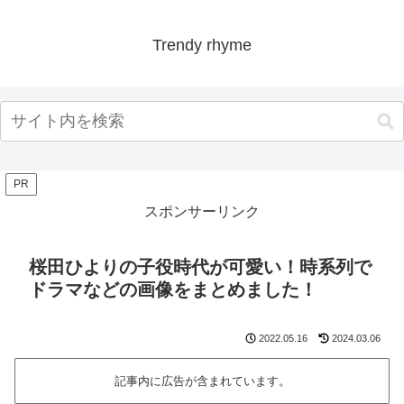
Trendy rhyme
PR
スポンサーリンク
桜田ひよりの子役時代が可愛い！時系列で
ドラマなどの画像をまとめました！
2022.05.16
2024.03.06
記事内に広告が含まれています。