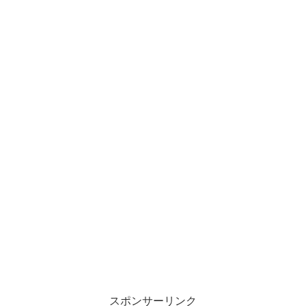
スポンサーリンク