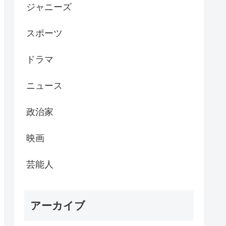
ジャニーズ
スポーツ
ドラマ
ニュース
政治家
映画
芸能人
アーカイブ