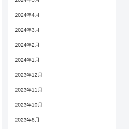
2024年5月
2024年4月
2024年3月
2024年2月
2024年1月
2023年12月
2023年11月
2023年10月
2023年8月