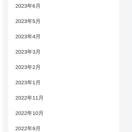
2023年6月
2023年5月
2023年4月
2023年3月
2023年2月
2023年1月
2022年11月
2022年10月
2022年9月