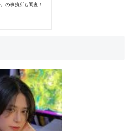
ル。の事務所も調査！