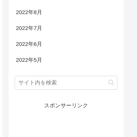
2022年8月
2022年7月
2022年6月
2022年5月
スポンサーリンク