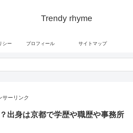
Trendy rhyme
リシー
プロフィール
サイトマップ
ンサーリンク
？出身は京都で学歴や職歴や事務所