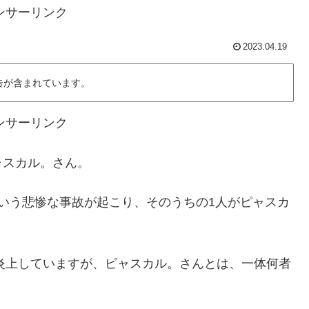
ンサーリンク
2023.04.19
告が含まれています。
ンサーリンク
ャスカル。さん。
いう悲惨な事故が起こり、そのうちの1人がピャスカ
も大炎上していますが、ピャスカル。さんとは、一体何者