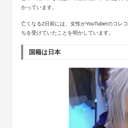
かっています。
亡くなる2日前には、女性がYouTuberの
ちを受けていたことを明かしています。
国籍は日本