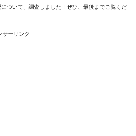
歴について、調査しました！ぜひ、最後までご覧くだ
ンサーリンク