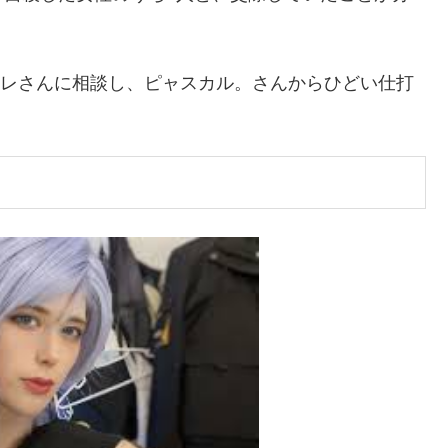
コレコレさんに相談し、ピャスカル。さんからひどい仕打