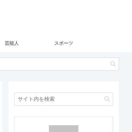
芸能人
スポーツ