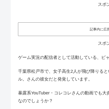
スポ
記事内に広
スポ
ゲーム実況の配信者として活動している、ピ
千葉県松戸市で、女子高生2人が飛び降りると
ル。さんの彼女だと発覚しています。
暴露系YouTuber・コレコレさんの動画で
なのでしょうか？