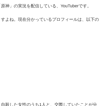
神」の実況を配信している、YouTuberです。
ますよね。現在分かっているプロフィールは、以下の
り自殺した女性のうち1人と、交際していたことが分