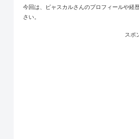
今回は、ピャスカルさんのプロフィールや経
さい。
スポ