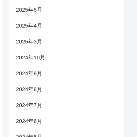
2025年5月
2025年4月
2025年3月
2024年10月
2024年9月
2024年8月
2024年7月
2024年6月