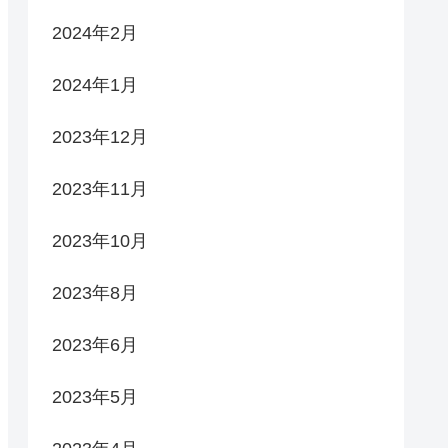
2024年2月
2024年1月
2023年12月
2023年11月
2023年10月
2023年8月
2023年6月
2023年5月