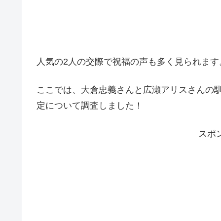
人気の2人の交際で祝福の声も多く見られます
ここでは、大倉忠義さんと広瀬アリスさんの
定について調査しました！
スポ