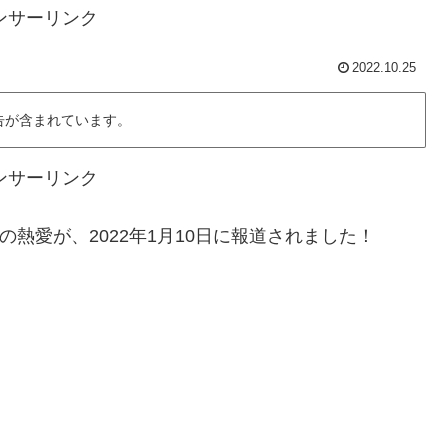
ンサーリンク
2022.10.25
告が含まれています。
ンサーリンク
熱愛が、2022年1月10日に報道されました！