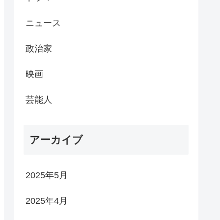
ニュース
政治家
映画
芸能人
アーカイブ
2025年5月
2025年4月