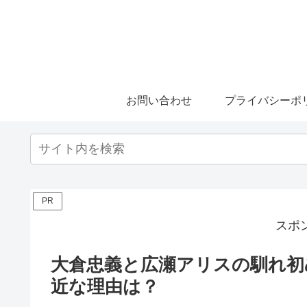
お問い合わせ
プライバシーポ
PR
スポ
大倉忠義と広瀬アリスの馴れ初
近な理由は？