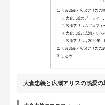
大倉忠義と広瀬アリスの
大倉忠義のプロフィー
広瀬アリスのプロフィ
大倉忠義と広瀬アリス
広瀬アリスは2020年
大倉忠義と広瀬アリスの
まとめ
大倉忠義と広瀬アリスの熱愛の