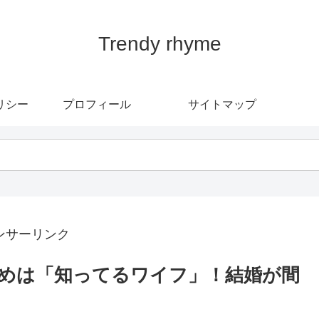
Trendy rhyme
リシー
プロフィール
サイトマップ
ンサーリンク
めは「知ってるワイフ」！結婚が間