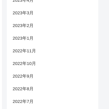
2023年4月
2023年3月
2023年2月
2023年1月
2022年11月
2022年10月
2022年9月
2022年8月
2022年7月