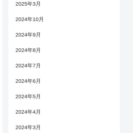
2025年3月
2024年10月
2024年9月
2024年8月
2024年7月
2024年6月
2024年5月
2024年4月
2024年3月