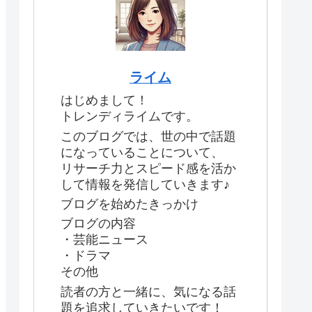
ライム
はじめまして！
トレンディライムです。
このブログでは、世の中で話題
になっていることについて、
リサーチ力とスピード感を活か
して情報を発信していきます♪
ブログを始めたきっかけ
ブログの内容
・芸能ニュース
・ドラマ
その他
読者の方と一緒に、気になる話
題を追求していきたいです！