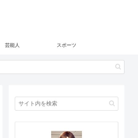
芸能人
スポーツ