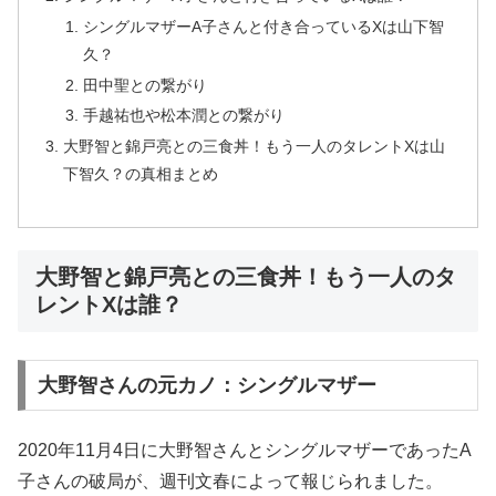
シングルマザーA子さんと付き合っているXは山下智
久？
田中聖との繋がり
手越祐也や松本潤との繋がり
大野智と錦戸亮との三食丼！もう一人のタレントXは山
下智久？の真相まとめ
大野智と錦戸亮との三食丼！もう一人のタ
レントXは誰？
大野智さんの元カノ：シングルマザー
2020年11月4日に大野智さんとシングルマザーであったA
子さんの破局が、週刊文春によって報じられました。