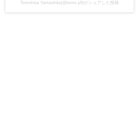
Tomohisa Yamashita(@tomo.y9)がシェアした投稿