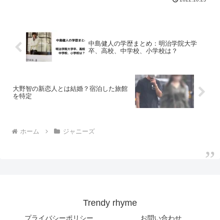
中島健人の学歴まとめ：明治学院大学
卒、高校、中学校、小学校は？
大野智の新恋人とは結婚？宿泊した旅館
を特定
ホーム
ジャニーズ
Trendy rhyme
プライバシーポリシー
お問い合わせ