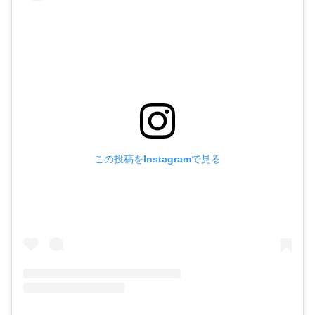
この投稿をInstagramで見る