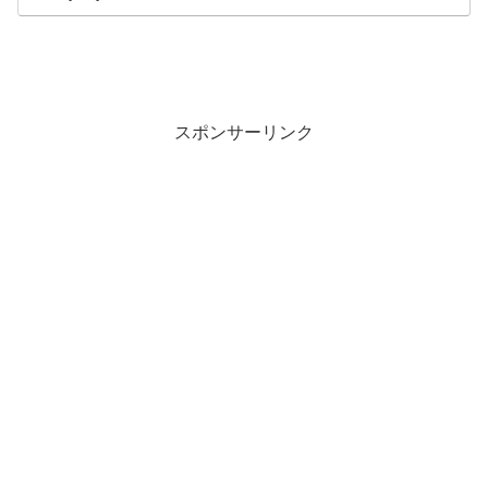
スポンサーリンク