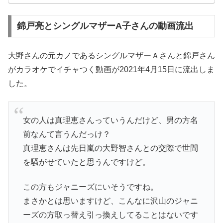
錦戸亮とシングルマザーA子さんの動画流出
大野さんの元カノであるシングルマザーＡさんと錦戸さん
がカラオケでイチャつく動画が2021年4月15日に流出しま
した。
女の人は真理恵さんっていうんだけど、男の方名
前なんて言うんだっけ？
真理恵さんは先日嵐の大野智さんとの交際で世間
を騒がせていたと思うんですけど。
この方もジャニーズにいそうですね。
まさかとは思いますけど、こんなに沢山のジャニ
ーズの方取っ替え引っ換えしてることはないです