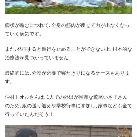
病状が進むにつれて､全身の筋肉が痩せて力が出なくなっ
ていく病気です。
また､発症すると進行を止めることができない上､根本的な
治療法が見つかっていません。
最終的には､介護が必要で寝たきりになるケースもありま
す。
仲村トオルさんは､1人での外出が困難な鷲尾いさ子さん
のため､娘の送り迎えや学校行事に参加し､家事なども全て
行っていたんだそう！