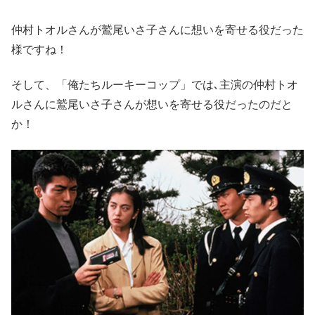
仲村トオルさんが鷲尾いさ子さんに想いを寄せる役だった
様ですね！
そして、「俺たちルーキーコップ」では､主演の仲村トオ
ルさんに鷲尾いさ子さんが想いを寄せる役だったのだと
か！