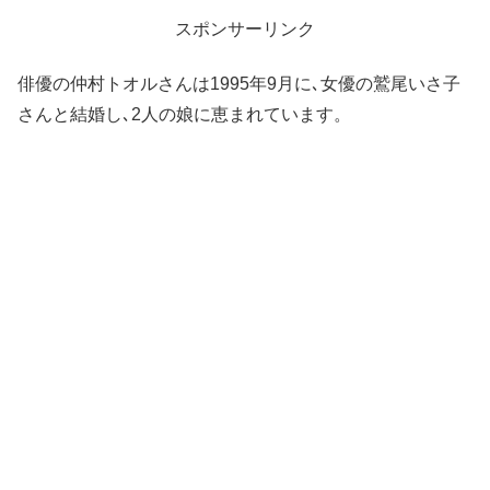
スポンサーリンク
俳優の仲村トオルさんは1995年9月に､女優の鷲尾いさ子
さんと結婚し､2人の娘に恵まれています。