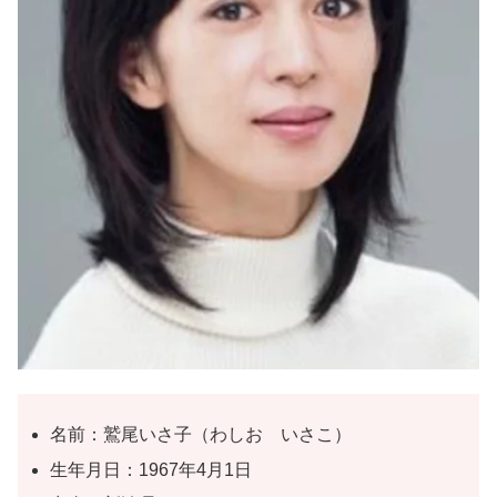
名前：鷲尾いさ子（わしお いさこ）
生年月日：1967年4月1日