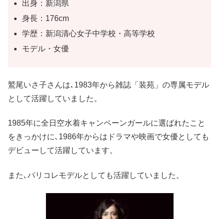
出身：新潟県
身長：176cm
学歴：新潟清心女子中学校・高等学校
モデル・女優
鷲尾いさ子さんは､1983年から雑誌「装苑」の専属モデル
として活躍していました。
1985年に全日空水着キャンペーンガールに選ばれたこと
をきっかけに､1986年からはドラマや映画で女優としても
デビューして活躍しています。
また､パリコレモデルとしても活躍していました。