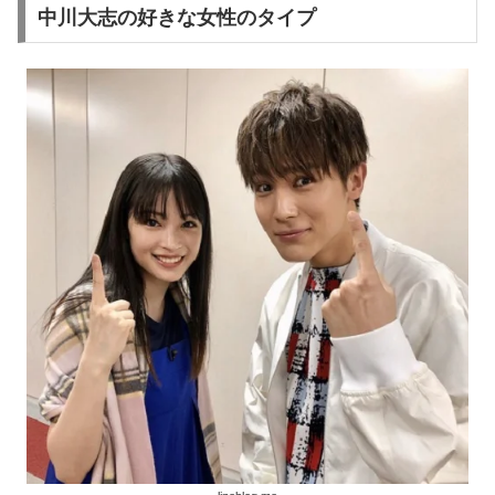
中川大志の好きな女性のタイプ