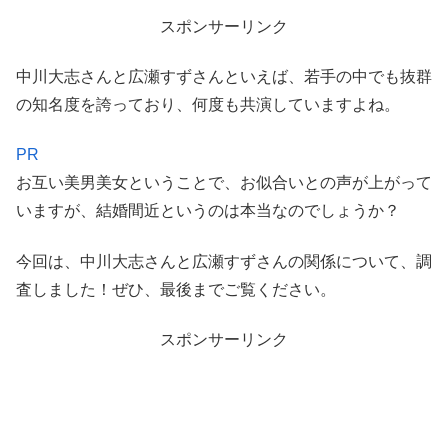
スポンサーリンク
中川大志さんと広瀬すずさんといえば、若手の中でも抜群
の知名度を誇っており、何度も共演していますよね。
PR
お互い美男美女ということで、お似合いとの声が上がって
いますが、結婚間近というのは本当なのでしょうか？
今回は、中川大志さんと広瀬すずさんの関係について、調
査しました！ぜひ、最後までご覧ください。
スポンサーリンク