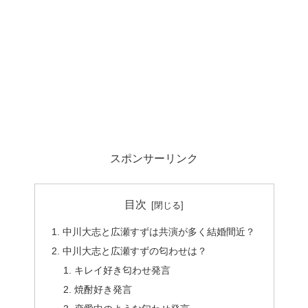
スポンサーリンク
目次
中川大志と広瀬すずは共演が多く結婚間近？
中川大志と広瀬すずの匂わせは？
キレイ好き匂わせ発言
焼酎好き発言