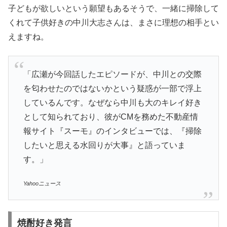
子どもが欲しいという願望もあるそうで、一緒に掃除して
くれて子供好きの中川大志さんは、まさに理想の相手とい
えますね。
「広瀬が今回話したエピソードが、中川との交際
を匂わせたのではないかという疑惑が一部で浮上
しているんです。なぜなら中川も大のキレイ好き
として知られており、彼がCMを務めた不動産情
報サイト『スーモ』のインタビューでは、『掃除
したいと思える水回りが大事』と語っていま
す。」
Yahooニュース
焼酎好き発言