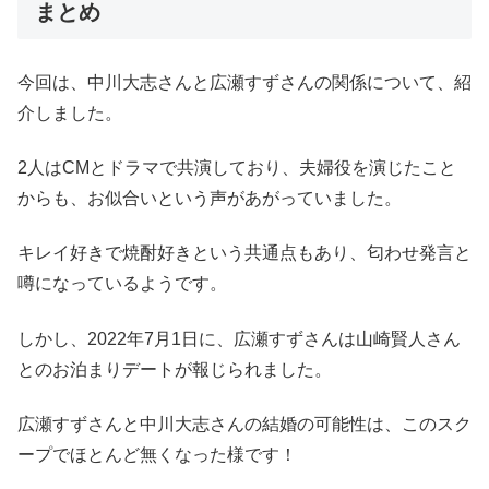
まとめ
今回は、中川大志さんと広瀬すずさんの関係について、紹
介しました。
2人はCMとドラマで共演しており、夫婦役を演じたこと
からも、お似合いという声があがっていました。
キレイ好きで焼酎好きという共通点もあり、匂わせ発言と
噂になっているようです。
しかし、2022年7月1日に、広瀬すずさんは山崎賢人さん
とのお泊まりデートが報じられました。
広瀬すずさんと中川大志さんの結婚の可能性は、このスク
ープでほとんど無くなった様です！