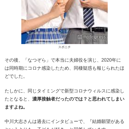
スポニチ
その後、「なつぞら」で本当に夫婦役を演じ、2020年に
は同時期にコロナ感染したため、同棲疑惑も報じられたほ
どでした。
たしかに、同じタイミングで新型コロナウィルスに感染し
たとなると、
濃厚接触者だったのでは？と思われてしまい
ますよね。
中川大志さんは過去にインタビューで、『結婚願望がある