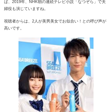
ば、2019年、NHK朝の連続テレビ小説「なつぞら」で夫
婦役も演じていますね。
視聴者からは、2人が美男美女でお似合い！との呼び声が
高いです。