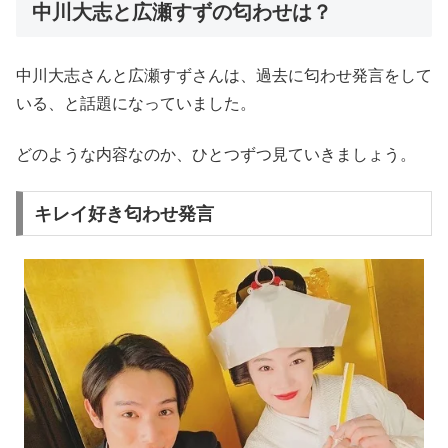
中川大志と広瀬すずの匂わせは？
中川大志さんと広瀬すずさんは、過去に匂わせ発言をして
いる、と話題になっていました。
どのような内容なのか、ひとつずつ見ていきましょう。
キレイ好き匂わせ発言