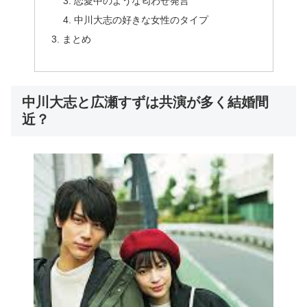
恋愛中のような匂わせ発言
中川大志の好きな女性のタイプ
まとめ
中川大志と広瀬すずは共演が多く結婚間
近？