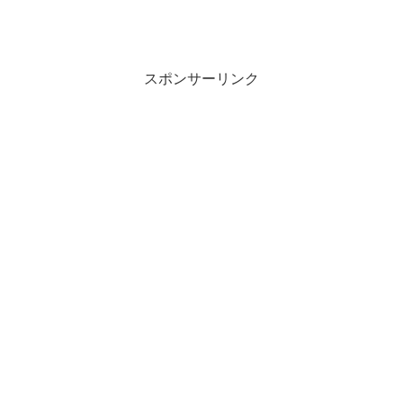
スポンサーリンク