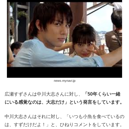
news.mynavi.jp
広瀬すずさんは中川大志さんに対し、
「50年くらい一緒
にいる感覚なのは、大志だけ」という発言をしています。
中川大志さんはそれに対し、「いつも小魚を食べているの
は、すずだけだよ！」と、ひねりコメントをしています。