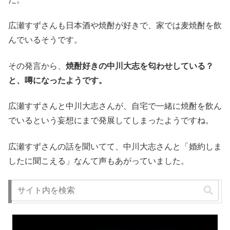
広瀬すずさんも日本酒や焼酎が好きで、家では麦焼酎を飲
んでいるそうです。
その発言から、
焼酎好きの中川大志を匂わせしている？
と、噂になったようです。
広瀬すずさんと中川大志さんが、自宅で一緒に焼酎を飲ん
でいるという妄想にまで発展してしまったようですね。
広瀬すずさんの話を聞いてて、中川大志さんと「婚約しま
したに聞こえる」なんて声もあがっていました。
恋愛中のような匂わせ発言