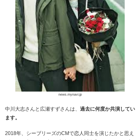
news.mynavi.jp
中川大志さんと広瀬すずさんは、
過去に何度か共演してい
ます。
2018年、シーブリーズのCMで恋人同士を演じたかと思え