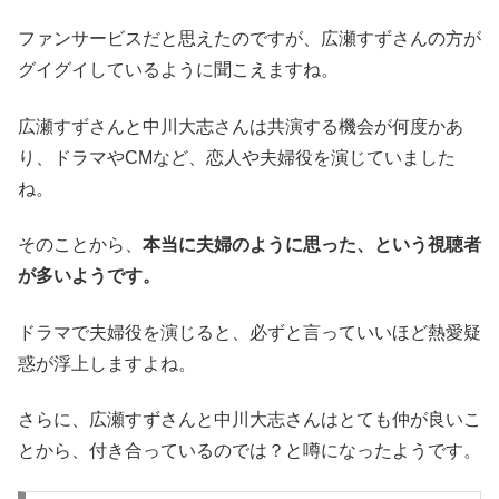
ファンサービスだと思えたのですが、広瀬すずさんの方が
グイグイしているように聞こえますね。
広瀬すずさんと中川大志さんは共演する機会が何度かあ
り、ドラマやCMなど、恋人や夫婦役を演じていました
ね。
そのことから、
本当に夫婦のように思った、という視聴者
が多いようです。
ドラマで夫婦役を演じると、必ずと言っていいほど熱愛疑
惑が浮上しますよね。
さらに、広瀬すずさんと中川大志さんはとても仲が良いこ
とから、付き合っているのでは？と噂になったようです。