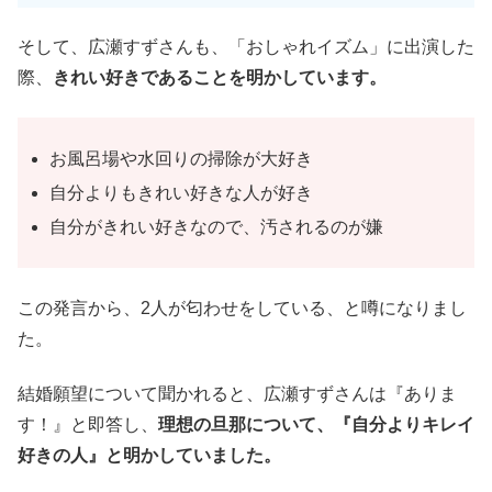
そして、広瀬すずさんも、「おしゃれイズム」に出演した
際、
きれい好きであることを明かしています。
お風呂場や水回りの掃除が大好き
自分よりもきれい好きな人が好き
自分がきれい好きなので、汚されるのが嫌
この発言から、2人が匂わせをしている、と噂になりまし
た。
結婚願望について聞かれると、広瀬すずさんは『ありま
す！』と即答し、
理想の旦那について、『自分よりキレイ
好きの人』と明かしていました。