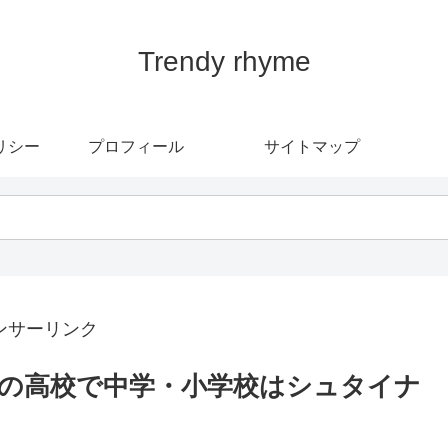
Trendy rhyme
リシー
プロフィール
サイトマップ
ンサーリンク
の高校で中学・小学校はシュタイナ