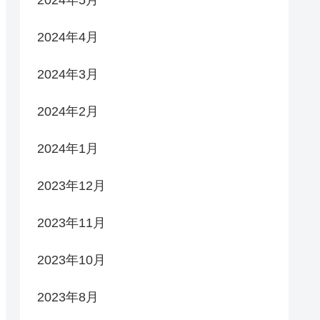
2024年5月
2024年4月
2024年3月
2024年2月
2024年1月
2023年12月
2023年11月
2023年10月
2023年8月