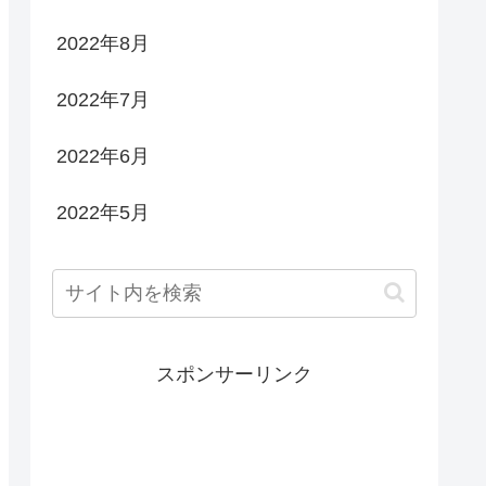
2022年8月
2022年7月
2022年6月
2022年5月
スポンサーリンク