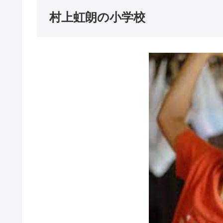
村上虹朗の小学校