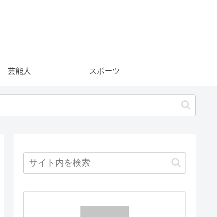
芸能人
スポーツ