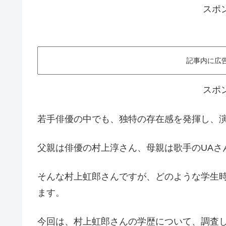
スポ
記事内に広
スポ
若手俳優の中でも、独特の存在感を発揮し、
父親は俳優の村上淳さん、母親は歌手のUAさ
そんな村上虹郎さんですが、どのような学生
ます。
今回は、村上虹郎さんの学歴について、調査