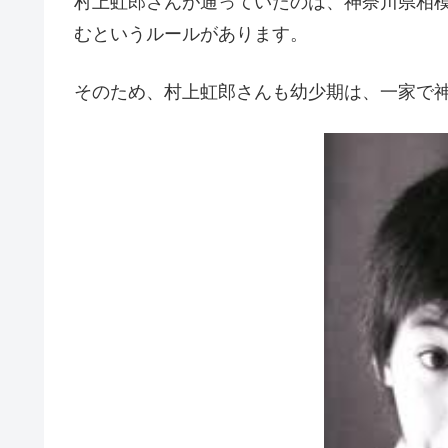
村上虹郎さんが通っていたのは、神奈川県相
むというルールがあります。
そのため、村上虹郎さんも幼少期は、一家で