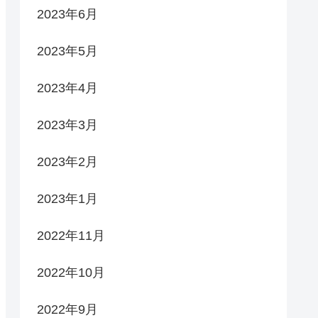
2023年6月
2023年5月
2023年4月
2023年3月
2023年2月
2023年1月
2022年11月
2022年10月
2022年9月