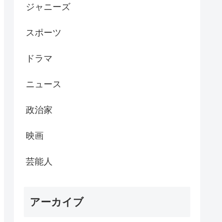
ジャニーズ
スポーツ
ドラマ
ニュース
政治家
映画
芸能人
アーカイブ