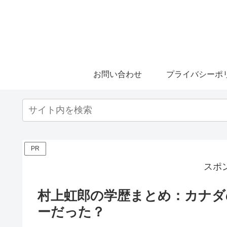
お問い合わせ
プライバシーポ
PR
スポ
村上虹郎の学歴まとめ：カナダ
ーだった？