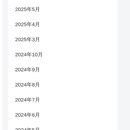
2025年5月
2025年4月
2025年3月
2024年10月
2024年9月
2024年8月
2024年7月
2024年6月