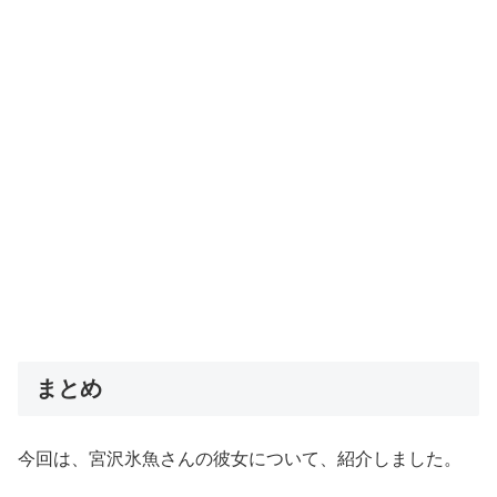
まとめ
今回は、宮沢氷魚さんの彼女について、紹介しました。