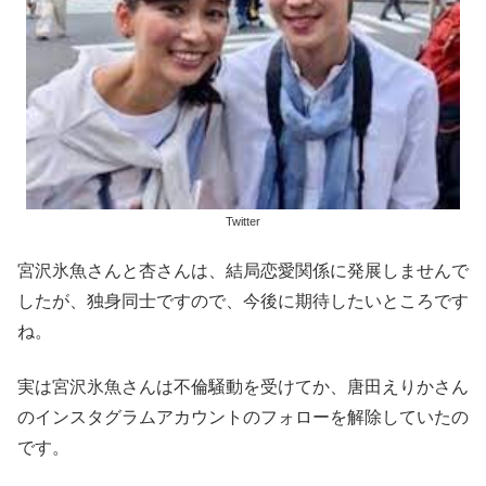
Twitter
宮沢氷魚さんと杏さんは、結局恋愛関係に発展しませんで
したが、独身同士ですので、今後に期待したいところです
ね。
実は宮沢氷魚さんは不倫騒動を受けてか、唐田えりかさん
のインスタグラムアカウントのフォローを解除していたの
です。