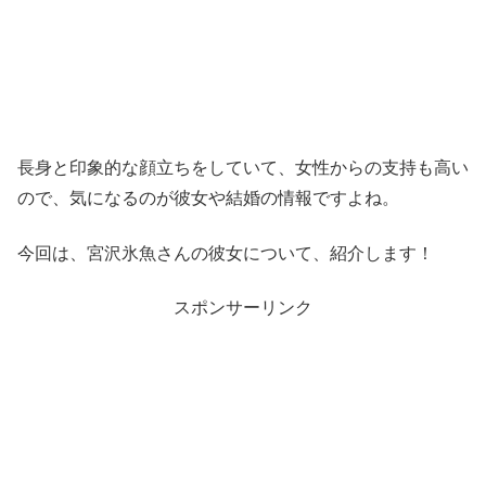
長身と印象的な顔立ちをしていて、女性からの支持も高い
ので、気になるのが彼女や結婚の情報ですよね。
今回は、宮沢氷魚さんの彼女について、紹介します！
スポンサーリンク