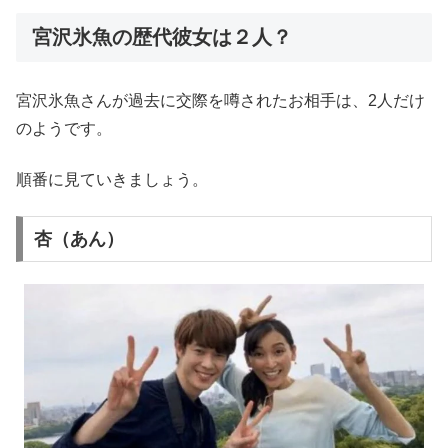
宮沢氷魚の歴代彼女は２人？
宮沢氷魚さんが過去に交際を噂されたお相手は、2人だけ
のようです。
順番に見ていきましょう。
杏（あん）