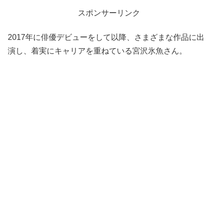
スポンサーリンク
2017年に俳優デビューをして以降、さまざまな作品に出
演し、着実にキャリアを重ねている宮沢氷魚さん。