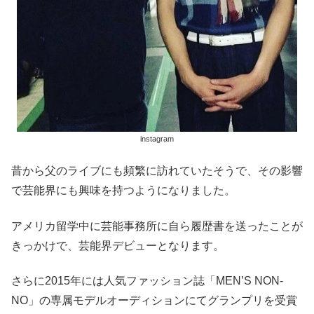
instagram
昔から父のライブにも頻繁に訪れていたそうで、その影響
で芸能界にも興味を持つようになりました。
アメリカ留学中に芸能事務所に自ら履歴書を送ったことが
きっかけで、芸能界デビューとなります。
さらに2015年には人気ファッション誌「MEN’S NON-
NO」の専属モデルオーディションにてグランプリを受賞