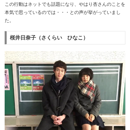
この行動はネットでも話題になり、やはり杏さんのことを
本気で思っているのでは・・・との声が挙がっていまし
た。
桜井日奈子（さくらい ひなこ）