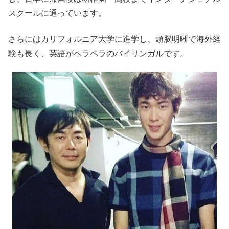
スクールに通っています。
さらにはカリフォルニア大学に進学し、頭脳明晰で海外経
験も長く、英語がペラペラのバイリンガルです。