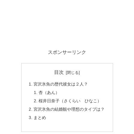
スポンサーリンク
目次
宮沢氷魚の歴代彼女は２人？
杏（あん）
桜井日奈子（さくらい ひなこ）
宮沢氷魚の結婚観や理想のタイプは？
まとめ