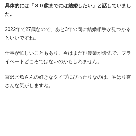
具体的には「３０歳までには結婚したい」と話していまし
た。
2022年で27歳なので、あと3年の間に結婚相手が見つかる
といいですね。
仕事が忙しいこともあり、今はまだ俳優業が優先で、プラ
イベートどころではないのかもしれません。
宮沢氷魚さんの好きなタイプにぴったりなのは、やはり杏
さんな気がしますね。