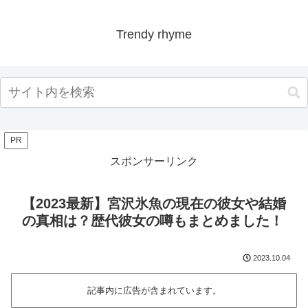
Trendy rhyme
PR
スポンサーリンク
【2023最新】宮沢氷魚の現在の彼女や結婚
の真相は？歴代彼女の噂もまとめました！
2023.10.04
記事内に広告が含まれています。