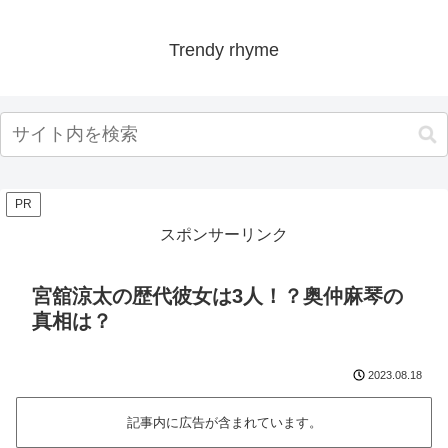
Trendy rhyme
PR
スポンサーリンク
宮舘涼太の歴代彼女は3人！？奥仲麻琴の
真相は？
2023.08.18
記事内に広告が含まれています。