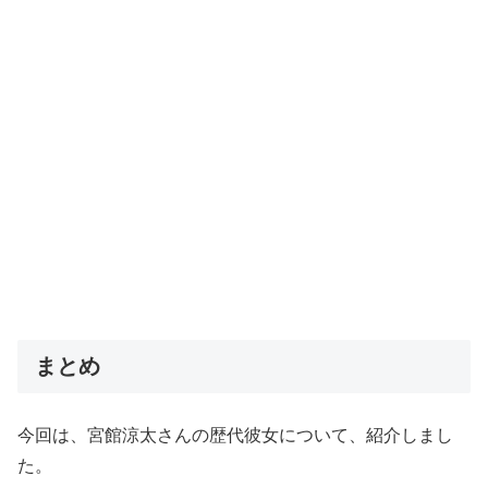
まとめ
今回は、宮館涼太さんの歴代彼女について、紹介しまし
た。