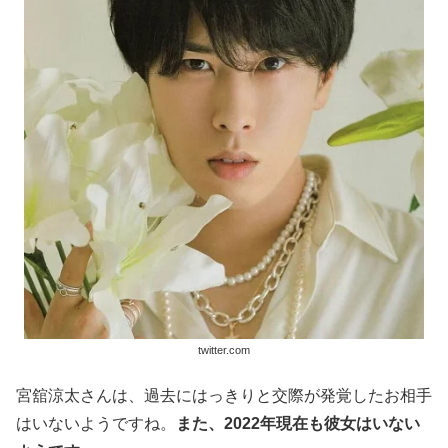
twitter.com
宮舘涼太さんは、過去にはっきりと交際が発覚したお相手
はいないようですね。
また、2022年現在も彼女はいない