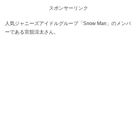
スポンサーリンク
人気ジャニーズアイドルグループ「Snow Man」のメンバ
ーである宮舘涼太さん。