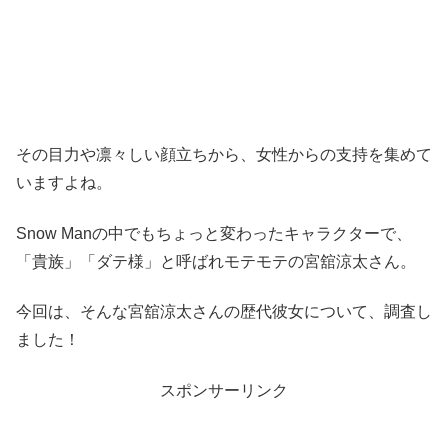
その目力や凛々しい顔立ちから、女性からの支持を集めて
いますよね。
Snow Manの中でもちょっと変わったキャラクターで、
「貴族」「ダテ様」と呼ばれモテモテの宮舘涼太さん。
今回は、そんな宮舘涼太さんの歴代彼女について、調査し
ました！
スポンサーリンク