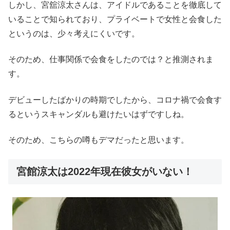
しかし、宮舘涼太さんは、アイドルであることを徹底して
いることで知られており、プライベートで女性と会食した
というのは、少々考えにくいです。
そのため、仕事関係で会食をしたのでは？と推測されま
す。
デビューしたばかりの時期でしたから、コロナ禍で会食す
るというスキャンダルも避けたいはずですしね。
そのため、こちらの噂もデマだったと思います。
宮館涼太は2022年現在彼女がいない！