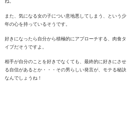
ね。
また、気になる女の子につい意地悪してしまう、という少
年の心を持っているそうです。
好きになったら自分から積極的にアプローチする、肉食タ
イプだそうですよ。
相手が自分のことを好きでなくても、最終的に好きにさせ
る自信があるとか・・・その男らしい発言が、モテる秘訣
なんでしょうね！