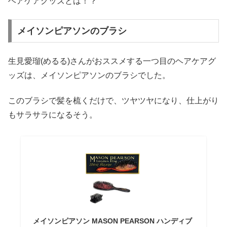
ヘアケアグッズとは！？
メイソンピアソンのブラシ
生見愛瑠(めるる)さんがおススメする一つ目のヘアケアグ
ッズは、メイソンピアソンのブラシでした。
このブラシで髪を梳くだけで、ツヤツヤになり、仕上がり
もサラサラになるそう。
メイソンピアソン MASON PEARSON ハンディブ