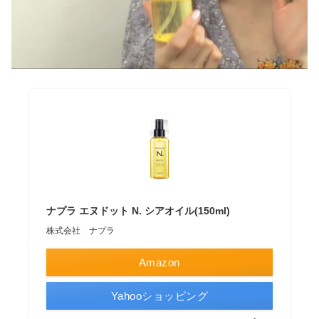
ナプラ エヌドット N. シアオイル(150ml)
株式会社 ナプラ
Amazon
Yahooショッピング