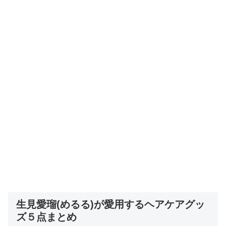
生見愛瑠(めるる)が愛用するヘアケアグッ
ズ５点まとめ