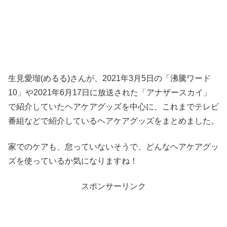
生見愛瑠(めるる)さんが、2021年3月5日の「沸騰ワード
10」や2021年6月17日に放送された「アナザースカイ」
で紹介していたヘアケアグッズを中心に、これまでテレビ
番組などで紹介しているヘアケアグッズをまとめました。
家でのケアも、怠っていないそうで、どんなヘアケアグッ
ズを使っているか気になりますね！
スポンサーリンク