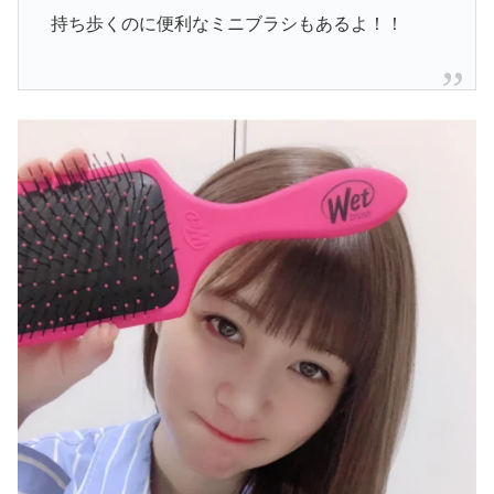
持ち歩くのに便利なミニブラシもあるよ！！