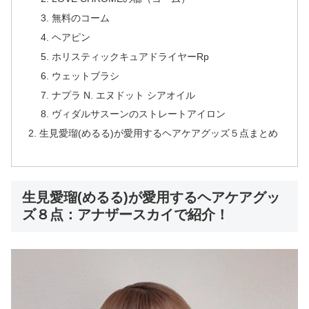
無料のコーム
ヘアピン
ホリスティックキュアドライヤーRp
ウェットブラシ
ナプラ N. エヌドット シアオイル
ヴィダルサスーンのストレートアイロン
生見愛瑠(めるる)が愛用するヘアケアグッズ５点まとめ
生見愛瑠(めるる)が愛用するヘアケアグッ
ズ８点：アナザースカイで紹介！