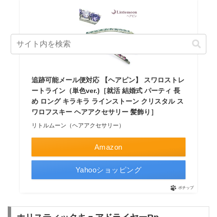
追跡可能メール便対応 【ヘアピン】 スワロストレ
ートライン（単色ver.)［就活 結婚式 パーティ 長
め ロング キラキラ ラインストーン クリスタル ス
ワロフスキー ヘアアクセサリー 髪飾り］
リトルムーン（ヘアアクセサリー）
Amazon
Yahooショッピング
ポチップ