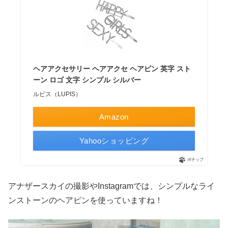
ヘアアクセサリー ヘアアクセ ヘアピン 英字 スト
ーン ロゴ 文字 シンプル シルバー
ルピス（LUPIS）
Amazon
Yahooショッピング
ポチップ
アナザースカイの撮影やInstagramでは、シンプルなライ
ンストーンのヘアピンを使っていますね！