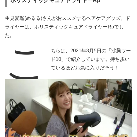
ホリスティックキュアドライヤーRp
生見愛瑠(めるる)さんがおススメするヘアケアグッズ、ド
ライヤーは、ホリスティックキュアドライヤーRpでし
た。
こ
ちらは、2021年3月5日の「沸騰ワー
ド10」で紹介しています。持ち歩い
ているほどお気に入りだそう！