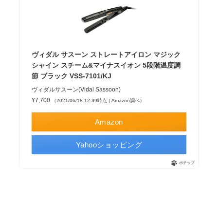
ヴィダル サスーン ストレートアイロン マジック
シャイン スチーム&マイナスイオン 5段階温度調
節 ブラック VSS-7101/KJ
ヴィダルサスーン(Vidal Sassoon)
¥7,700
（2021/06/18 12:39時点 | Amazon調べ）
Amazon
Yahooショッピング
ポチップ