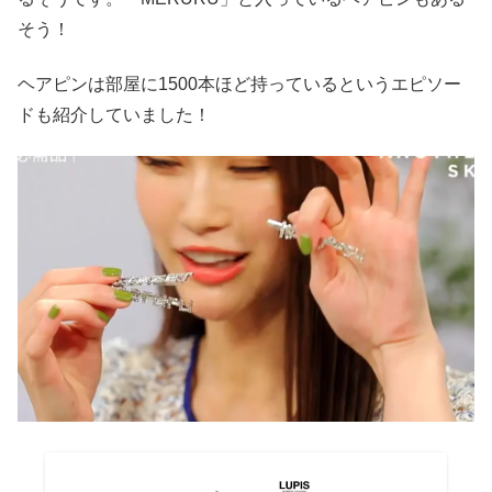
そう！
ヘアピンは部屋に1500本ほど持っているというエピソー
ドも紹介していました！