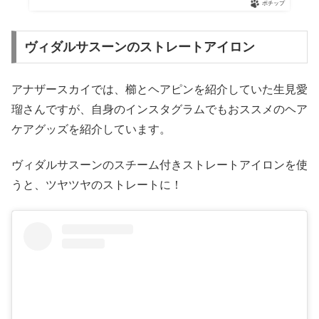
ポチップ
ヴィダルサスーンのストレートアイロン
アナザースカイでは、櫛とヘアピンを紹介していた生見愛
瑠さんですが、自身のインスタグラムでもおススメのヘア
ケアグッズを紹介しています。
ヴィダルサスーンのスチーム付きストレートアイロンを使
うと、ツヤツヤのストレートに！