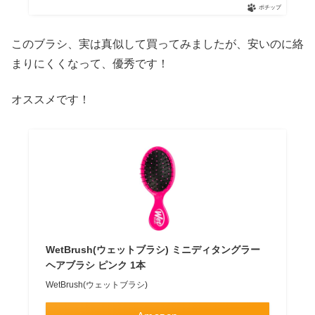
ポチップ
このブラシ、実は真似して買ってみましたが、安いのに絡
まりにくくなって、優秀です！
オススメです！
WetBrush(ウェットブラシ) ミニディタングラー
ヘアブラシ ピンク 1本
WetBrush(ウェットブラシ)