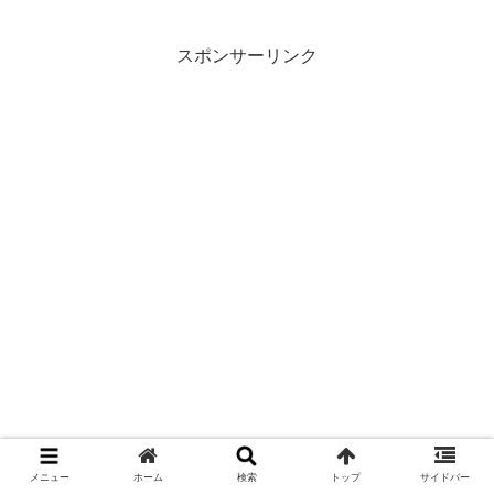
スポンサーリンク
メニュー
ホーム
検索
トップ
サイドバー