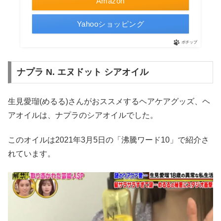
Amazon
Yahooショッピング
ポチップ
ナプラ N. エヌドット シアオイル
生見愛瑠(めるる)さんがおススメするヘアケアグッズ、ヘ
アオイルは、ナプラのシアオイルでした。
このオイルは2021年3月5日の「沸騰ワード10」で紹介さ
れています。