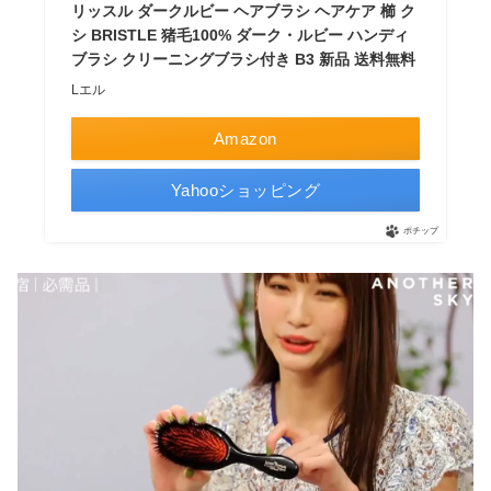
リッスル ダークルビー ヘアブラシ ヘアケア 櫛 ク
シ BRISTLE 猪毛100% ダーク・ルビー ハンディ
ブラシ クリーニングブラシ付き B3 新品 送料無料
Lエル
Amazon
Yahooショッピング
ポチップ