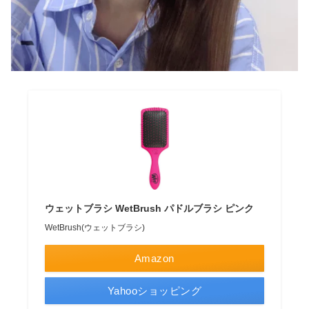
ウェットブラシ WetBrush パドルブラシ ピンク
WetBrush(ウェットブラシ)
Amazon
Yahooショッピング