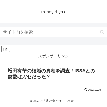
Trendy rhyme
PR
スポンサーリンク
増田有華の結婚の真相を調査！ISSAとの
熱愛はガセだった？
2022.10.25
記事内に広告が含まれています。