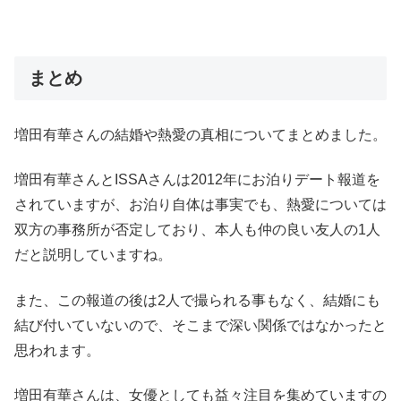
まとめ
増田有華さんの結婚や熱愛の真相についてまとめました。
増田有華さんとISSAさんは2012年にお泊りデート報道を
されていますが、お泊り自体は事実でも、熱愛については
双方の事務所が否定しており、本人も仲の良い友人の1人
だと説明していますね。
また、この報道の後は2人で撮られる事もなく、結婚にも
結び付いていないので、そこまで深い関係ではなかったと
思われます。
増田有華さんは、女優としても益々注目を集めていますの