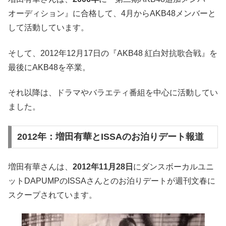
オーディション』に合格して、4月からAKB48メンバーと
して活動しています。
そして、2012年12月17日の『AKB48 紅白対抗歌合戦』を
最後にAKB48を卒業。
それ以降は、ドラマやバラエティ番組を中心に活動してい
ました。
2012年：増田有華とISSAのお泊りデート報道
増田有華さんは、
2012年11月28日
にダンスボーカルユニ
ットDAPUMPのISSAさんとのお泊りデートが週刊文春に
スクープされています。