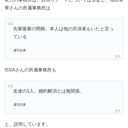
華さんの所属事務所は
先輩後輩の間柄。本人は他の共演者もいたと言っ
ている
週刊文春
ISSAさんの所属事務所も
友達の1人。婚約解消とは無関係。
週刊文春
と、説明しています。