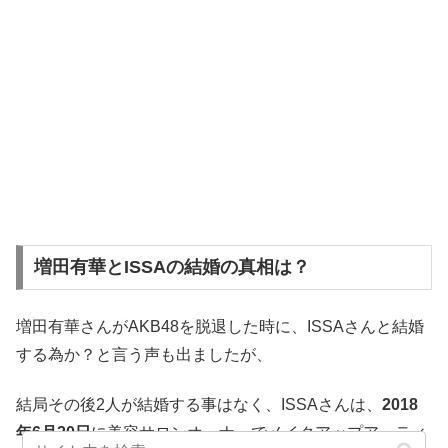
増田有華とISSAの結婚の真相は？
増田有華さんがAKB48を脱退した時に、ISSAさんと結婚
する為か？と言う声も出ましたが、
結局その後2人が結婚する事はなく、ISSAさんは、
2018
年6月20日
に美容サロンオーナーでメイクアップアーティ