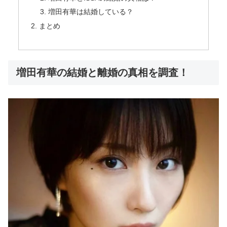
増田有華は結婚している？
まとめ
増田有華の結婚と離婚の真相を調査！