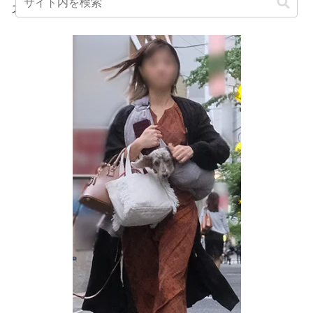
ストの一般人女性と結婚しています。