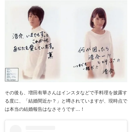
その後も、増田有華さんはインスタなどで手料理を披露す
る度に、「結婚間近か？」と噂されていますが、現時点で
は本当の結婚報告はなさそうです…！