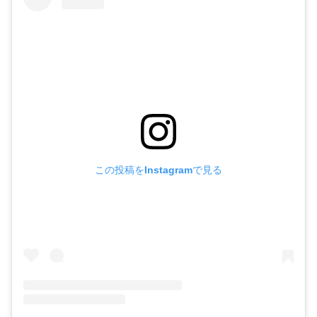
この投稿をInstagramで見る