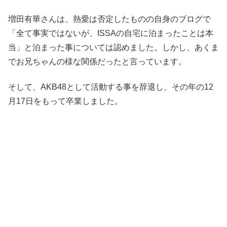
増田有華さんは、熱愛は否定したものの自身のブログで
「全て事実ではないが、ISSAの自宅に泊まったことは本
当」と泊まった事については認めました。しかし、あくま
でお兄ちゃんの様な関係だったと言っています。
そして、AKB48として活動する事を辞退し、その年の12
月17日をもって卒業しました。