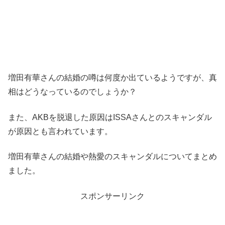
増田有華さんの結婚の噂は何度か出ているようですが、真
相はどうなっているのでしょうか？
また、AKBを脱退した原因はISSAさんとのスキャンダル
が原因とも言われています。
増田有華さんの結婚や熱愛のスキャンダルについてまとめ
ました。
スポンサーリンク