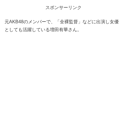
スポンサーリンク
元AKB48のメンバーで、「全裸監督」などに出演し女優
としても活躍している増田有華さん。