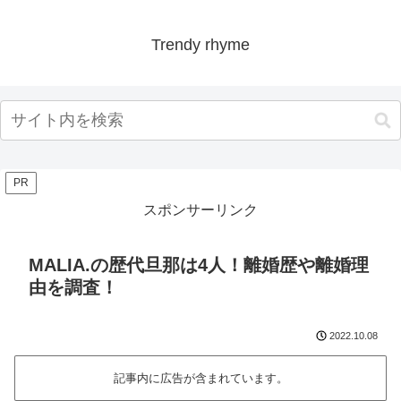
Trendy rhyme
PR
スポンサーリンク
MALIA.の歴代旦那は4人！離婚歴や離婚理
由を調査！
2022.10.08
記事内に広告が含まれています。