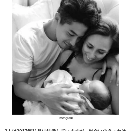
Instagram