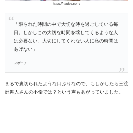
https://hapiee.com/
「限られた時間の中で大切な時を過ごしている毎
日。しかしこの大切な時間を壊してくるような人
は必要ない。大切にしてくれない人に私の時間は
あげない」
スポニチ
まるで裏切られたような口ぶりなので、もしかしたら三渡
洲舞人さんの不倫では？という声もあがっていました。