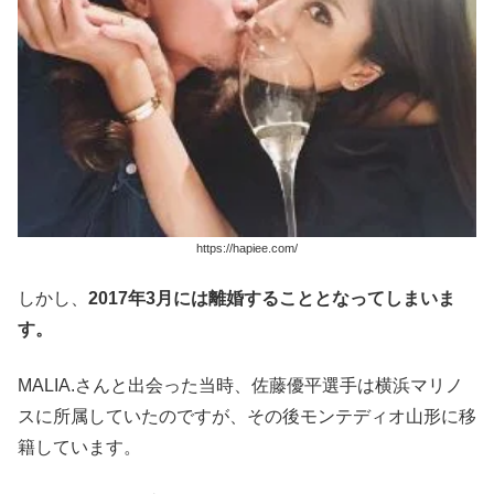
https://hapiee.com/
しかし、
2017年3月には離婚することとなってしまいま
す。
MALIA.さんと出会った当時、佐藤優平選手は横浜マリノ
スに所属していたのですが、その後モンテディオ山形に移
籍しています。