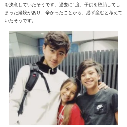
を決意していたそうです。過去に1度、子供を堕胎してし
まった経験があり、辛かったことから、必ず産むと考えて
いたそうです。