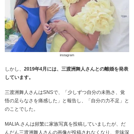
instagram
しかし、
2019年4月には、三渡洲舞人さんとの離婚を発表
しています。
三渡洲舞人さんはSNSで、「少しずつ自分の未熟さ、覚
悟の足らなさを痛感した」と報告し、「自分の力不足」と
のことでした。
MALIA.さんは頻繁に家族写真を投稿していましたが、だ
んだん三渡洲舞人さんの画像が投稿されなくなり、意味深