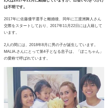
2人は2017年11月に結婚していますが、出会いのきっかけ
は不明です。
2017年に佐藤優平選手と離婚後、同年に三渡洲舞人さん
交際をスタートしており、2017年11月22日には入籍して
います。
2人の間には、2018年8月に男の子が誕生しています。
MALIA.さんにとって第4子となる息子は、「ぽこちゃん」
の愛称で呼ばれています。