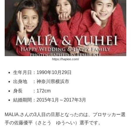
https://hapiee.com/
生年月日：1990年10月29日
出身地 ：神奈川県横浜市
身長 ：172cm
結婚期間：2015年1月～2017年3月
MALIA.さんの3人目の旦那となったのは、プロサッカー選
手の佐藤優平（さとう ゆうへい）選手です。