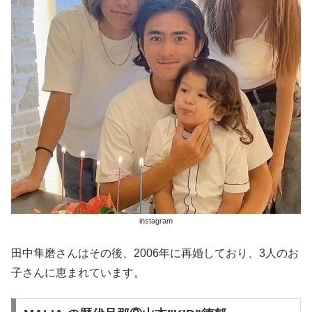
instagram
田中隼磨さんはその後、2006年に再婚しており、3人のお
子さんに恵まれています。