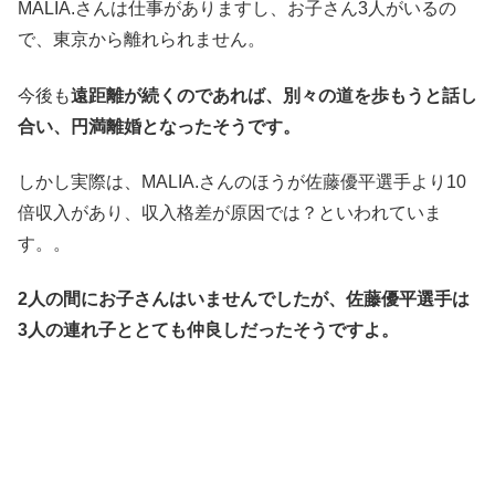
MALIA.さんは仕事がありますし、お子さん3人がいるの
で、東京から離れられません。
今後も
遠距離が続くのであれば、別々の道を歩もうと話し
合い、円満離婚となったそうです。
しかし実際は、MALIA.さんのほうが佐藤優平選手より10
倍収入があり、収入格差が原因では？といわれていま
す。。
2人の間にお子さんはいませんでしたが、佐藤優平選手は
3人の連れ子ととても仲良しだったそうですよ。