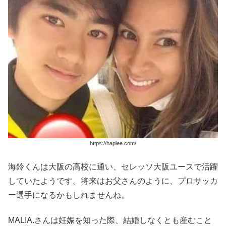
https://hapiee.com/
海鈴くんは大阪の高校に通い、セレッソ大阪ユースで活躍
していたようです。将来はお父さんのように、プロサッカ
ー選手になるかもしれませんね。
MALIA.さんは妊娠を知った際、結婚しなくとも産むこと