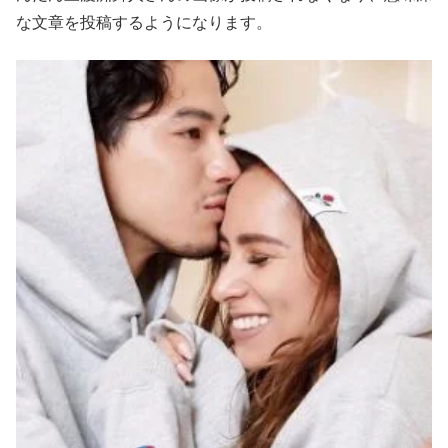
な文章を投稿するようになります。