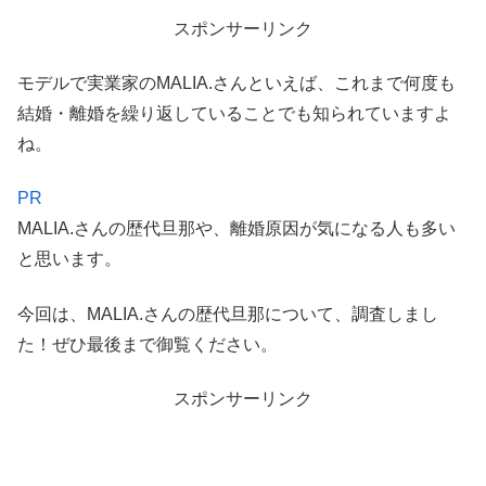
スポンサーリンク
モデルで実業家のMALIA.さんといえば、これまで何度も
結婚・離婚を繰り返していることでも知られていますよ
ね。
PR
MALIA.さんの歴代旦那や、離婚原因が気になる人も多い
と思います。
今回は、MALIA.さんの歴代旦那について、調査しまし
た！ぜひ最後まで御覧ください。
スポンサーリンク