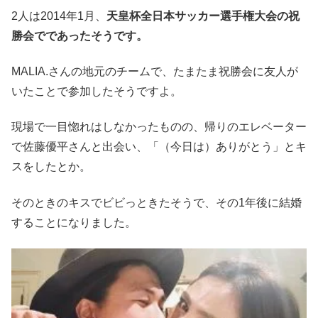
2人は2014年1月、
天皇杯全日本サッカー選手権大会の祝
勝会でであったそうです。
MALIA.さんの地元のチームで、たまたま祝勝会に友人が
いたことで参加したそうですよ。
現場で一目惚れはしなかったものの、帰りのエレベーター
で佐藤優平さんと出会い、「（今日は）ありがとう」とキ
スをしたとか。
そのときのキスでビビっときたそうで、その1年後に結婚
することになりました。