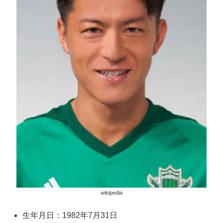
wikipedia
生年月日：1982年7月31日