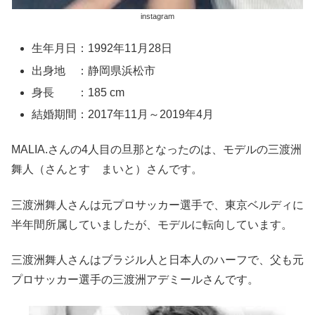
instagram
生年月日：1992年11月28日
出身地 ：静岡県浜松市
身長 ：185 cm
結婚期間：2017年11月～2019年4月
MALIA.さんの4人目の旦那となったのは、モデルの三渡洲
舞人（さんとす まいと）さんです。
三渡洲舞人さんは元プロサッカー選手で、東京ベルディに
半年間所属していましたが、モデルに転向しています。
三渡洲舞人さんはブラジル人と日本人のハーフで、父も元
プロサッカー選手の三渡洲アデミールさんです。