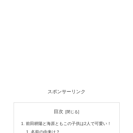
スポンサーリンク
目次
前田耕陽と海原ともこの子供は2人で可愛い！
名前の由来は？