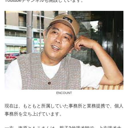
Youtubeチャンネルも開設しています。
ENCOUNT
現在は、もともと所属していた事務所と業務提携で、個人
事務所を立ち上げています。