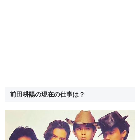
前田耕陽の現在の仕事は？