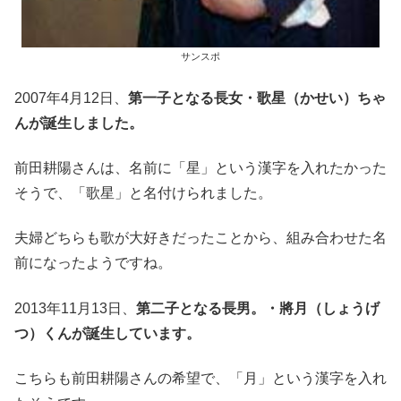
サンスポ
2007年4月12日、
第一子となる長女・歌星（かせい）ちゃ
んが誕生しました。
前田耕陽さんは、名前に「星」という漢字を入れたかった
そうで、「歌星」と名付けられました。
夫婦どちらも歌が大好きだったことから、組み合わせた名
前になったようですね。
2013年11月13日、
第二子となる長男。・將月（しょうげ
つ）くんが誕生しています。
こちらも前田耕陽さんの希望で、「月」という漢字を入れ