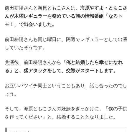
前田耕陽さんと海原ともこさんは、
海原やすよ・ともこさ
んが木曜レギュラーを務めている朝の情報番組「なるト
モ！」で出会いました。
前田耕陽さんも同じ曜日に、隔週でレギュラーとして出演
していたそうです。
共演後、前田耕陽さんから
「俺と結婚したら幸せになれ
る」と、猛アタックをして、交際がスタートします。
お互いバツイチ同士ということもあり、話も合ったのでし
ょう。
そして、海原ともこさんの妊娠をきっかけに、「僕の子供
を作ってください」と、結婚することとなりました。