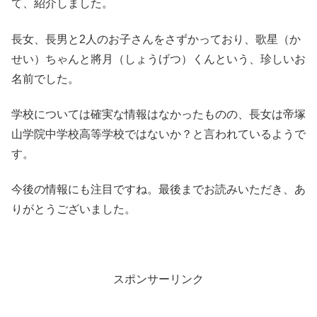
て、紹介しました。
長女、長男と2人のお子さんをさずかっており、歌星（か
せい）ちゃんと將月（しょうげつ）くんという、珍しいお
名前でした。
学校については確実な情報はなかったものの、長女は帝塚
山学院中学校高等学校ではないか？と言われているようで
す。
今後の情報にも注目ですね。最後までお読みいただき、あ
りがとうございました。
スポンサーリンク