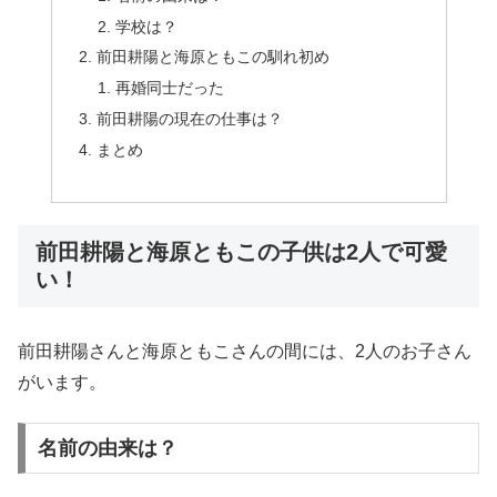
学校は？
前田耕陽と海原ともこの馴れ初め
再婚同士だった
前田耕陽の現在の仕事は？
まとめ
前田耕陽と海原ともこの子供は2人で可愛
い！
前田耕陽さんと海原ともこさんの間には、2人のお子さん
がいます。
名前の由来は？