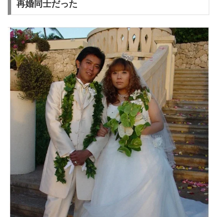
再婚同士だった