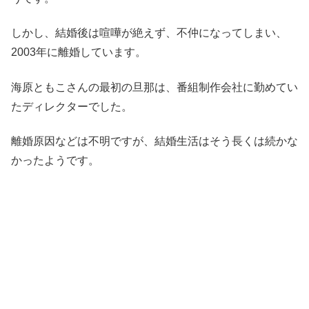
しかし、結婚後は喧嘩が絶えず、不仲になってしまい、
2003年に離婚しています。
海原ともこさんの最初の旦那は、番組制作会社に勤めてい
たディレクターでした。
離婚原因などは不明ですが、結婚生活はそう長くは続かな
かったようです。