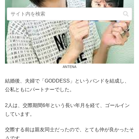
ANTENA
結婚後、夫婦で「GODDESS」というバンドを結成し、
公私ともにパートナーでした。
2人は、交際期間6年という長い年月を経て、ゴールイン
しています。
交際する前は親友同士だったので、とても仲が良かったそ
うです。