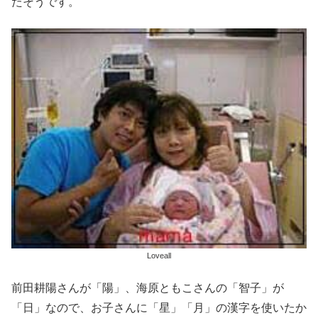
たそうです。
Loveall
前田耕陽さんが「陽」、海原ともこさんの「智子」が
「日」なので、お子さんに「星」「月」の漢字を使いたか