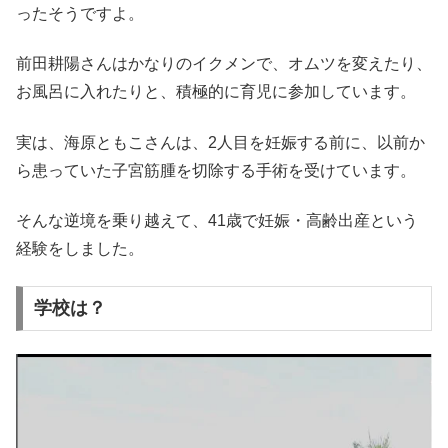
ったそうですよ。
前田耕陽さんはかなりのイクメンで、オムツを変えたり、
お風呂に入れたりと、積極的に育児に参加しています。
実は、海原ともこさんは、2人目を妊娠する前に、以前か
ら患っていた子宮筋腫を切除する手術を受けています。
そんな逆境を乗り越えて、41歳で妊娠・高齢出産という
経験をしました。
学校は？