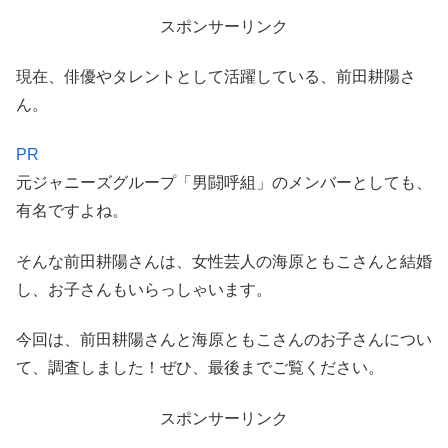
スポンサーリンク
現在、俳優やタレントとして活躍している、前田耕陽さ
ん。
PR
元ジャニーズグループ「男闘呼組」のメンバーとしても、
有名ですよね。
そんな前田耕陽さんは、女性芸人の海原ともこさんと結婚
し、お子さんもいらっしゃいます。
今回は、前田耕陽さんと海原ともこさんのお子さんについ
て、調査しました！ぜひ、最後までご覧ください。
スポンサーリンク