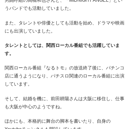
男闘呼組の高橋和也さんと、「MIDNIGHT ANGEL」とい
うバンドでも活動していました。
また、タレントや俳優としても活動を始め、ドラマや映画
にも出演していました。
タレントとしては、関西ローカル番組でも活躍していま
す。
関西ローカル番組『なるトモ』の放送終了後に、パチンコ
店に通うようになり、パチスロ関連のローカル番組に出演
しています。
そして、結婚を機に、前田耕陽さんは大阪に移住し、仕事
も大阪が中心のようですね。
ほかにも、本格的に舞台の脚本を書いたり、自身の