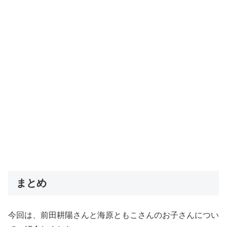
まとめ
今回は、前田耕陽さんと海原ともこさんのお子さんについ