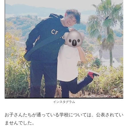
インスタグラム
お子さんたちが通っている学校については、公表されてい
ませんでした。