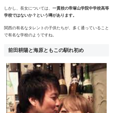
しかし、長女については、
一貫校の帝塚山学院中学校高等
学校ではないか？という噂があります。
関西の有名なタレントの子供たちが、多く通っていること
で有名な学校のようですね。
前田耕陽と海原ともこの馴れ初め