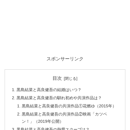
スポンサーリンク
目次
黒島結菜と高良健吾の結婚はいつ？
黒島結菜と高良健吾の馴れ初めや共演作品は？
黒島結菜と高良健吾の共演作品①花燃ゆ（2015年）
黒島結菜と高良健吾の共演作品②映画「カツベ
ン！」（2019年公開）
黒島結菜と高良健吾の熱愛スクープは？