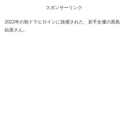
スポンサーリンク
2022年の朝ドラヒロインに抜擢された、若手女優の黒島
結菜さん。