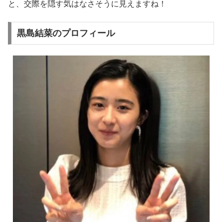
と、交際を隠す気はなさそうに見えますね！
黒島結菜のプロフィール