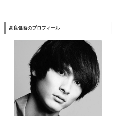
高良健吾のプロフィール