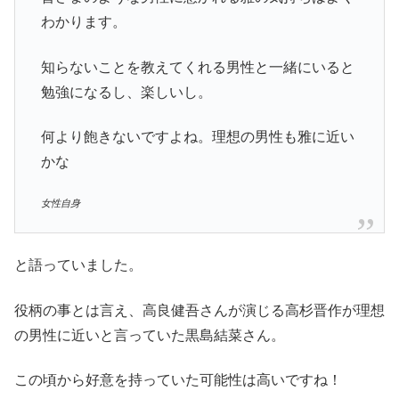
わかります。
知らないことを教えてくれる男性と一緒にいると
勉強になるし、楽しいし。
何より飽きないですよね。理想の男性も雅に近い
かな
女性自身
と語っていました。
役柄の事とは言え、高良健吾さんが演じる高杉晋作が理想
の男性に近いと言っていた黒島結菜さん。
この頃から好意を持っていた可能性は高いですね！