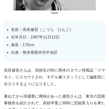
Twitter
名前：高良健吾（こうら けんご）
生年月日：1987年11月12日
身長：176cm
出身：熊本県熊本市中央区
高良健吾さんは、高校生の時に熊本のタウン情報誌「クマ
モト」にスカウトされ、モデル兼スタッフとして編集部に
出入りするようになりました。
兼ねてから俳優業に興味があった健吾さんは、東京の芸能
事務所を紹介されて、高校卒業と同時に芸能界入りを果た