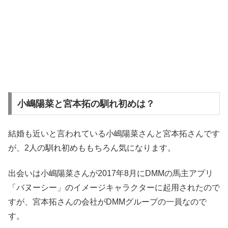
小嶋陽菜と宮本拓の馴れ初めは？
結婚も近いと言われている小嶋陽菜さんと宮本拓さんです
が、2人の馴れ初めももちろん気になります。
出会いは小嶋陽菜さんが2017年8月にDMMの馬主アプリ
「バヌーシー」のイメージキャラクターに起用されたので
すが、宮本拓さんの会社がDMMグループの一員なので
す。