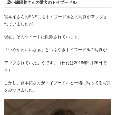
②小嶋陽菜さんの愛犬のトイプードル
宮本拓さんのSNSにもトイプードルとの写真がアップさ
れていましたが、
現在、そのツイートは削除されています。
「いぬかわいいなぁ」とつぶやきトイプードルの写真が
アップされていたようです。（日付は2018年5月26日で
す）
しかし、宮本拓さんがトイプードルと一緒に写ってる写真
をみつけました。