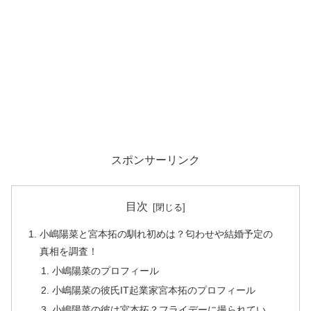
スポンサーリンク
目次
小嶋陽菜と宮本拓の馴れ初めは？匂わせや結婚予定の
真相を調査！
小嶋陽菜のプロフィール
小嶋陽菜の彼氏IT起業家宮本拓のプロフィール
小嶋陽菜の彼は宮本拓？フライデーに撮られてい