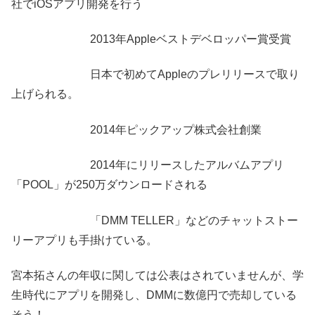
社でiOSアプリ開発を行う
2013年Appleベストデベロッパー賞受賞
日本で初めてAppleのプレリリースで取り
上げられる。
2014年ピックアップ株式会社創業
2014年にリリースしたアルバムアプリ
「POOL」が250万ダウンロードされる
「DMM TELLER」などのチャットストー
リーアプリも手掛けている。
宮本拓さんの年収に関しては公表はされていませんが、学
生時代にアプリを開発し、DMMに数億円で売却している
そう！