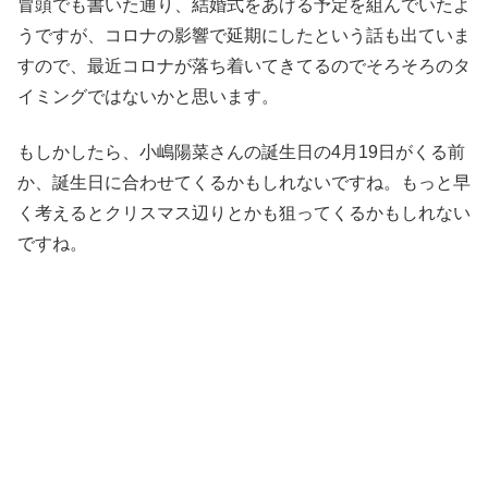
冒頭でも書いた通り、結婚式をあげる予定を組んでいたよ
うですが、コロナの影響で延期にしたという話も出ていま
すので、最近コロナが落ち着いてきてるのでそろそろのタ
イミングではないかと思います。
もしかしたら、小嶋陽菜さんの誕生日の4月19日がくる前
か、誕生日に合わせてくるかもしれないですね。もっと早
く考えるとクリスマス辺りとかも狙ってくるかもしれない
ですね。