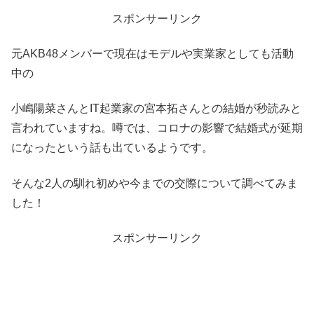
スポンサーリンク
元AKB48メンバーで現在はモデルや実業家としても活動
中の
小嶋陽菜さんとIT起業家の宮本拓さんとの結婚が秒読みと
言われていますね。噂では、コロナの影響で結婚式が延期
になったという話も出ているようです。
そんな2人の馴れ初めや今までの交際について調べてみま
した！
スポンサーリンク