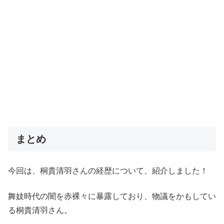
まとめ
今回は、桐貴清羽さんの経歴について、紹介しました！
舞妓時代の闇を赤裸々に暴露しており、物議をかもしてい
る桐貴清羽さん。