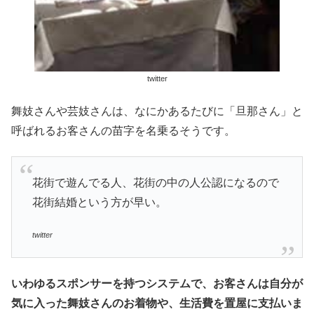
twitter
舞妓さんや芸妓さんは、なにかあるたびに「旦那さん」と
呼ばれるお客さんの苗字を名乗るそうです。
花街で遊んでる人、花街の中の人公認になるので
花街結婚という方が早い。
twitter
いわゆるスポンサーを持つシステムで、お客さんは自分が
気に入った舞妓さんのお着物や、生活費を置屋に支払いま