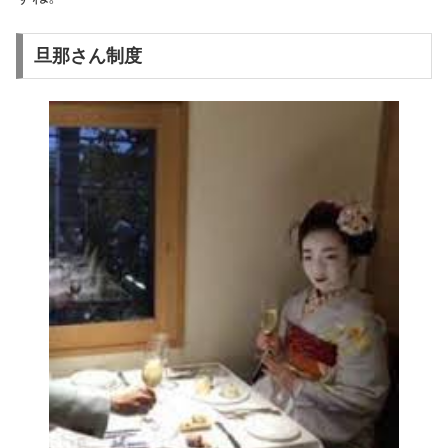
旦那さん制度