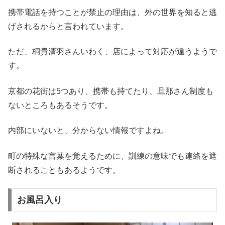
携帯電話を持つことが禁止の理由は、外の世界を知ると逃
げされるからと言われています。
ただ、桐貴清羽さんいわく、店によって対応が違うようで
す。
京都の花街は5つあり、携帯も持てたり、旦那さん制度も
ないところもあるそうです。
内部にいないと、分からない情報ですよね。
町の特殊な言葉を覚えるために、訓練の意味でも連絡を遮
断されることもあるようです。
お風呂入り