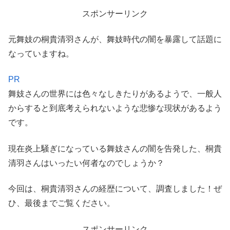
スポンサーリンク
元舞妓の桐貴清羽さんが、舞妓時代の闇を暴露して話題に
なっていますね。
PR
舞妓さんの世界には色々なしきたりがあるようで、一般人
からすると到底考えられないような悲惨な現状があるよう
です。
現在炎上騒ぎになっている舞妓さんの闇を告発した、桐貴
清羽さんはいったい何者なのでしょうか？
今回は、桐貴清羽さんの経歴について、調査しました！ぜ
ひ、最後までご覧ください。
スポンサーリンク