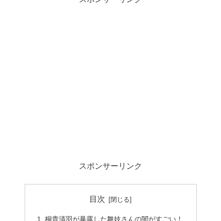
スポンサーリンク
目次
桐貴清羽が暴露した舞妓さんの闇がすごい！