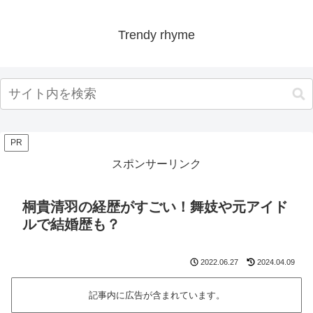
Trendy rhyme
PR
スポンサーリンク
桐貴清羽の経歴がすごい！舞妓や元アイド
ルで結婚歴も？
2022.06.27
2024.04.09
記事内に広告が含まれています。