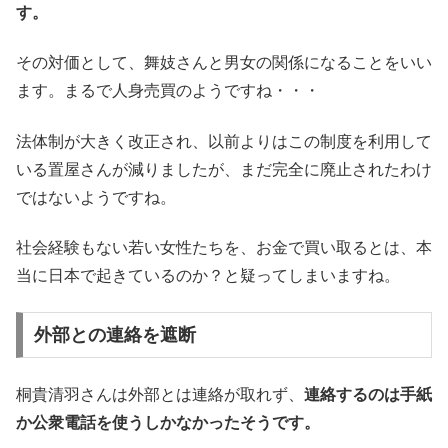
す。
その対価として、舞妓さんと男女の関係になることをいい
ます。まるで人身売買のようですね・・・
法体制が大きく改正され、以前よりはこの制度を利用して
いる置屋さんが減りましたが、まだ完全に廃止されたわけ
ではないようですね。
社会経験もない若い女性たちを、お金で買い取るとは、本
当に日本で起きているのか？と疑ってしまいますね。
外部との連絡を遮断
桐貴清羽さんは外部とは連絡が取れず、
連絡するのは手紙
か公衆電話を使うしかなかったそうです。