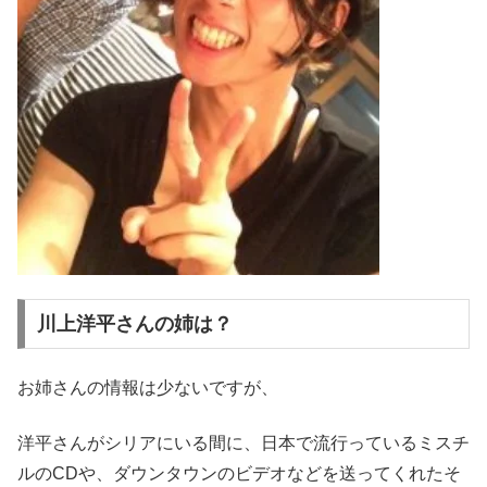
川上洋平さんの姉は？
お姉さんの情報は少ないですが、
洋平さんがシリアにいる間に、日本で流行っているミスチ
ルのCDや、ダウンタウンのビデオなどを送ってくれたそ