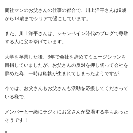
商社マンのお父さんの仕事の都合で、川上洋平さんは9歳
から14歳までシリアで過ごしています。
また、川上洋平さんは、シャンペイン時代のブログで尊敬
する人に父を挙げています。
大学を卒業した後、3年で会社を辞めてミュージシャンを
目指していましたが、お父さんの反対を押し切って会社を
辞めた為、一時は確執が生まれてしまったようですが、
今では、お父さんもお父さんも活動を応援してくださって
いる様で、
メンバーと一緒にラジオにお父さんが登場する事もあった
そうです！