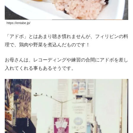
https://entabe.jp/
「アドボ」とはあまり聴き慣れませんが、フィリピンの料
理で、鶏肉や野菜を煮込んだものです！
お母さんは、レコーディングや練習の合間にアドボを差し
入れてくれる事もあるそうです。