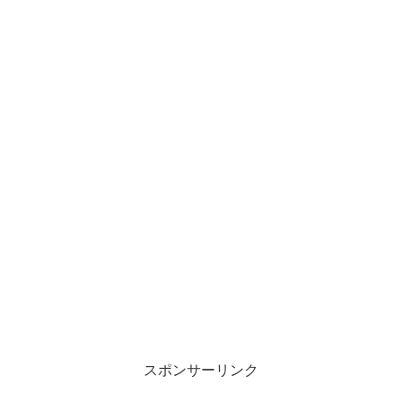
スポンサーリンク