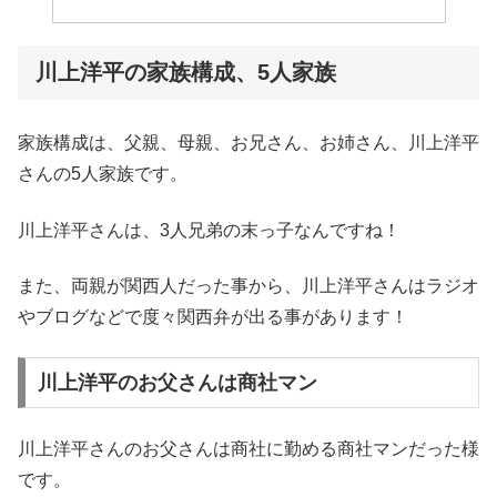
川上洋平の家族構成、5人家族
家族構成は、父親、母親、お兄さん、お姉さん、川上洋平
さんの5人家族です。
川上洋平さんは、3人兄弟の末っ子なんですね！
また、両親が関西人だった事から、川上洋平さんはラジオ
やブログなどで度々関西弁が出る事があります！
川上洋平のお父さんは商社マン
川上洋平さんのお父さんは商社に勤める商社マンだった様
です。