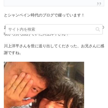
とシャンペイン時代のブログで綴っています！
お兄さんのおかげで、ミュージシャンになる夢を小学生の
頃から持ち続けていた川上洋平さん！
川上洋平さんを世に送り出してくださった、お兄さんに感
謝ですね。