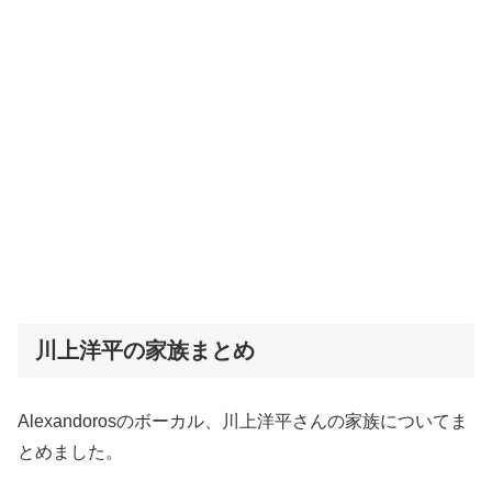
川上洋平の家族まとめ
Alexandorosのボーカル、川上洋平さんの家族についてま
とめました。