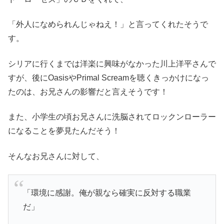
「外人になめられんじゃねえ！」と言ってくれたそうで
す。
シリアに行くまでは洋楽に興味がなかった川上洋平さんで
すが、後にOasisやPrimal Screamを聴くきっかけになっ
たのは、お兄さんの影響だと言えそうです！
また、小学生の頃お兄さんに洗脳されてロックンローラー
になることを夢見たんだそう！
そんなお兄さんに対して、
「環境に感謝。俺が親なら確実に反対する職業
だ」