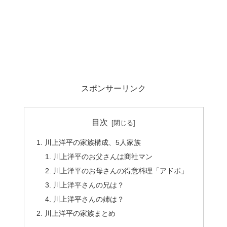
スポンサーリンク
目次
川上洋平の家族構成、5人家族
川上洋平のお父さんは商社マン
川上洋平のお母さんの得意料理「アドボ」
川上洋平さんの兄は？
川上洋平さんの姉は？
川上洋平の家族まとめ