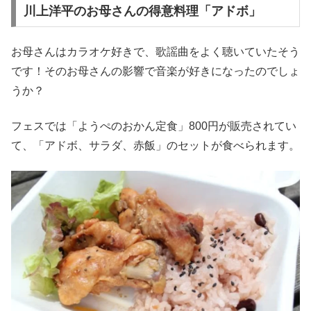
川上洋平のお母さんの得意料理「アドボ」
お母さんはカラオケ好きで、歌謡曲をよく聴いていたそう
です！そのお母さんの影響で音楽が好きになったのでしょ
うか？
フェスでは「ようぺのおかん定食」800円が販売されてい
て、「アドボ、サラダ、赤飯」のセットが食べられます。