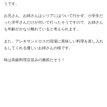
うです。
お兄さん、お姉さんはシリアにはついて行かず、小学生だ
った洋平さんだけが付いて行ったそうですので、お姉さん
も年齢がかなり離れていると考えられます。
また、アレキサンドロスの現場に美味しい料理を差し入れ
もしてくれる優しいお姉さんの様です。
味は高級料理店並みの腕前だそう！