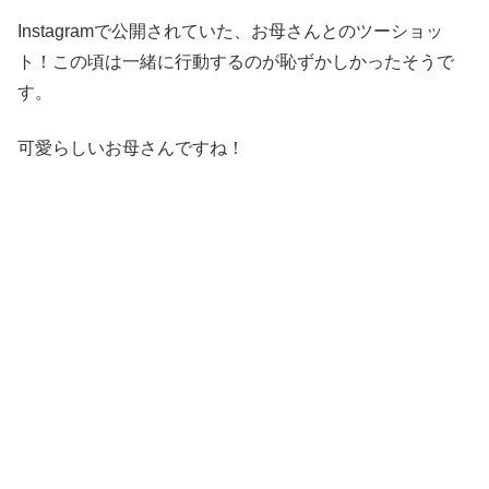
Instagramで公開されていた、お母さんとのツーショッ
ト！この頃は一緒に行動するのが恥ずかしかったそうで
す。
可愛らしいお母さんですね！