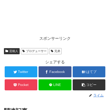
スポンサーリンク
芸能人
プロデューサー
兄弟
シェアする
Twitter
Facebook
はてブ
Pocket
LINE
コピー
ライム