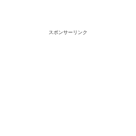
スポンサーリンク