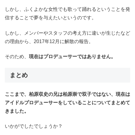
しかし、ふくよかな女性でも歌って踊れるということを発
信することで夢を与えたいというのです。
しかし、メンバーやスタッフの考え方に違いが生じたなど
の理由から、2017年12月に解散の報告。
そのため、
現在はプロデューサーではありません。
まとめ
ここまで、柏原収史の兄は柏原崇で双子ではない、現在は
アイドルプロデューサーをしていることについてまとめて
きました。
いかがでしたでしょうか？