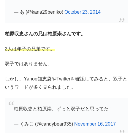
— あ (@kana29beniko)
October 23, 2014
柏原収史さんの兄は柏原崇さんです。
2人は年子の兄弟です。
双子ではありません。
しかし、Yahoo知恵袋やTwitterを確認してみると、双子と
いうワードが多く見られました。
柏原収史と柏原崇、ずっと双子だと思ってた！
— くみこ (@candybear935)
November 16, 2017