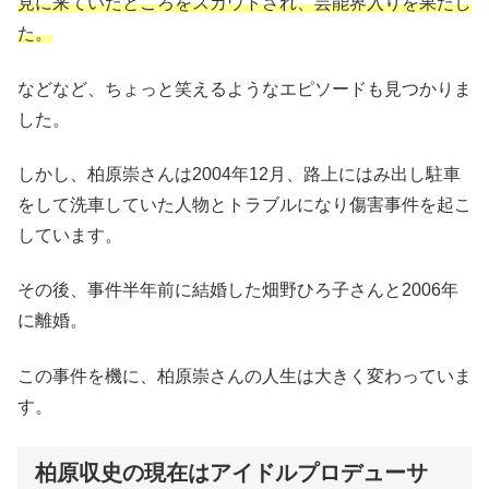
見に来ていたところをスカウトされ、芸能界入りを果たし
た。
などなど、ちょっと笑えるようなエピソードも見つかりま
した。
しかし、柏原崇さんは2004年12月、路上にはみ出し駐車
をして洗車していた人物とトラブルになり傷害事件を起こ
しています。
その後、事件半年前に結婚した畑野ひろ子さんと2006年
に離婚。
この事件を機に、柏原崇さんの人生は大きく変わっていま
す。
柏原収史の現在はアイドルプロデューサ