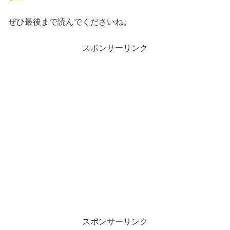
ぜひ最後まで読んでくださいね。
スポンサーリンク
スポンサーリンク