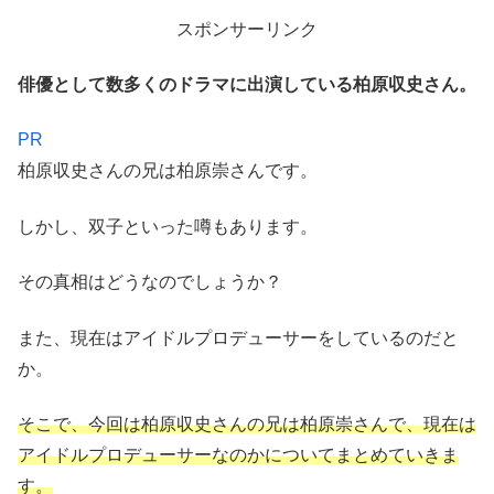
スポンサーリンク
俳優として数多くのドラマに出演している柏原収史さん。
PR
柏原収史さんの兄は柏原崇さんです。
しかし、双子といった噂もあります。
その真相はどうなのでしょうか？
また、現在はアイドルプロデューサーをしているのだと
か。
そこで、今回は柏原収史さんの兄は柏原崇さんで、現在は
アイドルプロデューサーなのかについてまとめていきま
す。