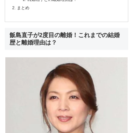
まとめ
飯島直子が2度目の離婚！これまでの結婚
歴と離婚理由は？