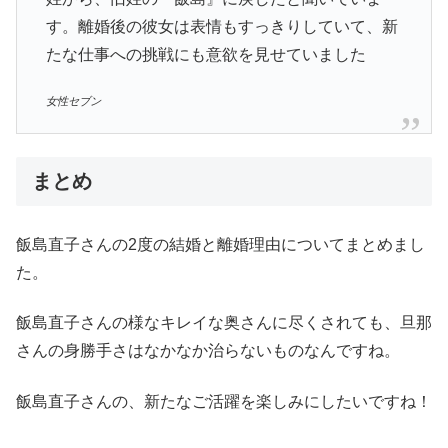
す。離婚後の彼女は表情もすっきりしていて、新
たな仕事への挑戦にも意欲を見せていました
女性セブン
まとめ
飯島直子さんの2度の結婚と離婚理由についてまとめまし
た。
飯島直子さんの様なキレイな奥さんに尽くされても、旦那
さんの身勝手さはなかなか治らないものなんですね。
飯島直子さんの、新たなご活躍を楽しみにしたいですね！