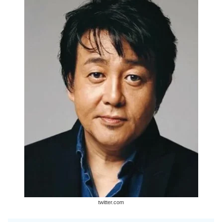
twitter.com