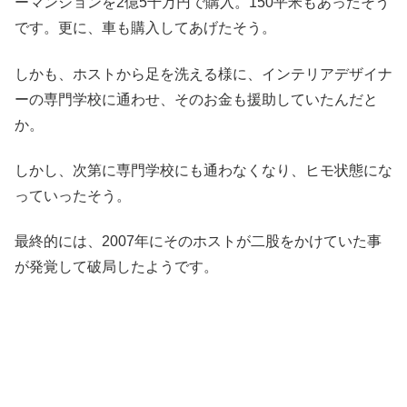
ーマンションを2億5千万円で購入。150平米もあったそう
です。更に、車も購入してあげたそう。
しかも、ホストから足を洗える様に、インテリアデザイナ
ーの専門学校に通わせ、そのお金も援助していたんだと
か。
しかし、次第に専門学校にも通わなくなり、ヒモ状態にな
っていったそう。
最終的には、2007年にそのホストが二股をかけていた事
が発覚して破局したようです。