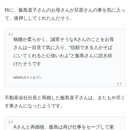
特に、飯島直子さんのお母さんが旦那さんの事を気に入っ
て、後押ししてくれたんだそう。
物腰が柔らかく、誠実そうなAさんのことをお母
さんは一目見て気に入り、“信頼できる人がそば
にいてくれると心強いわよ”と飯島さんに説き続
けたそうです
NEWSポストセブン
不動産会社社長と再婚した飯島直子さんは、またもや尽く
す奥さんになったようです。
Aさんと再婚後、飯島は再び仕事をセーブして家