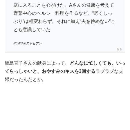
庭に入ることを心がけた。Aさんの健康を考えて
野菜中心のヘルシー料理を作るなど、“尽くしっ
ぷり”は相変わらず。それに加え“夫を咎めない”こ
とも意識していた
NEWSポストセブン
飯島直子さんの献身によって、
どんなに忙しくても、いっ
てらっしゃいと、おやすみのキスを3回する
ラブラブな夫
婦だったんだとか。