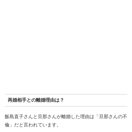
再婚相手との離婚理由は？
飯島直子さんと旦那さんが離婚した理由は「旦那さんの不
倫」だと言われています。