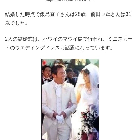
結婚した時点で飯島直子さんは28歳、前田亘輝さんは31
歳でした。
2人の結婚式は、ハワイのマウイ島で行われ、ミニスカー
トのウエディングドレスも話題になっています。