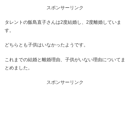
スポンサーリンク
タレントの飯島直子さんは2度結婚し、2度離婚していま
す。
どちらとも子供はいなかったようです。
これまでの結婚と離婚理由、子供がいない理由についてま
とめました。
スポンサーリンク