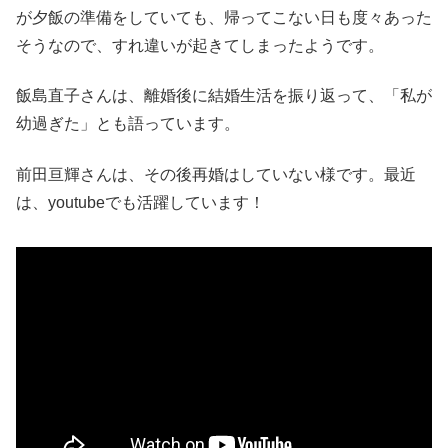
が夕飯の準備をしていても、帰ってこない日も度々あった
そうなので、すれ違いが起きてしまったようです。
飯島直子さんは、離婚後に結婚生活を振り返って、「私が
幼過ぎた」とも語っています。
前田亘輝さんは、その後再婚はしていない様です。最近
は、youtubeでも活躍しています！