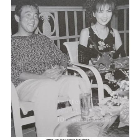
https://twitter.com/natsukashi__