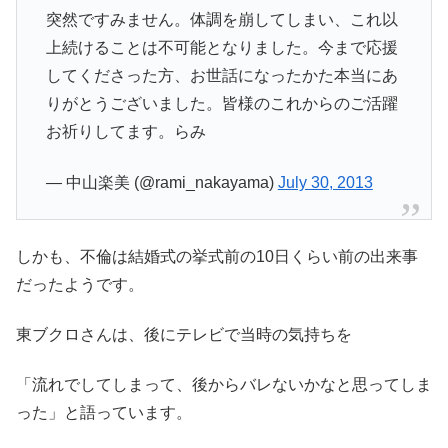
突然ですみません。体調を崩してしまい、これ以
上続けることは不可能となりました。今まで応援
してくださった方、お世話になったかた本当にあ
りがとうございました。皆様のこれからのご活躍
お祈りしてます。らみ
— 中山楽美 (@rami_nakayama)
July 30, 2013
しかも、不倫は結婚式の挙式前の10日くらい前の出来事
だったようです。
東ブクロさんは、後にテレビで当時の気持ちを
「流れでしてしまって、後からバレないかなと思ってしま
った」と語っています。