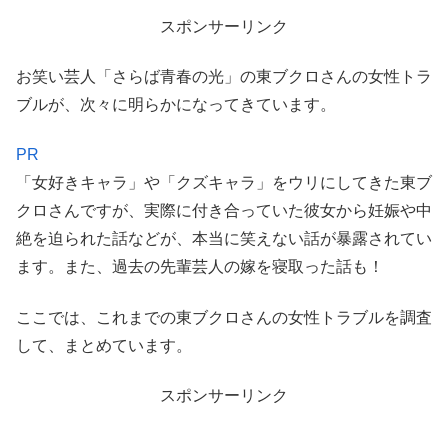
スポンサーリンク
お笑い芸人「さらば青春の光」の東ブクロさんの女性トラ
ブルが、次々に明らかになってきています。
PR
「女好きキャラ」や「クズキャラ」をウリにしてきた東ブ
クロさんですが、実際に付き合っていた彼女から妊娠や中
絶を迫られた話などが、本当に笑えない話が暴露されてい
ます。また、過去の先輩芸人の嫁を寝取った話も！
ここでは、これまでの東ブクロさんの女性トラブルを調査
して、まとめています。
スポンサーリンク