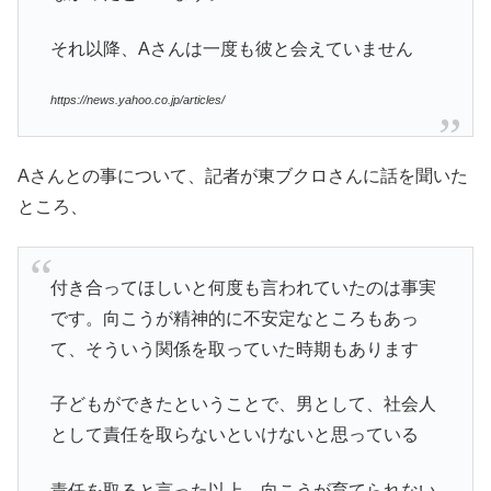
それ以降、Aさんは一度も彼と会えていません
https://news.yahoo.co.jp/articles/
Aさんとの事について、記者が東ブクロさんに話を聞いた
ところ、
付き合ってほしいと何度も言われていたのは事実
です。向こうが精神的に不安定なところもあっ
て、そういう関係を取っていた時期もあります
子どもができたということで、男として、社会人
として責任を取らないといけないと思っている
責任を取ると言った以上、向こうが育てられない