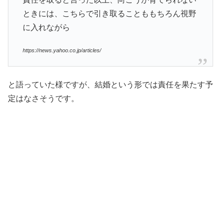
ときには、こちらで引き取ることももちろん視野
に入れながら
https://news.yahoo.co.jp/articles/
と語っていた様ですが、結婚という形では責任を果たす予
定はなさそうです。