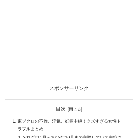
スポンサーリンク
目次
東ブクロの不倫、浮気、妊娠中絶！クズすぎる女性ト
ラブルまとめ
2012年11月～2019年10月まで交際していて中絶さ