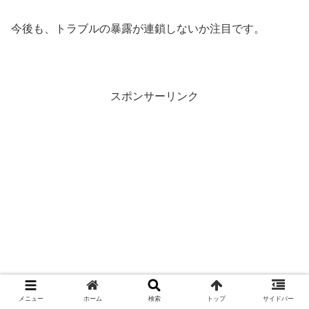
今後も、トラブルの暴露が連鎖しないか注目です。
スポンサーリンク
メニュー
ホーム
検索
トップ
サイドバー