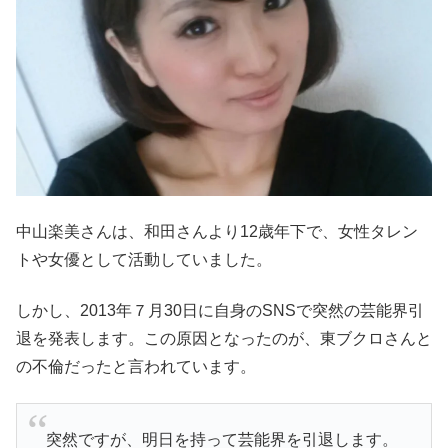
中山楽美さんは、和田さんより12歳年下で、女性タレン
トや女優として活動していました。
しかし、2013年７月30日に自身のSNSで突然の芸能界引
退を発表します。この原因となったのが、東ブクロさんと
の不倫だったと言われています。
突然ですが、明日を持って芸能界を引退します。