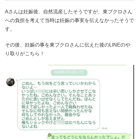
Aさんは妊娠後、自然流産したそうですが、東ブクロさん
への負担を考えて当時は妊娠の事実を伝えなかったそうで
す。
その後、妊娠の事を東ブクロさんに伝えた後のLINEのや
り取りがこちら！