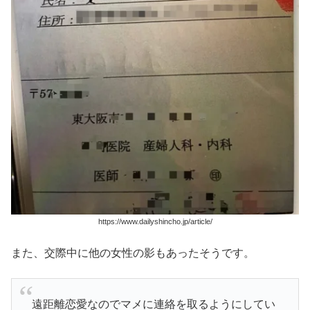
https://www.dailyshincho.jp/article/
また、交際中に他の女性の影もあったそうです。
遠距離恋愛なのでマメに連絡を取るようにしてい