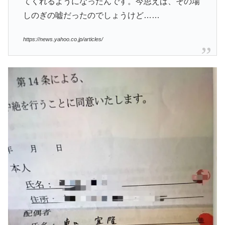
てくれるようになったんです。今思えば、その場
しのぎの嘘だったのでしょうけど……
https://news.yahoo.co.jp/articles/