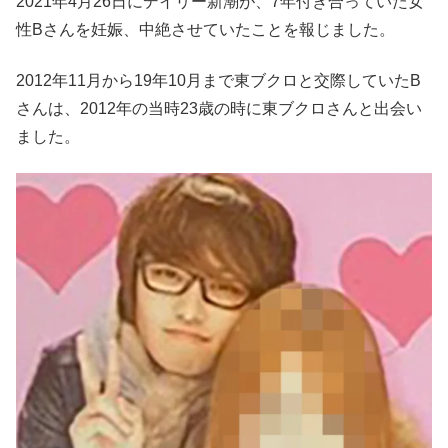
2021年4月26日にデイリー新潮が、7年付き合っていた女
性Bさんを妊娠、中絶させていたことを報じました。
2012年11月から19年10月まで東ブクロと交際していたB
さんは、2012年の当時23歳の時に東ブクロさんと出会い
ました。