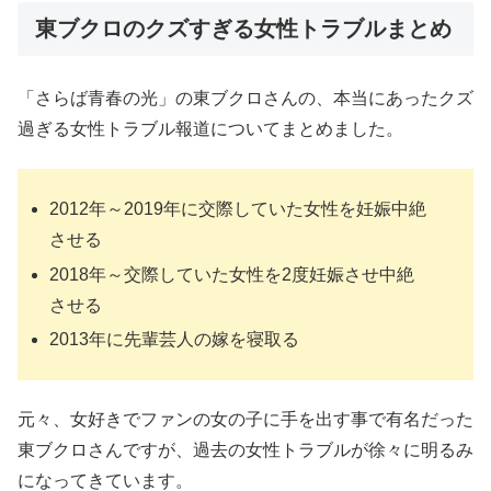
東ブクロのクズすぎる女性トラブルまとめ
「さらば青春の光」の東ブクロさんの、本当にあったクズ
過ぎる女性トラブル報道についてまとめました。
2012年～2019年に交際していた女性を妊娠中絶
させる
2018年～交際していた女性を2度妊娠させ中絶
させる
2013年に先輩芸人の嫁を寝取る
元々、女好きでファンの女の子に手を出す事で有名だった
東ブクロさんですが、過去の女性トラブルが徐々に明るみ
になってきています。