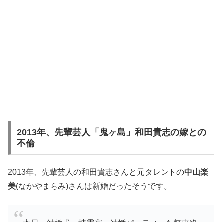
2013年、先輩芸人「鬼ヶ島」和田貴志の嫁との
不倫
2013年、先輩芸人の和田貴志さんと元タレントの
中山楽
美
(なかやまらみ)さんは新婚だったそうです。