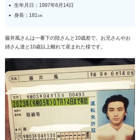
生年月日：1997年6月14日
身長：181㎝
藤井風さんは一番下の陸さんと10歳差で、お兄さんやお
姉さん達と10歳以上離れて産まれた様です。