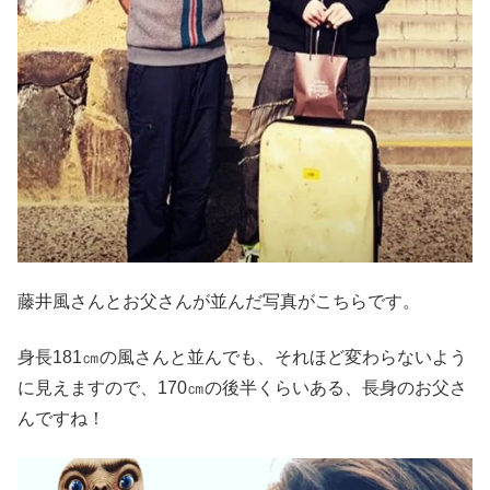
藤井風さんとお父さんが並んだ写真がこちらです。
身長181㎝の風さんと並んでも、それほど変わらないよう
に見えますので、170㎝の後半くらいある、長身のお父さ
んですね！