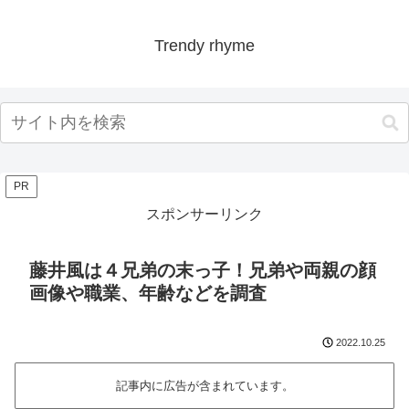
Trendy rhyme
PR
スポンサーリンク
藤井風は４兄弟の末っ子！兄弟や両親の顔
画像や職業、年齢などを調査
2022.10.25
記事内に広告が含まれています。