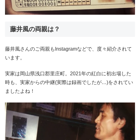
藤井風の両親は？
藤井風さんのご両親もInstagramなどで、度々紹介されて
います。
実家は岡山県浅口郡里庄町。2021年の紅白に初出場した
時も、実家からの中継(実際は録画でしたが…)をされてい
ましたよね！