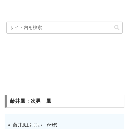
藤井風：次男 風
藤井風(ふじい かぜ)