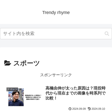
Trendy rhyme
スポーツ
スポンサーリンク
高橋由伸が太った原因は？現役時
スポーツ
代から現在までの画像を時系列で
比較！
2024.09.09
2024.09.10