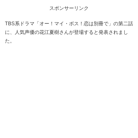
スポンサーリンク
TBS系ドラマ「オー！マイ・ボス！恋は別冊で」の第二話
に、人気声優の花江夏樹さんが登場すると発表されまし
た。