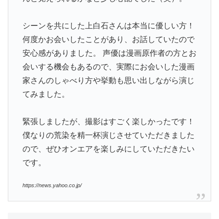
シーンを共にした上白石さんは本当に優しい方！
何度かお会いしたことがあり、お話していたので
安心感がありました。 声優は漫画原作者の方とお
会いする機会もあるので、実際にお会いした漫画
家さんのしゃべり方や挙動も思い出しながら演じ
てみました。
緊張しましたが、撮影はすごく楽しかったです！
僕なりの荒染を精一杯演じさせていただきました
ので、ぜひオンエアを楽しみにしていただきたい
です。
https://news.yahoo.co.jp/