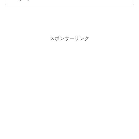
スポンサーリンク