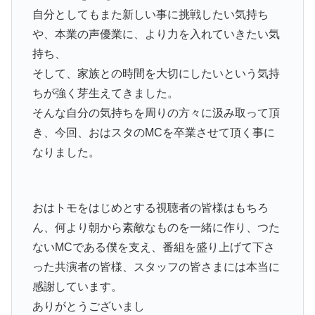
自分としてもまた新しい事に挑戦したい気持ち
や、本業の声優業に、より力を入れていきたい気
持ち、
そして、家族との時間を大切にしたいという気持
ちが強く芽生えてきました。
そんな自分の気持ちを周りの方々に汲み取って頂
き、今回、おはスタのMCを卒業させて頂く事に
なりました。
おはトモをはじめとする視聴者の皆様はもちろ
ん、何より朝から素敵なものを一緒に作り、つた
ないMCである僕を支え、番組を盛り上げて下さ
った共演者の皆様、スタッフの皆さまには本当に
感謝しています。
ありがとうございまし