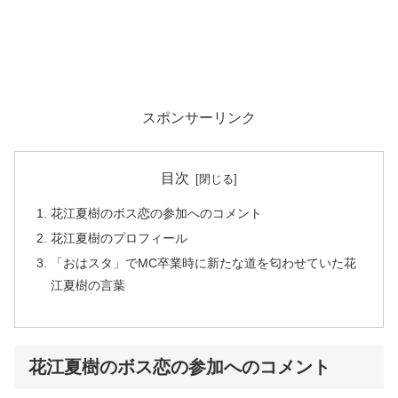
スポンサーリンク
目次
花江夏樹のボス恋の参加へのコメント
花江夏樹のプロフィール
「おはスタ」でMC卒業時に新たな道を匂わせていた花
江夏樹の言葉
花江夏樹のボス恋の参加へのコメント