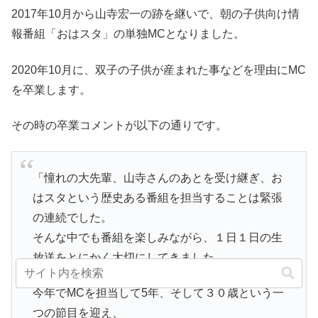
2017年10月から山寺宏一の跡を継いで、朝の子供向け情
報番組「おはスタ」の単独MCとなりました。
2020年10月に、双子の子供が産まれた事などを理由にMC
を卒業します。
その時の卒業コメントが以下の通りです。
「憧れの大先輩、山寺さんのあとを受け継ぎ、お
はスタという歴史ある番組を担当することは緊張
の連続でした。
そんな中でも番組を楽しみながら、１日１日の生
放送をとにかく大切にしてきました。
今年でMCを担当して5年、そして３０歳という一
つの節目を迎え、