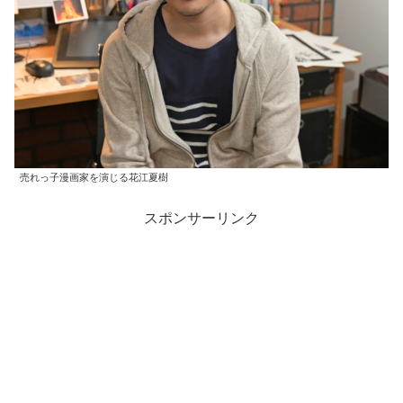
売れっ子漫画家を演じる花江夏樹
スポンサーリンク