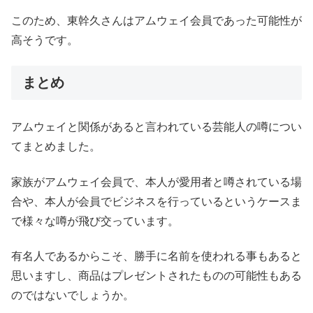
このため、東幹久さんはアムウェイ会員であった可能性が
高そうです。
まとめ
アムウェイと関係があると言われている芸能人の噂につい
てまとめました。
家族がアムウェイ会員で、本人が愛用者と噂されている場
合や、本人が会員でビジネスを行っているというケースま
で様々な噂が飛び交っています。
有名人であるからこそ、勝手に名前を使われる事もあると
思いますし、商品はプレゼントされたものの可能性もある
のではないでしょうか。