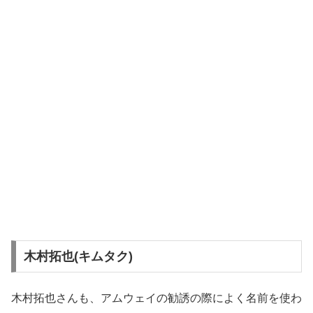
木村拓也(キムタク)
木村拓也さんも、アムウェイの勧誘の際によく名前を使わ