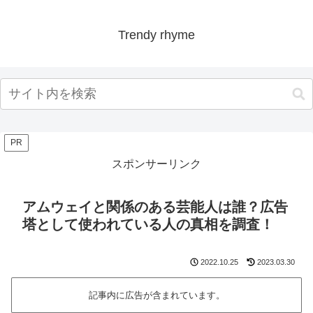
Trendy rhyme
PR
スポンサーリンク
アムウェイと関係のある芸能人は誰？広告
塔として使われている人の真相を調査！
2022.10.25
2023.03.30
記事内に広告が含まれています。