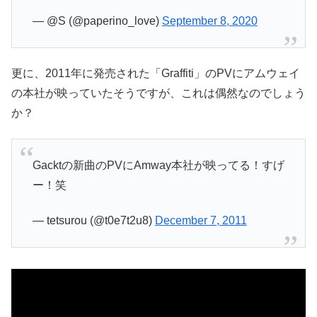
— @S (@paperino_love)
September 8, 2020
更に、2011年に発売された「Graffiti」のPVにアムウェイ
の本社が映っていたそうですが、これは偶然なのでしょう
か？
Gacktの新曲のPVにAmway本社が映ってる！すげ
ー！笑
— tetsurou (@t0e7t2u8)
December 7, 2011