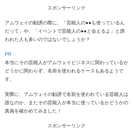
スポンサーリンク
アムウェイの勧誘の際に、「芸能人の●●も使っているん
だって」や、「イベントで芸能人の●●と会えるよ」と誘
われた人も多いのではないでしょうか？
PR
本当にその芸能人がアムウェイビジネスに関わっているか
どうかに関わらず、名前を使われるケースもあるようで
す。
実際に、アムウェイの勧誘で名前を使われている芸能人は
誰なのか、またその芸能人が本当に使っているかどうかの
真偽を確かめてみました！
スポンサーリンク