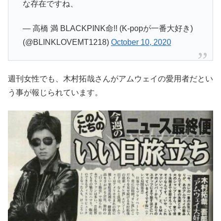
な存在ですね、
— 高橋 満 BLACKPINK命!! (K-popが一番大好き)
(@BLINKLOVEMT1218)
October 10, 2020
週刊女性でも、木村拓哉さんがアムウェイの愛用者だとい
う事が報じられています。