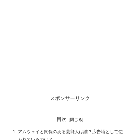
スポンサーリンク
目次
アムウェイと関係のある芸能人は誰？広告塔として使
われているのは？