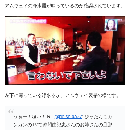
アムウェイの浄水器が映っているのが確認されています。
左下に写っている浄水器が、アムウェイ製品の様です。
うぉー！凄い！ RT
@rieishida37
: ぴったんこカ
ンカンのTVで仲間由紀恵さんのお姉さんの旦那