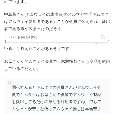
れています。
中島薫さん(アムウェイの成功者)のメルマガで「キムタク
はアムウェイ愛用者である」ことが会員に伝えられ、愛用
者である事が広まったのだそう。
また、雑誌のインタビューでも「アムウェイ商品を使って
いる」と答えたことがあるそうです。
お母さんがアムウェイ会員で、木村拓哉さんも商品を使用
しているのだとか。
調べてみるとキムタクのお母さんがアムウェイ会
員でキムタクはお母さんの影響でアムウェイ製品
を愛用してるだけの単なる利用者ですね。でもア
ムウェイが苦手な僕はアムウェイ推しは本当苦手