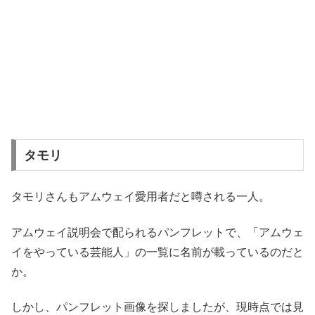
タモリ
タモリさんもアムウェイ愛用者だと噂される一人。
アムウェイ説明会で配られるパンフレットで、「アムウェ
イをやっている芸能人」の一覧に名前が載っているのだと
か。
しかし、パンフレット画像を探しましたが、現時点では見