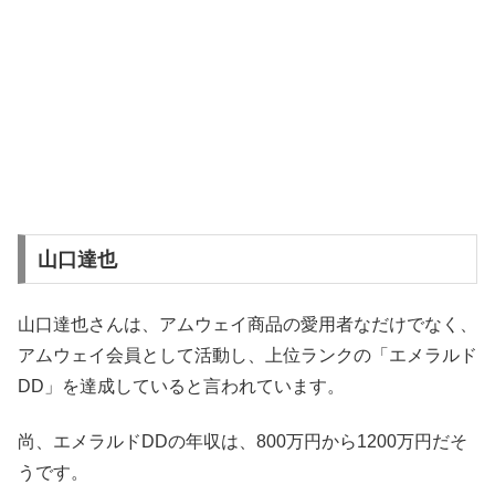
山口達也
山口達也さんは、アムウェイ商品の愛用者なだけでなく、
アムウェイ会員として活動し、上位ランクの「エメラルド
DD」を達成していると言われています。
尚、エメラルドDDの年収は、800万円から1200万円だそ
うです。