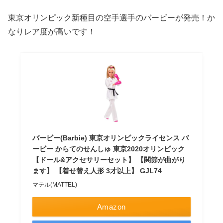
東京オリンピック新種目の空手選手のバービーが発売！か
なりレア度が高いです！
バービー(Barbie) 東京オリンピックライセンス バ
ービー からてのせんしゅ 東京2020オリンピック
【ドール&アクセサリーセット】 【関節が曲がり
ます】 【着せ替え人形 3才以上】 GJL74
マテル(MATTEL)
Amazon