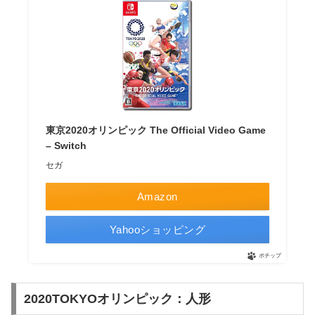
東京2020オリンピック The Official Video Game
– Switch
セガ
Amazon
Yahooショッピング
ポチップ
2020TOKYOオリンピック：人形