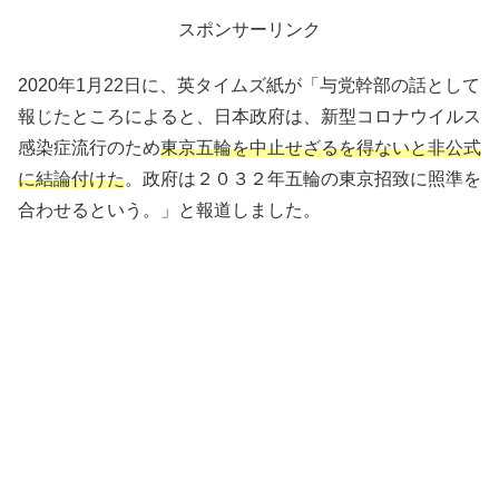
スポンサーリンク
2020年1月22日に、英タイムズ紙が「与党幹部の話として
報じたところによると、日本政府は、新型コロナウイルス
感染症流行のため
東京五輪を中止せざるを得ないと非公式
に結論付けた
。政府は２０３２年五輪の東京招致に照準を
合わせるという。」と報道しました。