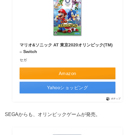
マリオ&ソニック AT 東京2020オリンピック(TM)
– Switch
セガ
Amazon
Yahooショッピング
ポチップ
SEGAからも、オリンピックゲームが発売。