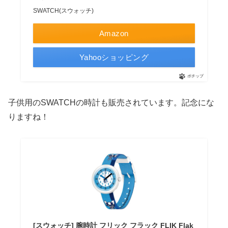
SWATCH(スウォッチ)
Amazon
Yahooショッピング
ポチップ
子供用のSWATCHの時計も販売されています。記念にな
りますね！
[スウォッチ] 腕時計 フリック フラック FLIK Flak