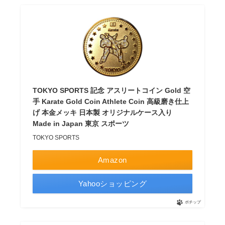
TOKYO SPORTS 記念 アスリートコイン Gold 空
手 Karate Gold Coin Athlete Coin 高級磨き仕上
げ 本金メッキ 日本製 オリジナルケース入り
Made in Japan 東京 スポーツ
TOKYO SPORTS
Amazon
Yahooショッピング
ポチップ