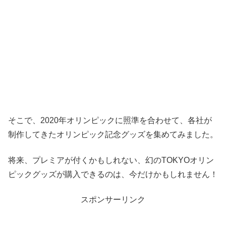
そこで、2020年オリンピックに照準を合わせて、各社が
制作してきたオリンピック記念グッズを集めてみました。
将来、プレミアが付くかもしれない、幻のTOKYOオリン
ピックグッズが購入できるのは、今だけかもしれません！
スポンサーリンク