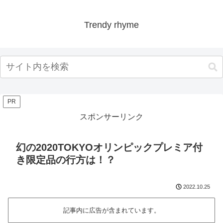
Trendy rhyme
PR
スポンサーリンク
幻の2020TOKYOオリンピックプレミア付
き限定品の行方は！？
2022.10.25
記事内に広告が含まれています。