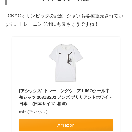
TOKYOオリンピックの記念Tシャツも各種販売されてい
ます。トレーニング用にも良さそうですね！
[アシックス] トレーニングウエア LIMOクール半
袖シャツ 2031B202 メンズ ブリリアントホワイト
日本 L (日本サイズL相当)
asics(アシックス)
Amazon