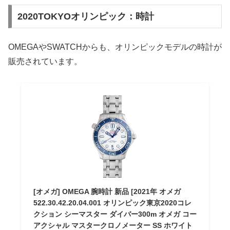
2020TOKYOオリンピック：時計
OMEGAやSWATCHからも、オリンピックモデルの時計が
販売されています。
[オメガ] OMEGA 腕時計 新品 [2021年 オメガ
522.30.42.20.04.001 オリンピック東京2020コレ
クション シーマスター ダイバー300m オメガ コー
アクシャル マスタークロノメーター SS ホワイト