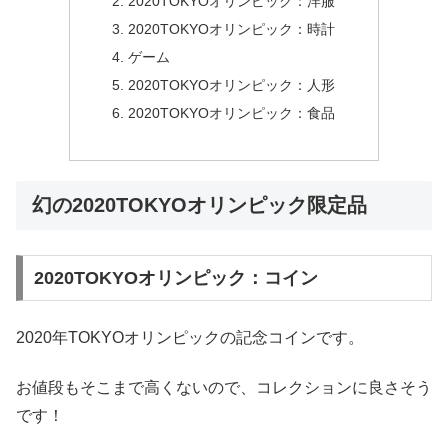
2020TOKYOオリンピック：洋服
2020TOKYOオリンピック：時計
ゲーム
2020TOKYOオリンピック：人形
2020TOKYOオリンピック：食品
幻の2020TOKYOオリンピック限定品
2020TOKYOオリンピック：コイン
2020年TOKYOオリンピックの記念コインです。
お値段もそこまで高くないので、コレクションに良さそう
です！