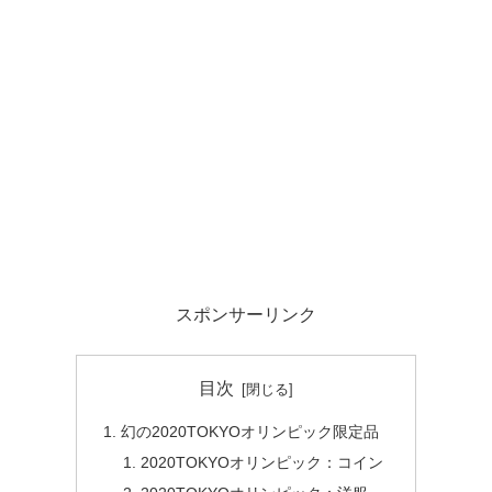
スポンサーリンク
目次
幻の2020TOKYOオリンピック限定品
2020TOKYOオリンピック：コイン