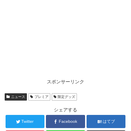
スポンサーリンク
ニュース
プレミア
限定グッズ
シェアする
Twitter
Facebook
はてブ