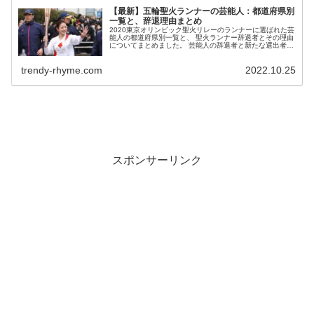
【最新】五輪聖火ランナーの芸能人：都道府県別
一覧と、辞退理由まとめ
2020東京オリンピック聖火リレーのランナーに選ばれた芸
能人の都道府県別一覧と、 聖火ランナー辞退者とその理由
についてまとめました。 芸能人の辞退者と新たな選出者が
続々と発表されている為、続報があれば追記していきたい
と思います！ 聖火ランナ...
trendy-rhyme.com
2022.10.25
スポンサーリンク