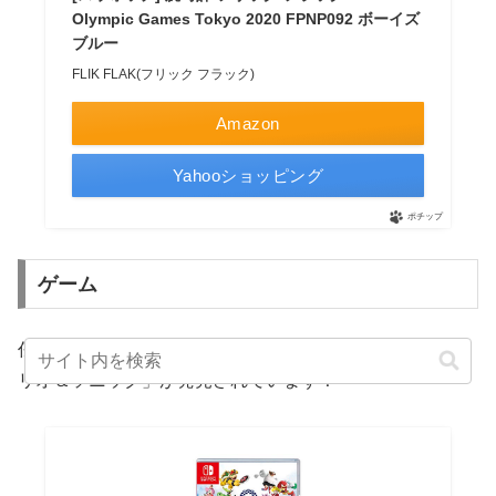
Olympic Games Tokyo 2020 FPNP092 ボーイズ
ブルー
FLIK FLAK(フリック フラック)
Amazon
Yahooショッピング
ポチップ
ゲーム
任天堂からは、東京2020オリンピックバージョンの「マ
リオ＆ソニック」が発売されています！