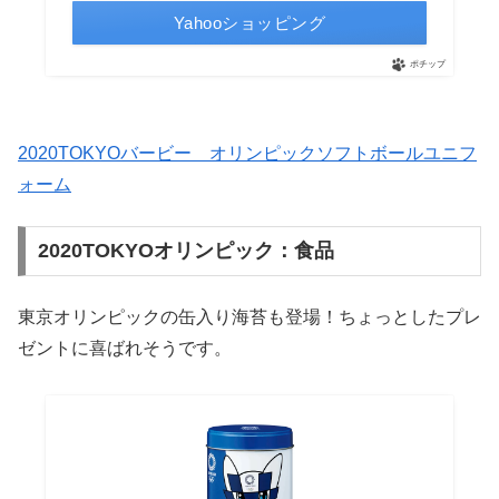
Yahooショッピング
ポチップ
2020TOKYOバービー オリンピックソフトボールユニフ
ォーム
2020TOKYOオリンピック：食品
東京オリンピックの缶入り海苔も登場！ちょっとしたプレ
ゼントに喜ばれそうです。