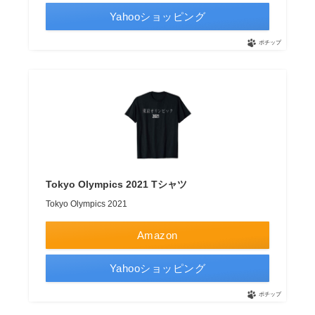
Yahooショッピング
ポチップ
Tokyo Olympics 2021 Tシャツ
Tokyo Olympics 2021
Amazon
Yahooショッピング
ポチップ